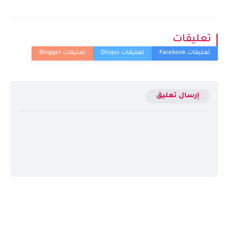
تعليقات
إرسال تعليق