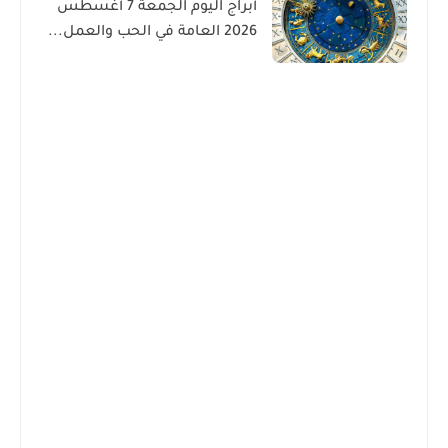
أبراج اليوم الجمعة 7 أغسطس
2026 العامة في الحب والعمل...