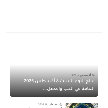
أغسطس 7, 2026
أبراج اليوم السبت 8 أغسطس 2026
العامة في الحب والعمل...
أغسطس 6, 2026