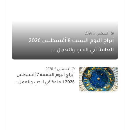
أغسطس 7, 2026
أبراج اليوم السبت 8 أغسطس 2026
العامة في الحب والعمل...
أغسطس 6, 2026
أبراج اليوم الجمعة 7 أغسطس
2026 العامة في الحب والعمل...