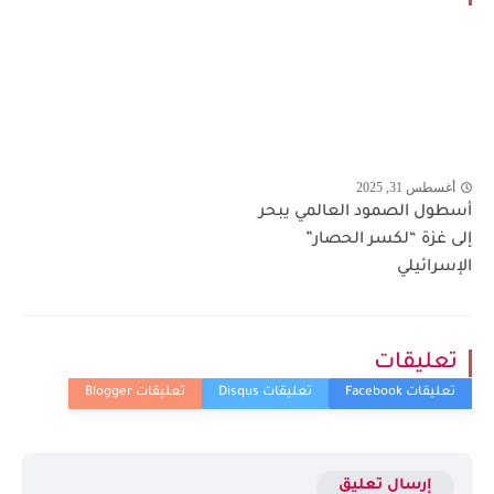
أغسطس 31, 2025
أسطول الصمود العالمي يبحر
إلى غزة “لكسر الحصار”
الإسرائيلي
تعليقات
إرسال تعليق