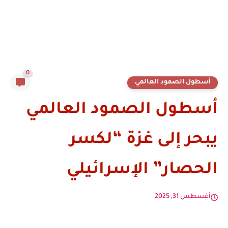
0
أسطول الصمود العالمي
أسطول الصمود العالمي
يبحر إلى غزة “لكسر
الحصار” الإسرائيلي
أغسطس 31, 2025