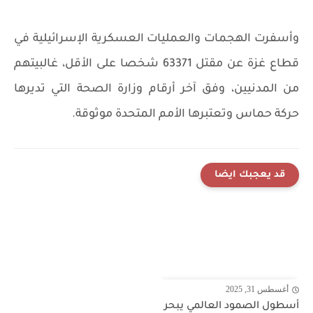
وأسفرت الهجمات والعمليات العسكرية الإسرائيلية في
قطاع غزة عن مقتل 63371 شخصا على الأقل، غالبيتهم
من المدنيين، وفق آخر أرقام وزارة الصحة التي تديرها
حركة حماس وتعتبرها الأمم المتحدة موثوقة.
قد يعجبك ايضا
أغسطس 31, 2025
أسطول الصمود العالمي يبحر