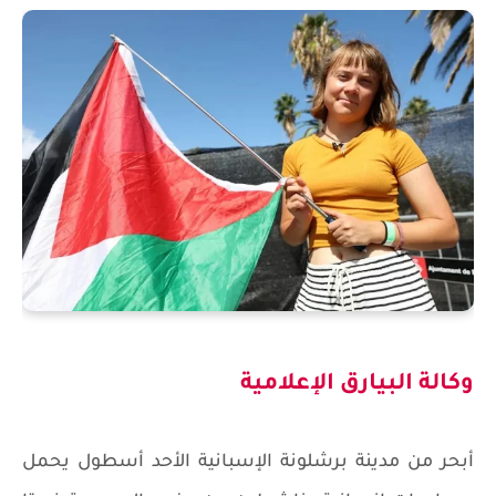
وكالة البيارق الإعلامية
أبحر من مدينة برشلونة الإسبانية الأحد أسطول يحمل