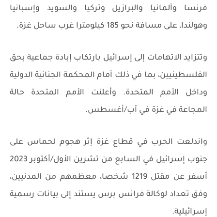
فرنسا وألمانيا والبرازيل وتركيا والسويد وإسبانيا
وهولندا، على مسافة نحو 185 كيلومترا غرب ساحل غزة.
وتتزايد الاتهامات إلى إسرائيل بارتكاب إبادة جماعية بحق
الفلسطينيين، بما في ذلك أمام المحكمة الجنائية الدولية
وداخل الأمم المتحدة. وأعلنت الأمم المتحدة حالة
المجاعة في غزة في آب/أغسطس.
واندلعت الحرب في قطاع غزة إثر هجوم لحماس على
جنوب إسرائيل في السابع من تشرين الأول/أكتوبر 2023
أسفر عن مقتل 1219 شخصا، معظمهم من المدنيين،
وفق تعداد لوكالة فرانس برس يستند إلى بيانات رسمية
إسرائيلية.