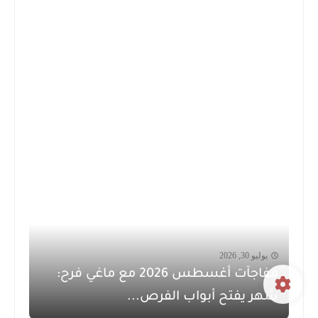
يوليو 30, 2026
مفاجآت أغسطس 2026 مع ماغي فرح:
شهر يفتح أبواب الفرص...