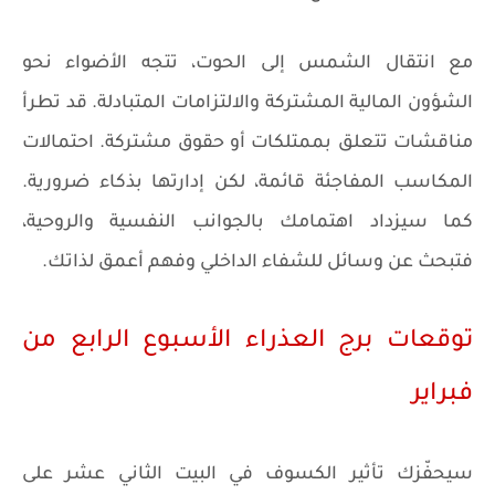
مع انتقال الشمس إلى الحوت، تتجه الأضواء نحو
الشؤون المالية المشتركة والالتزامات المتبادلة. قد تطرأ
مناقشات تتعلق بممتلكات أو حقوق مشتركة. احتمالات
المكاسب المفاجئة قائمة، لكن إدارتها بذكاء ضرورية.
كما سيزداد اهتمامك بالجوانب النفسية والروحية،
فتبحث عن وسائل للشفاء الداخلي وفهم أعمق لذاتك.
توقعات برج العذراء الأسبوع الرابع من
فبراير
سيحفّزك تأثير الكسوف في البيت الثاني عشر على