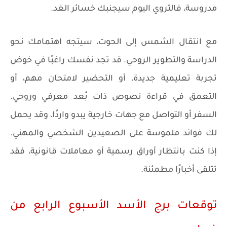
مدروسة، فالتروي اليوم سيجنبك خسائر الغد.
مع انتقال الشمس إلى الحوت، سيتجه اهتمامك نحو
الدراسة والتطوير الروحي. قد تجد نفسك راغبًا في خوض
تجربة تعليمية جديدة، أو التحضير لامتحان مهم، أو
التعمق في قراءة نصوص ذات بُعد معرفي وروحي.
السفر أو التواصل مع جهات خارجية يبدو واردًا، وقد يحمل
لك فوائد ملموسة على الصعيدين الشخصي والمهني.
إذا كنت بانتظار أوراق رسمية أو معاملات قانونية، فقد
تتلقى أخبارًا مطمئنة.
توقعات برج الأسد الأسبوع الرابع من