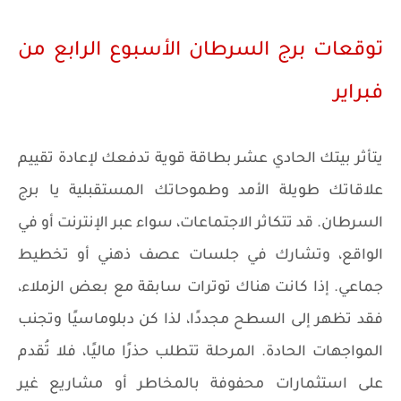
توقعات برج السرطان الأسبوع الرابع من
فبراير
يتأثر بيتك الحادي عشر بطاقة قوية تدفعك لإعادة تقييم
علاقاتك طويلة الأمد وطموحاتك المستقبلية يا برج
السرطان. قد تتكاثر الاجتماعات، سواء عبر الإنترنت أو في
الواقع، وتشارك في جلسات عصف ذهني أو تخطيط
جماعي. إذا كانت هناك توترات سابقة مع بعض الزملاء،
فقد تظهر إلى السطح مجددًا، لذا كن دبلوماسيًا وتجنب
المواجهات الحادة. المرحلة تتطلب حذرًا ماليًا، فلا تُقدم
على استثمارات محفوفة بالمخاطر أو مشاريع غير