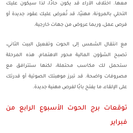
معها. اختلاف الآراء قد يكون حادًا، لذا سيكون عليك
التحلي بالمرونة. مهنيًا، قد تُعرض عليك عقود جديدة أو
فرص عمل، وربما عروض من جهات خارجية.
مع انتقال الشمس إلى الحوت وتفعيل البيت الثاني،
تصبح الشؤون المالية محور الاهتمام. هذه المرحلة
ستحمل لك مكاسب محتملة، لكنها ستترافق مع
مصروفات واضحة. قد تبرز موهبتك الصوتية أو قدرتك
على الإلقاء، ما يفتح بابًا لفرص مهنية جديدة.
توقعات برج الحوت الأسبوع الرابع من
فبراير