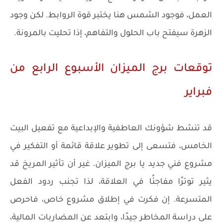
العمل، فوجود الشمس هنا يختبر قوة الروابط. لكن وجود
الزهرة سيفتح باب الحلول والتفاهم، إذا تحليت بالمرونة.
توقعات برج الميزان الأسبوع الرابع من
فبراير
قد تنشط شؤونك العاطفية والإبداعية مع تفعيل البيت
الخامس، فتسعى إلى تطوير علاقة قائمة أو التفكير في
مشروع فني جديد يا برج الميزان. غير أن تأثير المريخ قد
يثير توترًا مفاجئًا في العلاقة، لذا تجنب ردود الفعل
المتسرعة. إن فكرت في إطلاق مشروع خاص، فاحرص
على دراسة المخاطر جيدًا، وابتعد عن المضاربات المالية،