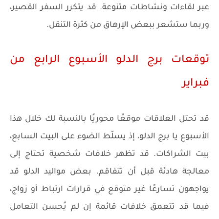
عبر لقاءات ونشاطات متنوعة. قد يتكرر السفر القصير،
وربما ستشعر ببعض الإرهاق من كثرة التنقل.
توقعات برج الدلو الأسبوع الرابع من
فبراير
قد تحتل العلاقات موقعًا محوريًا بالنسبة لك خلال هذا
الأسبوع يا برج الدلو، إذ يسلّط الضوء على البيت السابع،
بيت الشراكات. قد تظهر خلافات شخصية تحتاج إلى
معالجة هادئة قبل أن تتفاقم. بعض مواليد الدلو قد
يواجهون تسارعًا غير متوقع في قرارات ارتباط أو زواج،
فيما قد تتعمق خلافات قائمة إن لم يُحسن التعامل