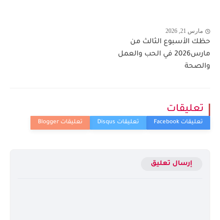
مارس 21, 2026
حظك الأسبوع الثالث من
مارس2026 في الحب والعمل
والصحة
تعليقات
إرسال تعليق