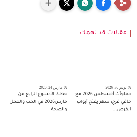
مقالات قد تهمك
يوليو 30, 2026
مارس 24, 2026
مفاجآت أغسطس 2026 مع
حظك الأسبوع الرابع من
ماغي فرح: شهر يفتح أبواب
مارس2026 في الحب والعمل
الفرص...
والصحة