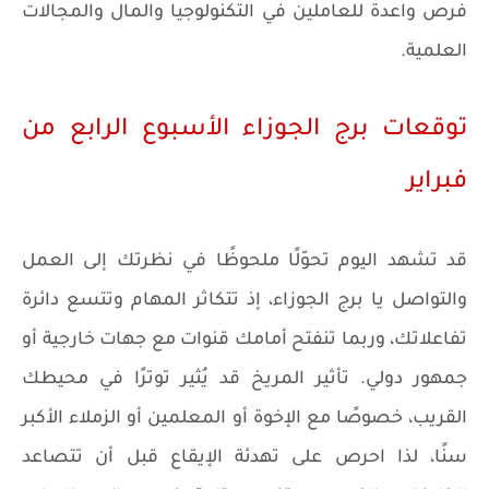
فرص واعدة للعاملين في التكنولوجيا والمال والمجالات
العلمية.
توقعات برج الجوزاء الأسبوع الرابع من
فبراير
قد تشهد اليوم تحوّلًا ملحوظًا في نظرتك إلى العمل
والتواصل يا برج الجوزاء، إذ تتكاثر المهام وتتسع دائرة
تفاعلاتك، وربما تنفتح أمامك قنوات مع جهات خارجية أو
جمهور دولي. تأثير المريخ قد يُثير توترًا في محيطك
القريب، خصوصًا مع الإخوة أو المعلمين أو الزملاء الأكبر
سنًا، لذا احرص على تهدئة الإيقاع قبل أن تتصاعد