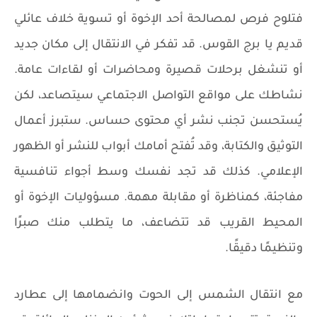
فتلوح فرص لمصالحة أحد الإخوة أو تسوية خلاف عائلي
قديم يا برج القوس. قد تفكر في الانتقال إلى مكان جديد
أو تنشغل برحلات قصيرة ومحاضرات أو لقاءات عامة.
نشاطك على مواقع التواصل الاجتماعي سيتصاعد، لكن
يُستحسن تجنب نشر أي محتوى حساس. ستبرز أعمال
التوثيق والكتابة، وقد تُفتح أمامك أبواب للنشر أو الظهور
الإعلامي. كذلك قد تجد نفسك وسط أجواء تنافسية
مفاجئة، كمناظرة أو مقابلة مهمة. مسؤوليات الإخوة أو
المحيط القريب قد تتضاعف، ما يتطلب منك صبرًا
وتنظيمًا دقيقًا.
مع انتقال الشمس إلى الحوت وانضمامها إلى عطارد