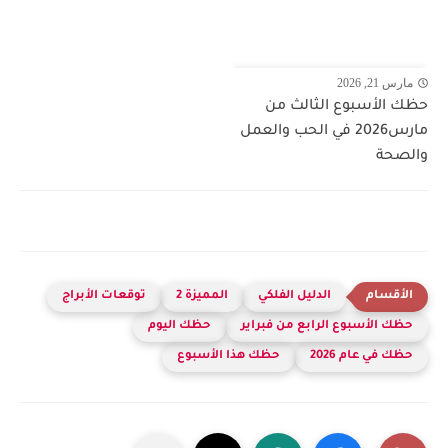
مارس 21, 2026
حظك الأسبوع الثالث من
مارس2026 في الحب والعمل
والصحة
الدليل الفلكي
المميزة 2
توقعات الأبراج
حظك الأسبوع الرابع من فبراير
حظك اليوم
حظك في عام 2026
حظك هذا الأسبوع