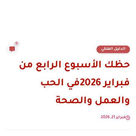
0
الدليل الفلكي
حظك الأسبوع الرابع من
فبراير 2026في الحب
والعمل والصحة
فبراير 21, 2026