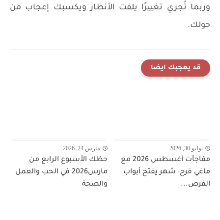
وربما تُجري تغييرًا يلفت الأنظار ويكسبك إعجاب من
حولك.
قد يعجبك ايضا
يوليو 30, 2026
مارس 24, 2026
مفاجآت أغسطس 2026 مع
حظك الأسبوع الرابع من
ماغي فرح: شهر يفتح أبواب
مارس2026 في الحب والعمل
الفرص...
والصحة