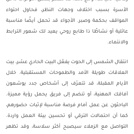
الأسرة بسبب اختلاف وجهات النظر، فحاول احتواء
المواقف بحكمة وصبر. الأجواء قد تحمل أيضًا مناسبة
عائلية أو نشاطًا ذا طابع روحي يعيد لك شعور الترابط
والانتماء.
انتقال الشمس إلى الحوت يفعّل البيت الحادي عشر، بيت
العلاقات طويلة الأمد والطموحات المستقبلية. خلال
الأيام المقبلة، قد تتعرّف إلى أشخاص جدد يوسّعون
آفاقك المهنية، أو تنضم إلى فريق يحمل رؤية مميزة.
الباحثون عن عمل أمام فرصة مناسبة لإثبات حضورهم،
كما أن احتمالات الترقي أو تحسين بيئة العمل واردة.
التواصل مع الزملاء سيصبح أكثر سلاسة، وقد تظهر