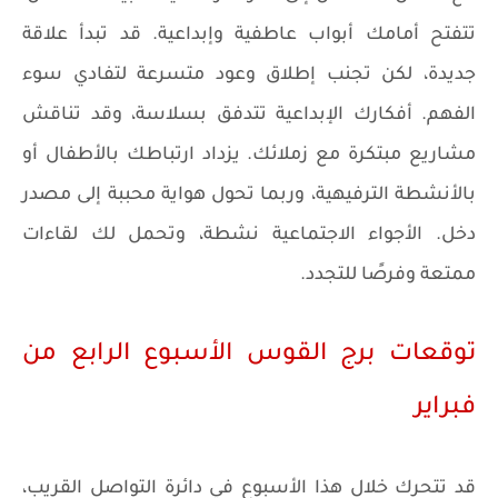
تتفتح أمامك أبواب عاطفية وإبداعية. قد تبدأ علاقة
جديدة، لكن تجنب إطلاق وعود متسرعة لتفادي سوء
الفهم. أفكارك الإبداعية تتدفق بسلاسة، وقد تناقش
مشاريع مبتكرة مع زملائك. يزداد ارتباطك بالأطفال أو
بالأنشطة الترفيهية، وربما تحول هواية محببة إلى مصدر
دخل. الأجواء الاجتماعية نشطة، وتحمل لك لقاءات
ممتعة وفرصًا للتجدد.
توقعات برج القوس الأسبوع الرابع من
فبراير
قد تتحرك خلال هذا الأسبوع في دائرة التواصل القريب،