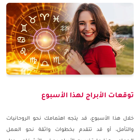
توقعات الأبراج لهذا الأسبوع
خلال هذا الأسبوع، قد يتجه اهتمامك نحو الروحانيات
والتأمل، أو قد تتقدم بخطوات واثقة نحو العمل