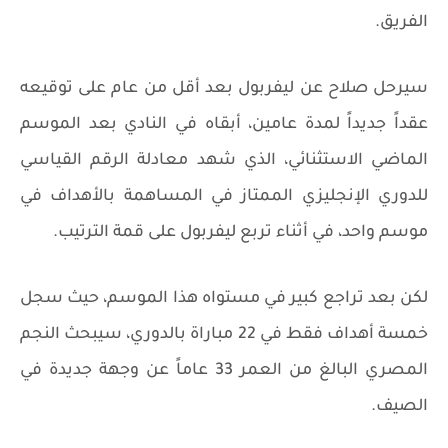
الفريق.
سيرحل صلاح عن ليفربول بعد أقل من عام على توقيعه
عقداً جديداً لمدة عامين، أبقاه في النادي بعد الموسم
الماضي الاستثنائي، الذي شهد معادلة الرقم القياسي
للدوري الإنجليزي الممتاز في المساهمة بالأهداف في
موسم واحد، في أثناء تربع ليفربول على قمة الترتيب.
لكن بعد تراجع كبير في مستواه هذا الموسم، حيث سجل
خمسة أهداف فقط في 22 مباراة بالدوري، سيبحث النجم
المصري البالغ من العمر 33 عاماً عن وجهة جديدة في
الصيف.