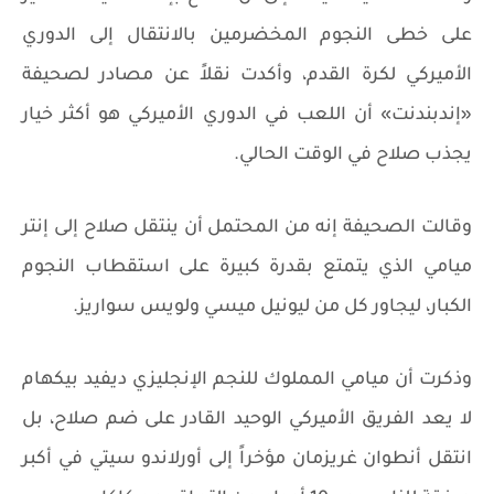
على خطى النجوم المخضرمين بالانتقال إلى الدوري
الأميركي لكرة القدم، وأكدت نقلاً عن مصادر لصحيفة
«إندبندنت» أن اللعب في الدوري الأميركي هو أكثر خيار
يجذب صلاح في الوقت الحالي.
وقالت الصحيفة إنه من المحتمل أن ينتقل صلاح إلى إنتر
ميامي الذي يتمتع بقدرة كبيرة على استقطاب النجوم
الكبار، ليجاور كل من ليونيل ميسي ولويس سواريز.
وذكرت أن ميامي المملوك للنجم الإنجليزي ديفيد بيكهام
لا يعد الفريق الأميركي الوحيد القادر على ضم صلاح، بل
انتقل أنطوان غريزمان مؤخراً إلى أورلاندو سيتي في أكبر