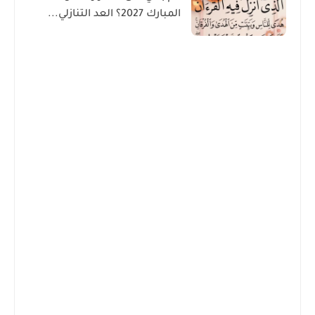
المبارك 2027؟ العد التنازلي...