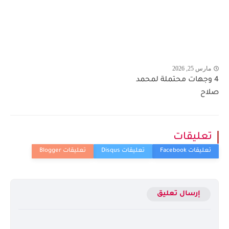
مارس 25, 2026
4 وجهات محتملة لمحمد
صلاح
تعليقات
إرسال تعليق