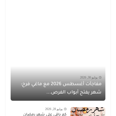
يوليو 30, 2026
مفاجآت أغسطس 2026 مع ماغي فرح:
شهر يفتح أبواب الفرص...
يوليو 28, 2026
كم باقي على شهر رمضان