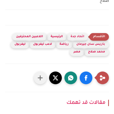
صلاح
اتحاد جدة
الرئيسية
اللاعبين المحترفين
باريس سان جيرمان
رياضة
لاعب ليفربول
ليفربول
محمد صلاح
مصر
مقالات قد تهمك