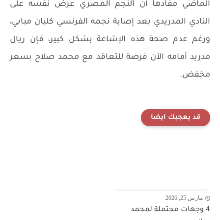
الماضي مفادها أن النجم المصري عرض نفسه على
النادي المدريدي بعد إصابة نجمه الفرنسي كليان مبابي،
ورغم عدم صحة هذه الإشاعة بشكل كبير، فإن ريال
مدريد أمامه الآن فرصة للتعاقد مع محمد صلاح بسعر
مخفض.
قد يعجبك ايضا
مارس 25, 2026
4 وجهات محتملة لمحمد