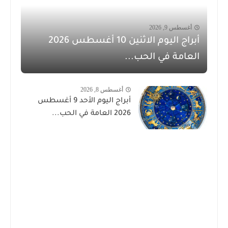
أغسطس 9, 2026
أبراج اليوم الاثنين 10 أغسطس 2026
العامة في الحب...
أغسطس 8, 2026
أبراج اليوم الأحد 9 أغسطس
2026 العامة في الحب...