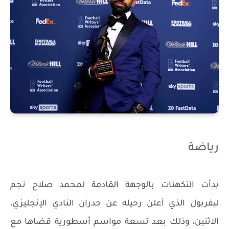
رياضة
بدأت التكهنات بالوجهة القادمة لمحمد صلاح نجم
ليفربول الذي أعلن رحيله عن جدران النادي الإنجليزي،
الاثنين، وذلك بعد تسعة مواسم أسطورية قضاها مع