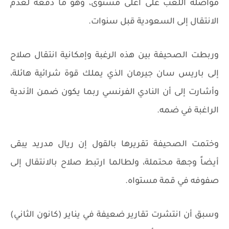
مواصلة اللعب على أعلى مستوى، وهو ما دفعه لعدم
الانتقال إلى السعودية قبل سنوات.
وربطت الصحيفة بين هذه الرغبة وإمكانية انتقال صلاح
إلى باريس سان جيرمان الذي يملك قوة شرائية هائلة،
وأشارت إلى أن النادي الفرنسي ربما يكون ضمن الأندية
الراغبة في ضمه.
وختمت الصحيفة تقريرها بالقول إن ريال مدريد يبقى
أيضاً وجهة محتملة، ولطالما ارتبط صلاح بالانتقال إلى
صفوفه في قمة مستواه.
وسبق أن انتشرت تقارير ضعيفة في يناير (كانون الثاني)