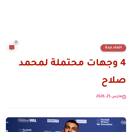
0
اتحاد جدة
4 وجهات محتملة لمحمد
صلاح
مارس 25, 2026