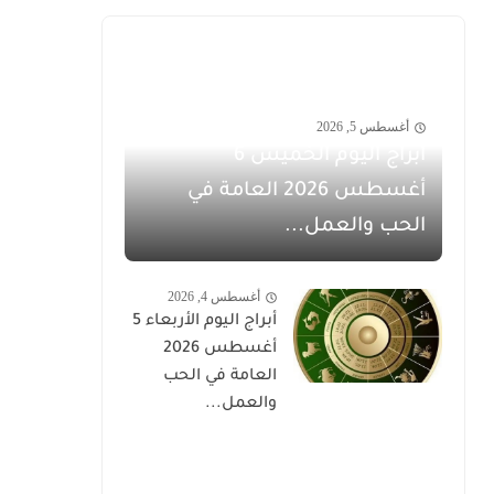
أغسطس 5, 2026
أبراج اليوم الخميس 6
أغسطس 2026 العامة في
الحب والعمل...
أغسطس 4, 2026
أبراج اليوم الأربعاء 5
أغسطس 2026
العامة في الحب
والعمل...