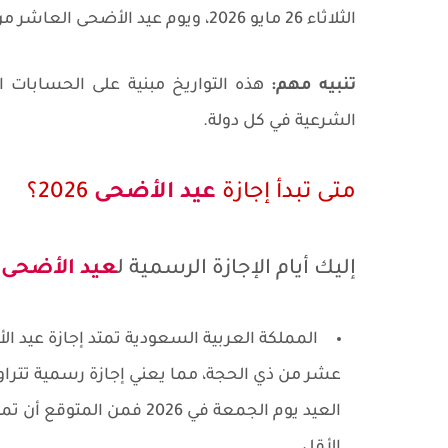
الثلاثاء 26 مايو 2026، ويوم عيد الأضحى العاشر من ذي الحجة يصادف 27 مايو 2026.
تنبيه مهم:
هذه التواريخ مبنية على الحسابات ا
الشرعية في كل دولة.
متى تبدأ إجازة
عيد الأضحى
2026؟
إليك أيام الإجازة الرسمية ل
عيد الأضحى
2026 
المملكة العربية السعودية تمتد إجازة عيد الأ
العيد يوم الجمعة في 2026