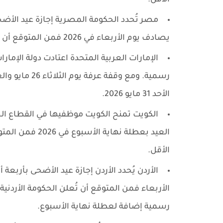
الأقل.
مصر تُحدد الحكومة المصرية إجازة عيد الأضحى
يصادف يوم الأربعاء في 2026 فمن المتوقع أن تُعلن الحكومة إجازة تمتد من حتى الأحد.
الأحد 31 مايو 2026.
الأقل.
الأردن يُحدد الأردن إجازة عيد الأضحى بأربعة
رسمية إضافة لعطلة نهاية الأسبوع.