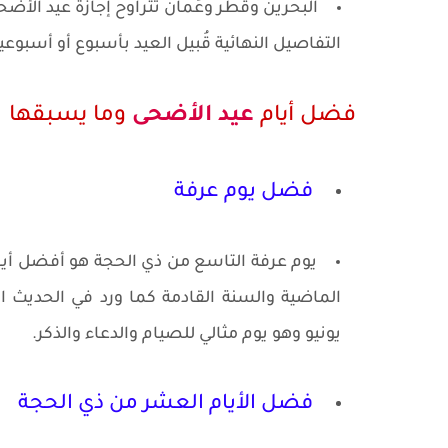
التفاصيل النهائية قُبيل العيد بأسبوع أو أسبوع
فضل أيام
عيد الأضحى
وما يسبقها
فضل يوم عرفة
يوم عرفة التاسع من ذي الحجة هو أفضل أيام 
يونيو وهو يوم مثالي للصيام والدعاء والذكر.
فضل الأيام العشر من ذي الحجة