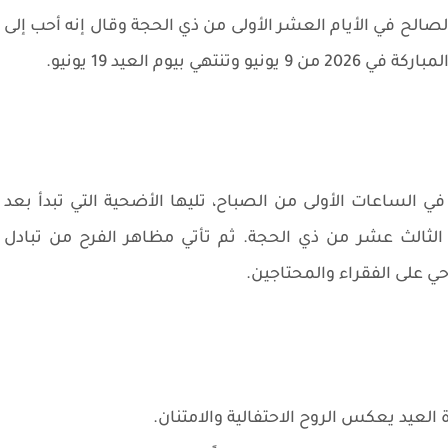
لصالح في الأيام العشر الأولى من ذي الحجة وقال إنه أحب إلى
بيوم العيد 19 يونيو.
في الساعات الأولى من الصباح، تليها الأضحية التي تبدأ بعد
ثالث عشر من ذي الحجة. ثم تأتي مظاهر الفرح من تبادل
احي على الفقراء والمحتاجين.
العيد يعكس الروح الاحتفالية والامتنان.