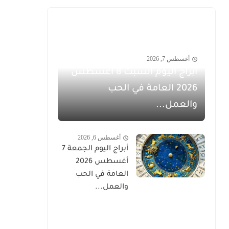
أغسطس 7, 2026
أبراج اليوم السبت 8 أغسطس
2026 العامة في الحب
والعمل...
أغسطس 6, 2026
أبراج اليوم الجمعة 7
أغسطس 2026
العامة في الحب
والعمل...