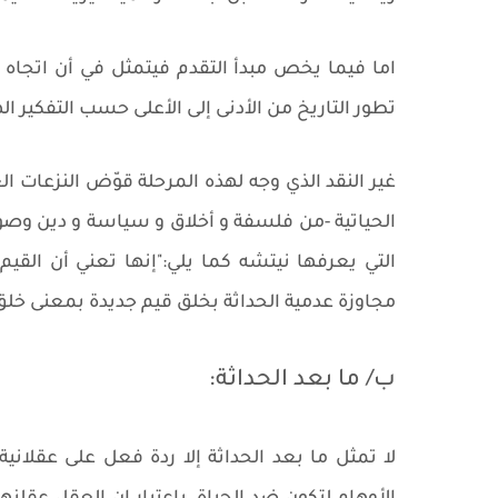
اما فيما يخص مبدأ التقدم فيتمثل في أن اتجاه
تطور التاريخ من الأدنى إلى الأعلى حسب التفكير ال
غير النقد الذي وجه لهذه المرحلة قوّض النزعات الع
الحياتية -من فلسفة و أخلاق و سياسة و دين وصولا
التي يعرفها نيتشه كما يلي:"إنها تعني أن القي
مجاوزة عدمية الحداثة بخلق قيم جديدة بمعنى خلق ث
ب/ ما بعد الحداثة:
لا تمثل ما بعد الحداثة إلا ردة فعل على عقلاني