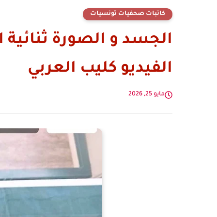
كاتبات صحفيات تونسيات
الجسد و الصورة ثنائية 
الفيديو كليب العربي
مايو 25, 2026