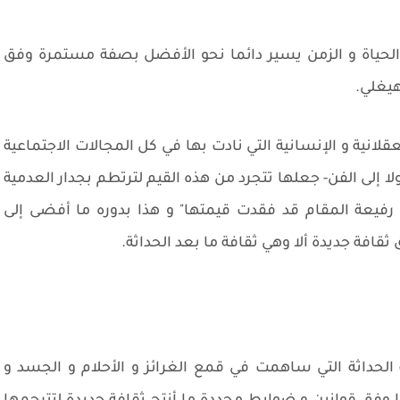
 الحياة و الزمن يسير دائما نحو الأفضل بصفة مستمرة وفق
هيغلي.
قلانية و الإنسانية التي نادت بها في كل المجالات الاجتماعية
 إلى الفن- جعلها تتجرد من هذه القيم لترتطم بجدار العدمية
م رفيعة المقام قد فقدت قيمتها" و هذا بدوره ما أفضى إلى
قافة جديدة ألا وهي ثقافة ما بعد الحداثة.
ة الحداثة التي ساهمت في قمع الغرائز و الأحلام و الجسد و