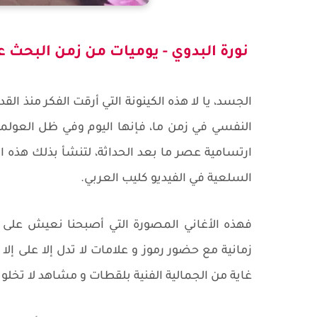
نورة البدوي - يوميات من زمن البحث ع
الجسد، يا لا هذه الكينونة التي أرقت الفكر منذ ا
النفسي في زمن ما، فإنها اليوم وفي ظل العولم
ارتسامية عصر ما بعد الحداثة، لتنشأ بذلك هذه العل
السلعية في الفيديو كليب العربي.
فهذه الأغاني المصورة التي أصبحنا نعيش على 
زمانية مع حضور رموز و علامات لا تدل إلا على إ
غاية من الجمالية الفنية بلقطات و مشاهد لا تخل