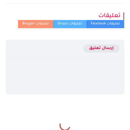
تعليقات
إرسال تعليق