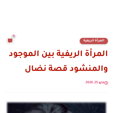
0
المرأة الريفية
المرأة الريفية بين الموجود
والمنشود قصة نضال
مايو 25, 2026