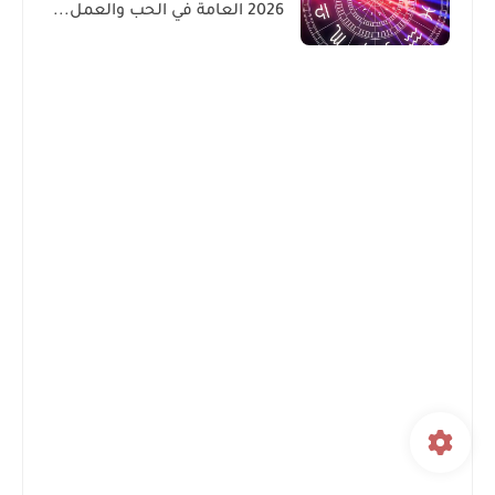
2026 العامة في الحب والعمل...