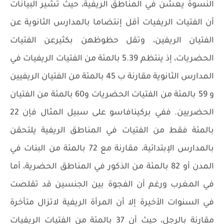
النسوة يعشن في المناطق الريفية، حيث تشير البيانات
أن الفتيات الريفيات أقل إنتضاما بالمدارس الثانوية عن
الفتيان الريفين، وتقل حظوظهن بكثيرعن الفتيات
الحضريات، إذ ينتظم 5.39 بالمئة من الفتيات الريفيات في
المدارس الثانوية مقارنة ب 45 بالمئة من الفتيان الريفيين
و 59 بالمئة من الفتيات الحضريات و60 بالمئة من الفتيان
الحضريين. ففي بركينافاسو على سبيل المثال فإن 22
بالمئة فقط من الفتيات في المناطق الريفية يلتحقن
بالمدارس الإبتدائية، مقارنة مع 72 بالمئة من البنات في
المدن أو 82 بالمئة من الذكور في المناطق الحضرية، أما
في المغرب ورغم أن الفجوة بين الجنسين قد تقلصت
في السنوات الأخيرة إلا أن المرأة الريفية لاتزال متأخرة
مقارنة بالرجل، حيث أن 37 بالمئة من الفتيات الريفيات