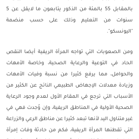
بالمقابل 55 بالمئة من الذكور يتابعون ما لايقل عن 5
سنوات من التعليم وذلك على حسب منضمة
"اليونسكو".
ومن الصعوبات التي تواجه المرأة الريفية أيضا النقص
الحاد في التوعية والرعاية الصحية، وخاصة الأمهات
والحوامل، مما يرفع كثيرا من نسبة وفيات الأمهات
وزيادة معدلات الإجهاض الطبيعي الناتج عن الكثير من
الأسباب التي ترجع في المقام الأول لعدم وجود الرعاية
الصحية الأولية في المناطق الريفية، وإن وُجدت فهي في
غير متناول اليد لأنها تبعد كثيرا عن مناطق الرعي والزراعة
التي تقطنها المرأة الريفية، فكم من حادثة وفات إمرأة