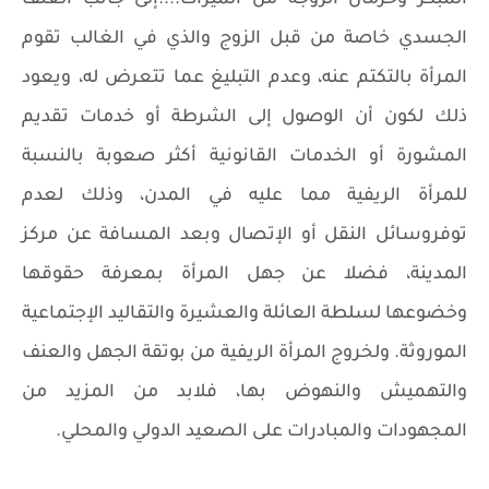
الجسدي خاصة من قبل الزوج والذي في الغالب تقوم
المرأة بالتكتم عنه، وعدم التبليغ عما تتعرض له، ويعود
ذلك لكون أن الوصول إلى الشرطة أو خدمات تقديم
المشورة أو الخدمات القانونية أكثر صعوبة بالنسبة
للمرأة الريفية مما عليه في المدن، وذلك لعدم
توفروسائل النقل أو الإتصال وبعد المسافة عن مركز
المدينة، فضلا عن جهل المرأة بمعرفة حقوقها
وخضوعها لسلطة العائلة والعشيرة والتقاليد الإجتماعية
الموروثة. ولخروج المرأة الريفية من بوتقة الجهل والعنف
والتهميش والنهوض بها، فلابد من المزيد من
المجهودات والمبادرات على الصعيد الدولي والمحلي.