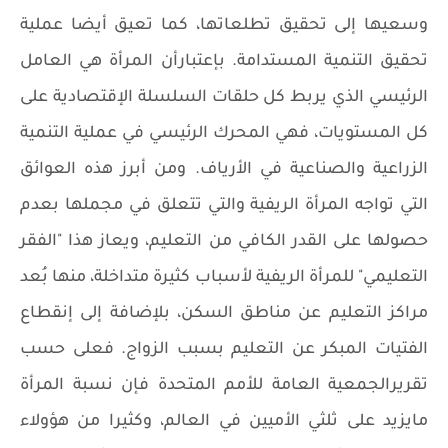
وسعيها إلى تحقيق تطلعاتها، كما تعيق أيضا عملية
تحقيق التنمية المستدامة. بإعتبارأن المرأة هي العامل
الرئيسي الذي يربط كل حلقات السلسلة الإقتصادية على
كل المستويات، فهي المحرك الرئيسي في عملية التنمية
الزراعية والصناعية في الأرياف. ومن أبرز هذه العوائق
التي تواجه المرأة الريفية والتي تتعلق في مجملها بعدم
حصولها على القدر الكافي من التعليم، ويعاز هذا "الفقر
التعليمي" للمرأة الريفية لأسباب كثيرة متداخلة، منها بُعد
مراكز التعليم عن مناطق السكن، بلإضافة إلى إنقطاع
الفتيات المبكر عن التعليم بسبب الزواج. فعلى حسب
تقريرالجمعية العامة للأمم المتحدة فإن نسبة المرأة
مايزيد على ثلثي الأميين في العالم، وكثيرا من هؤولاء