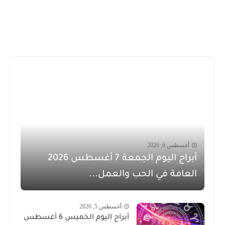
أغسطس 6, 2026
أبراج اليوم الجمعة 7 أغسطس 2026
العامة في الحب والعمل...
أغسطس 5, 2026
أبراج اليوم الخميس 6 أغسطس