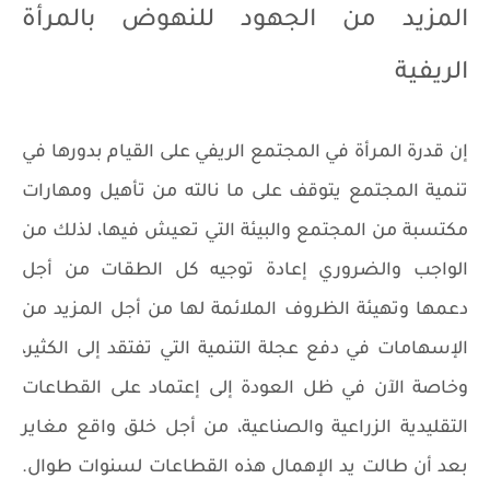
المزيد من الجهود للنهوض بالمرأة
الريفية
إن قدرة المرأة في المجتمع الريفي على القيام بدورها في
تنمية المجتمع يتوقف على ما نالته من تأهيل ومهارات
مكتسبة من المجتمع والبيئة التي تعيش فيها، لذلك من
الواجب والضروري إعادة توجيه كل الطقات من أجل
دعمها وتهيئة الظروف الملائمة لها من أجل المزيد من
الإسهامات في دفع عجلة التنمية التي تفتقد إلى الكثير،
وخاصة الآن في ظل العودة إلى إعتماد على القطاعات
التقليدية الزراعية والصناعية، من أجل خلق واقع مغاير
بعد أن طالت يد الإهمال هذه القطاعات لسنوات طوال.