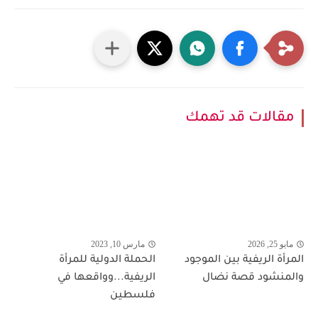
مقالات قد تهمك
مايو 25, 2026
مارس 10, 2023
المرأة الريفية بين الموجود
الحملة الدولية للمرأة
والمنشود قصة نضال
الريفية...وواقعها في
فلسطين