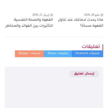
مايو 28, 2026
إبريل 21, 2026
ماذا يحدث لدماغك عند تناول
القهوة والصحة النفسية:
القهوة مساءً؟
التأثيرات بين الفوائد والمخاطر
تعليقات
إرسال تعليق