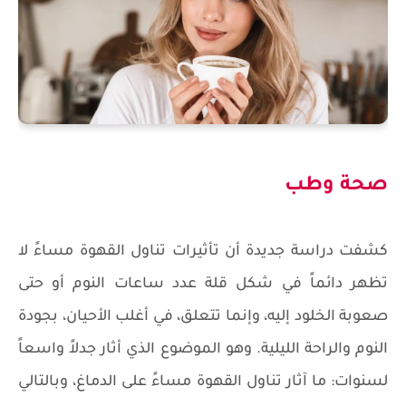
صحة وطب
كشفت دراسة جديدة أن تأثيرات تناول القهوة مساءً لا
تظهر دائماً في شكل قلة عدد ساعات النوم أو حتى
صعوبة الخلود إليه، وإنما تتعلق، في أغلب الأحيان، بجودة
النوم والراحة الليلية. وهو الموضوع الذي أثار جدلاً واسعاً
لسنوات: ما آثار تناول القهوة مساءً على الدماغ، وبالتالي