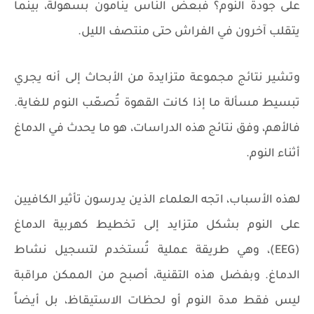
على جودة النوم؟ فبعض الناس ينامون بسهولة، بينما
يتقلب آخرون في الفراش حتى منتصف الليل.
وتشير نتائج مجموعة متزايدة من الأبحاث إلى أنه يجري
تبسيط مسألة ما إذا كانت القهوة تُصعّب النوم للغاية.
فالأهم، وفق نتائج هذه الدراسات، هو ما يحدث في الدماغ
أثناء النوم.
لهذه الأسباب، اتجه العلماء الذين يدرسون تأثير الكافيين
على النوم بشكل متزايد إلى تخطيط كهربية الدماغ
(EEG)، وهي طريقة عملية تُستخدم لتسجيل نشاط
الدماغ. وبفضل هذه التقنية، أصبح من الممكن مراقبة
ليس فقط مدة النوم أو لحظات الاستيقاظ، بل أيضاً