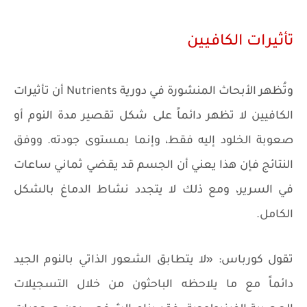
تأثيرات الكافيين
وتُظهر الأبحاث المنشورة في دورية Nutrients أن تأثيرات
الكافيين لا تظهر دائماً على شكل تقصير مدة النوم أو
صعوبة الخلود إليه فقط، وإنما بمستوى جودته. ووفق
النتائج فإن هذا يعني أن الجسم قد يقضي ثماني ساعات
في السرير، ومع ذلك لا يتجدد نشاط الدماغ بالشكل
الكامل.
تقول كورباس: «لا يتطابق الشعور الذاتي بالنوم الجيد
دائماً مع ما يلاحظه الباحثون من خلال التسجيلات