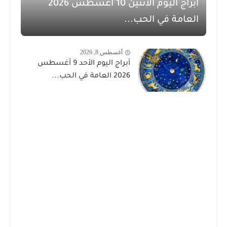
أبراج اليوم الاثنين 10 أغسطس 2026
العامة في الحب...
أغسطس 8, 2026
أبراج اليوم الأحد 9 أغسطس
2026 العامة في الحب...