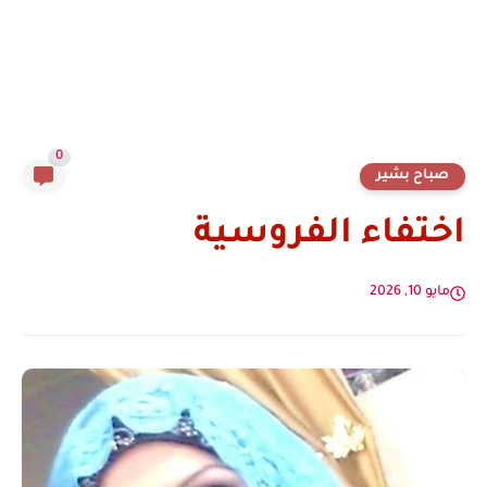
0
صباح بشير
اختفاء الفروسية
مايو 10, 2026