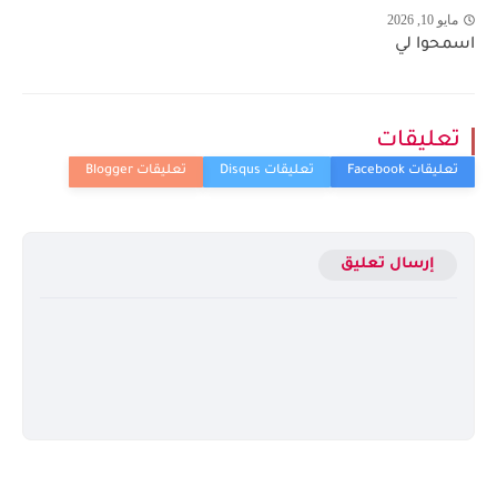
مايو 10, 2026
اسمحوا لي
تعليقات
إرسال تعليق