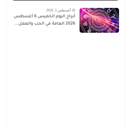
أغسطس 5, 2026
أبراج اليوم الخميس 6 أغسطس
2026 العامة في الحب والعمل...