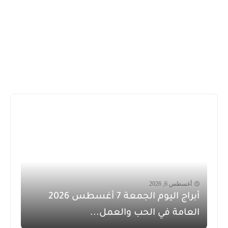
أغسطس 6, 2026
أبراج اليوم الجمعة 7 أغسطس 2026
العامة في الحب والعمل...