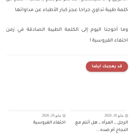
كلمة طيبة تداوي جراحا عجز كبار الأطباء عن مداواتها
وما أحوجنا اليوم إلى الكلمة الطيبة الصادقة في زمن
اختفاء الفروسية !
قد يعجبك ايضا
مايو 10, 2026
مايو 10, 2026
الرجل ,, المرأه ,, هل أنتم مع
اختفاء الفروسية
النجاح أم ضده...