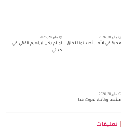
مايو 28, 2026
مايو 28, 2026
محبة في الله .. أحسنوا للخلق
لو لم يكن إبراهيم الفقي في
حياتي
مايو 28, 2026
عشها وكأنك تموت غدا
تعليقات