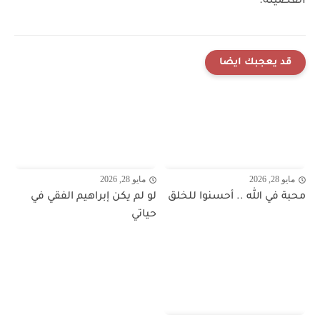
الفضيلة.
قد يعجبك ايضا
مايو 28, 2026
مايو 28, 2026
محبة في الله .. أحسنوا للخلق
لو لم يكن إبراهيم الفقي في
حياتي