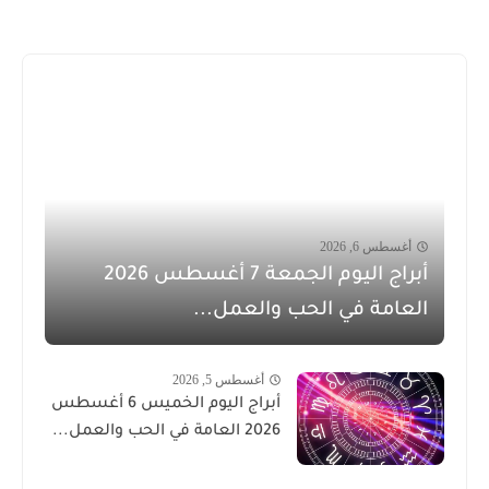
أغسطس 6, 2026
أبراج اليوم الجمعة 7 أغسطس 2026
العامة في الحب والعمل...
أغسطس 5, 2026
أبراج اليوم الخميس 6 أغسطس
2026 العامة في الحب والعمل...