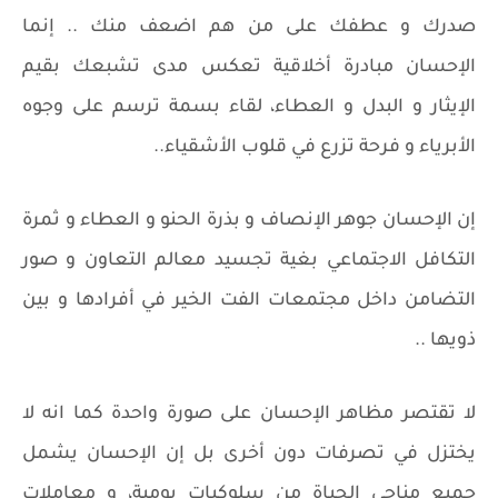
صدرك و عطفك على من هم اضعف منك .. إنما
الإحسان مبادرة أخلاقية تعكس مدى تشبعك بقيم
الإيثار و البدل و العطاء، لقاء بسمة ترسم على وجوه
الأبرياء و فرحة تزرع في قلوب الأشقياء..
إن الإحسان جوهر الإنصاف و بذرة الحنو و العطاء و ثمرة
التكافل الاجتماعي بغية تجسيد معالم التعاون و صور
التضامن داخل مجتمعات الفت الخير في أفرادها و بين
ذويها ..
لا تقتصر مظاهر الإحسان على صورة واحدة كما انه لا
يختزل في تصرفات دون أخرى بل إن الإحسان يشمل
جميع مناحي الحياة من سلوكيات يومية، و معاملات