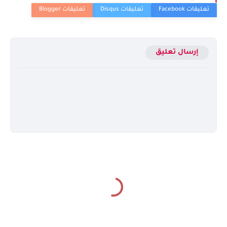
إرسال تعليق