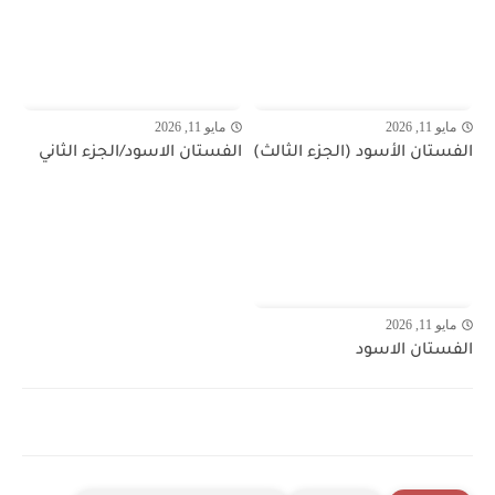
مايو 11, 2026
مايو 11, 2026
الفستان الأسود (الجزء الثالث)
الفستان الاسود/الجزء الثاني
مايو 11, 2026
الفستان الاسود