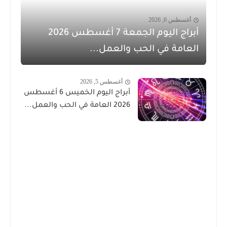
أغسطس 6, 2026
أبراج اليوم الجمعة 7 أغسطس 2026
العامة في الحب والعمل...
أغسطس 5, 2026
أبراج اليوم الخميس 6 أغسطس
2026 العامة في الحب والعمل...