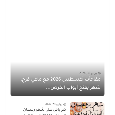
يوليو 30, 2026
مفاجآت أغسطس 2026 مع ماغي فرح:
شهر يفتح أبواب الفرص...
يوليو 28, 2026
كم باقي على شهر رمضان