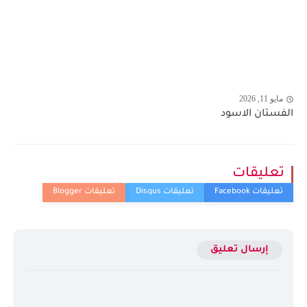
مايو 11, 2026
الفستان الاسود
تعليقات
إرسال تعليق