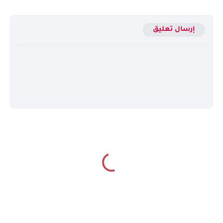
إرسال تعليق