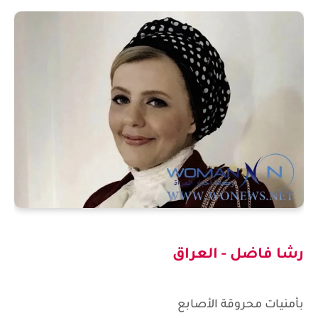
رشا فاضل - العراق
بأمنيات محروقة الأصابع