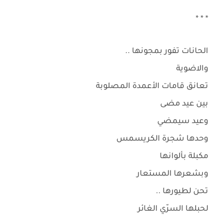
* * *
الحانات تفور بمجونها ..
والاضوية
تعانق قامات الأعمدة المصلوبة
بين عيد مضى
وعيد سيمضي
وحدها شجرة الكريسمس
مكبلة بألوانها
وبشعرها المستعار
تحن لطيورها ..
لحبلها السرّي الغائر