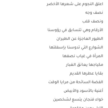
اعلق النجوم على شعرها الأخضر
نصف وجه
ونصف قلب
الأرقام وهي تتسابق في رؤوسنا
الطيور العاجزة عن الطيران
الشوارع التي تدوسنا بإسفلتها
المرأة في غياب نصفها
مكياجها يعانق الغبار
بقايا عطرها القديم
الفضة السائحة من مرايا الوقت
أغنية بالأسود والأبيض
خواء فنجان يتسع لشخصين