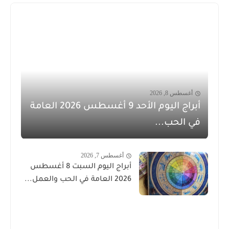
أغسطس 8, 2026
أبراج اليوم الأحد 9 أغسطس 2026 العامة
في الحب...
أغسطس 7, 2026
أبراج اليوم السبت 8 أغسطس
2026 العامة في الحب والعمل...