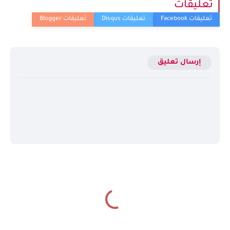
تعليقات
إرسال تعليق