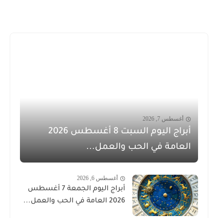
أغسطس 7, 2026
أبراج اليوم السبت 8 أغسطس 2026
العامة في الحب والعمل...
أغسطس 6, 2026
أبراج اليوم الجمعة 7 أغسطس
2026 العامة في الحب والعمل...