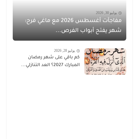
يوليو 30, 2026
مفاجآت أغسطس 2026 مع ماغي فرح:
شهر يفتح أبواب الفرص...
يوليو 28, 2026
كم باقي على شهر رمضان
المبارك 2027؟ العد التنازلي...