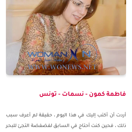
فاطمة كمون - نسمات - تونس
أردت أن أكتب إليك في هذا اليوم ، حقيقة لم أعرف سبب
ذلك ، فحين كنت أحتاج في السابق لفضفضة التجئ للبحر