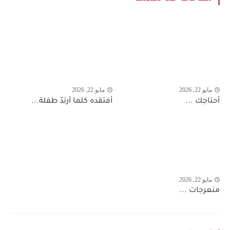
مايو 22, 2026
مايو 22, 2026
أحتاجك ...
أفتقده كلما أرتدّ طفلة...
مايو 22, 2026
منعرجات ...