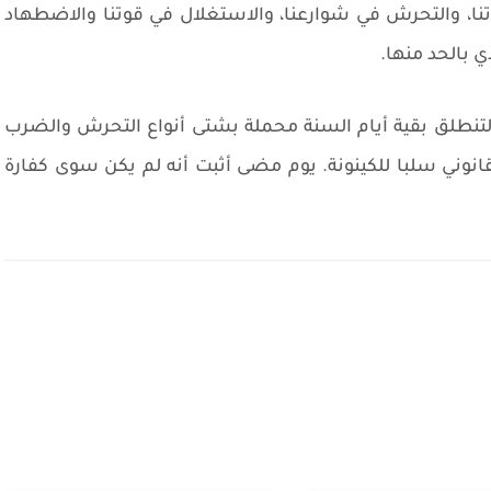
ا، والتحرش في شوارعنا، والاستغلال في قوتنا والاضطهاد
ي بالحد منها.
لتنطلق بقية أيام السنة محملة بشتى أنواع التحرش والضرب
لقانوني سلبا للكينونة. يوم مضى أثبت أنه لم يكن سوى كفارة