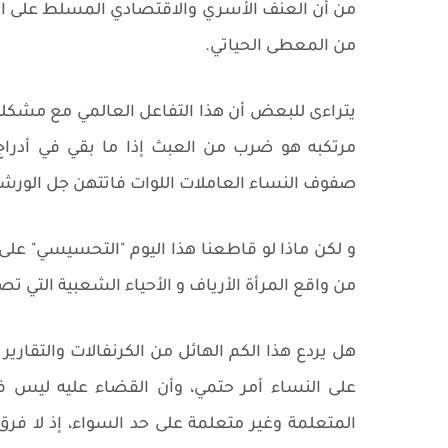
من أن العنف الأسري والاقتصادي المسلط على ا
من المعطى الحياتي.
يتراءى للبعض أن هذا التفاعل العالمي مع مشكل
مرتكبه هو ضرب من العبث إذا ما بقي في أدراج
صفوف النساء العاملات اللوات فاتتهن جل الورشا
و لكن ماذا لو قاطعنا هذا اليوم "التحسيسي" 
من واقع المرأة الأرياف و الأحياء الشعبية التي ت
هل يردع هذا الكم الهائل من الكرنفالات والتقارير
على النساء أمر حتمي، وأن القضاء عليه ليس في
المتعلمة وغير متعلمة على حد السواء، إذ لا 