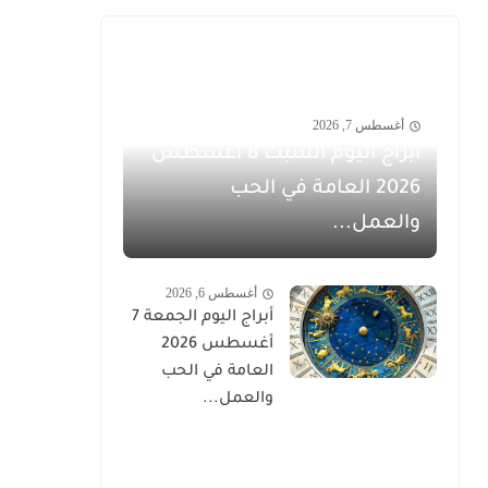
أغسطس 7, 2026
أبراج اليوم السبت 8 أغسطس
2026 العامة في الحب
والعمل...
أغسطس 6, 2026
أبراج اليوم الجمعة 7
أغسطس 2026
العامة في الحب
والعمل...