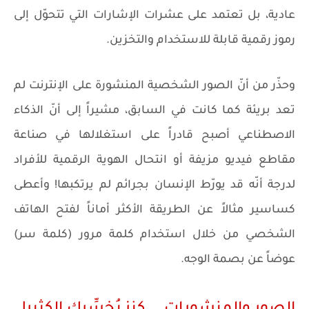
عادية، بل تعتمد على عشرات الإشارات التي تتحوّل إلى
رموز رقمية قابلة للاستخدام والتخزين.
وحذّر من أنّ الصور الشخصية المنشورة على الإنترنت لم
تعد بريئة كما كانت في السابق، مشيراً إلى أنّ الذكاء
الاصطناعي أصبح قادراً على استغلالها في صناعة
مقاطع فيديو مزيفة أو انتحال الهوية الرقمية للأفراد
لدرجة أنّه قد يورّط الإنسان بجرائم لم يرتكبها! وأعطى
كساسير مثالاً عن الطريقة الأكثر أماناً لفتح الهاتف
الشخصي من خلال استخدام كلمة مرور (كلمة سر)
عوضاً عن بصمة الوجه.