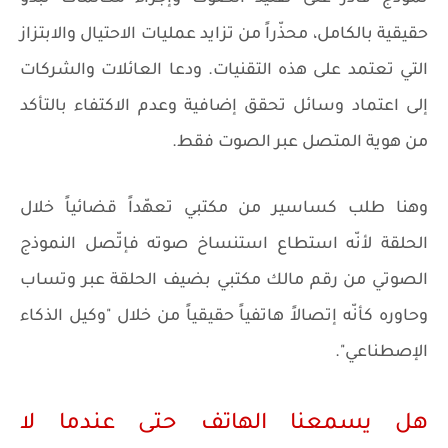
حقيقية بالكامل، محذّراً من تزايد عمليات الاحتيال والابتزاز
التي تعتمد على هذه التقنيات. ودعا العائلات والشركات
إلى اعتماد وسائل تحقق إضافية وعدم الاكتفاء بالتأكد
من هوية المتصل عبر الصوت فقط.
وهنا طلب كساسير من مكتبي تعهّداً قضائياً خلال
الحلقة لأنّه استطاع استنساخ صوته فإتّصل النموذج
الصوتي من رقم مالك مكتبي بضيف الحلقة عبر وتساب
وحاوره كأنّه إتصالاً هاتفياً حقيقياً من خلال "وكيل الذكاء
الإصطناعي".
هل يسمعنا الهاتف حتى عندما لا