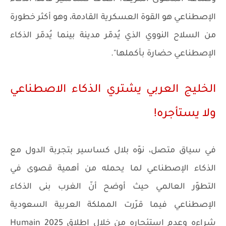
الإصطناعي هو القوة العسكرية القادمة، وهو أكثر خطورة
من السلاح النووي الذي يُدمّر مدينة بينما يُدمّر الذكاء
الإصطناعي حضارة بأكملها".
الخليج العربي يشتري الذكاء الاصطناعي
ولا يستأجره!
في سياق متصل، نوّه بلال كساسير بتجربة الدول مع
الذكاء الإصطناعي لما يحمله من أهمية قصوى في
التطوّر العالمي حيث أوضح أنّ الغرب بنى الذكاء
الإصطناعي فيما قرّرت المملكة العربية السعودية
شراءه وعدم إستئجاره من خلال إطلاق Humain 2025