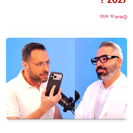
2027"!
يونيو 10, 2026