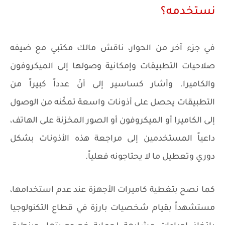
نستخدمه؟
في جزء آخر من الحوار، ناقش مالك مكتبي مع ضيفه
صلاحيات التطبيقات وإمكانية وصولها إلى الميكروفون
والكاميرا. وأشار كساسير إلى أنّ عدداً كبيراً من
التطبيقات يحصل على أذونات واسعة تمكّنه من الوصول
إلى الكاميرا أو الميكروفون أو الصور المخزنة على الهاتف،
داعياً المستخدمين إلى مراجعة هذه الأذونات بشكل
دوري وتعطيل ما لا يحتاجونه فعلياً.
كما نصح بتغطية كاميرات الأجهزة عند عدم استخدامها،
مستشهداً بقيام شخصيات بارزة في قطاع التكنولوجيا