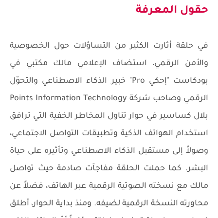
حقول المعرفة
في حلقة أثارت الكثير من التساؤلات حول الخصوصية
والأمن الرقمي، استضاف الإعلامي مالك مكتبي في
بودكاست "إحكي Pro" خبير الذكاء الاصطناعي والتحوّل
الرقمي وصاحب شركة Points Information Technology
بلال كساسير في حوار تناول المخاطر الخفية التي ترافق
استخدام الهواتف الذكية وتطبيقات التواصل الاجتماعي،
وصولاً إلى مستقبل الذكاء الاصطناعي وتأثيره على حياة
البشر. كما حملت الحلقة مفاجآت صادمة حيث تواصل
مالك مع نسخته الصوتية الرقمية عبر الهاتف، فضلاً عن
محاورته النسخة الرقمية لضيفه. ومنذ بداية الحوار، أطلق