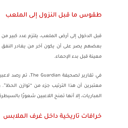
طقوس ما قبل النزول إلى الملعب
قبل الدخول إلى أرض الملعب، يلتزم عدد كبير من 
بعضهم يصر على أن يكون آخر من يغادر النفق
معينة قبل بدء الإحماء.
في تقارير لصحيفة an
معتبرين أن هذا الترتيب جزء من “توازن الحظ”. 
المباريات، إلا أنها تمنح اللاعبين شعورًا بالسيطر
خرافات تاريخية داخل غرف الملابس