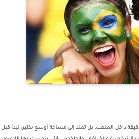
يقة داخل الملعب، بل تمتد إلى مساحة أوسع بكثير، تبدأ قبل