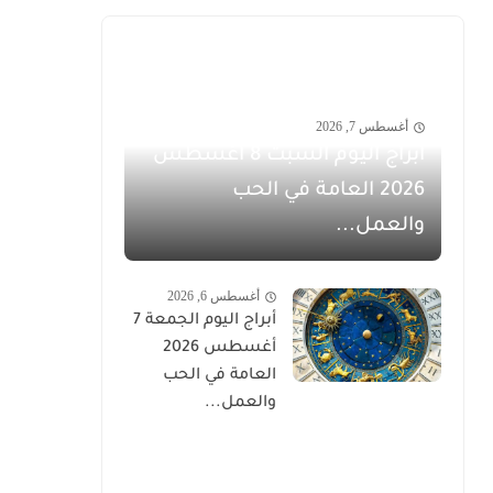
أغسطس 7, 2026
أبراج اليوم السبت 8 أغسطس
2026 العامة في الحب
والعمل...
أغسطس 6, 2026
أبراج اليوم الجمعة 7
أغسطس 2026
العامة في الحب
والعمل...