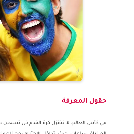
حقول المعرفة
في كأس العالم، لا تختزل كرة القدم في تسعين دق