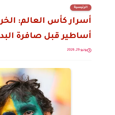
الرئيسية
أسرار كأس العالم: الخ
أساطير قبل صافرة البدا
يونيو 29, 2026