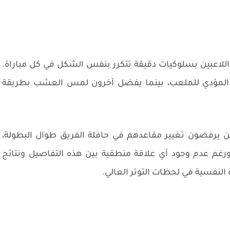
اللاعبين بسلوكيات دقيقة تتكرر بنفس الشكل في كل مباراة.
 المؤدي للملعب، بينما يفضل آخرون لمس العشب بطريقة
The Guardi، تم رصد لاعبين يرفضون تغيير مقاعدهم في حافلة الفريق طوال البطولة،
ورغم عدم وجود أي علاقة منطقية بين هذه التفاصيل ونتائج
ة النفسية في لحظات التوتر العالي.