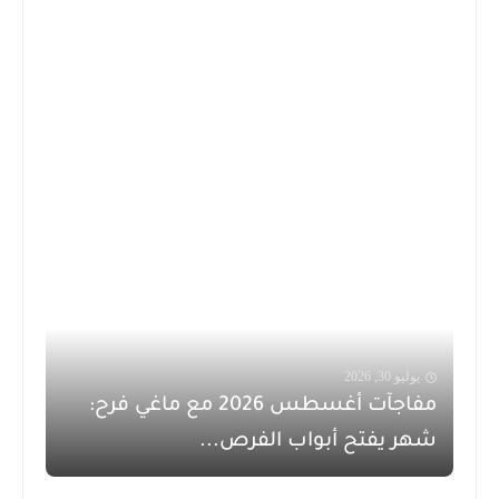
يوليو 30, 2026
مفاجآت أغسطس 2026 مع ماغي فرح:
شهر يفتح أبواب الفرص...