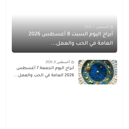
أغسطس 7, 2026
أبراج اليوم السبت 8 أغسطس 2026
العامة في الحب والعمل...
أغسطس 6, 2026
أبراج اليوم الجمعة 7 أغسطس
2026 العامة في الحب والعمل...