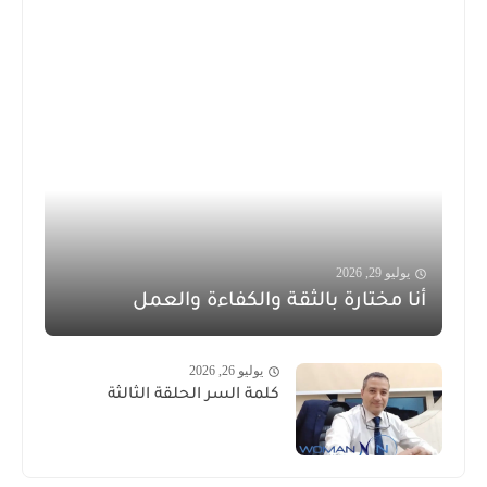
يوليو 29, 2026
أنا مختارة بالثقة والكفاءة والعمل
يوليو 26, 2026
كلمة السر الحلقة الثالثة