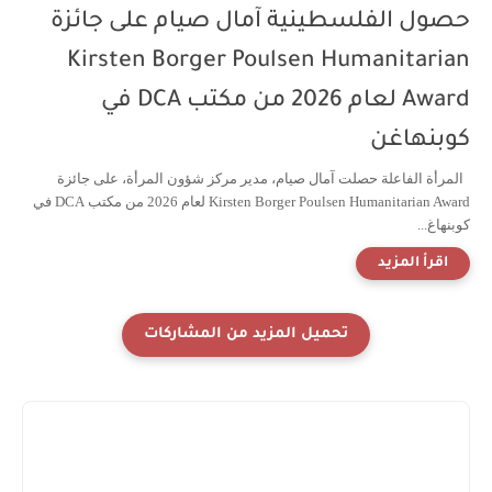
حصول الفلسطينية آمال صيام على جائزة
Kirsten Borger Poulsen Humanitarian
Award لعام 2026 من مكتب DCA في
كوبنهاغن
المرأة الفاعلة حصلت آمال صيام، مدير مركز شؤون المرأة، على جائزة
Kirsten Borger Poulsen Humanitarian Award لعام 2026 من مكتب DCA في
كوبنهاغ...