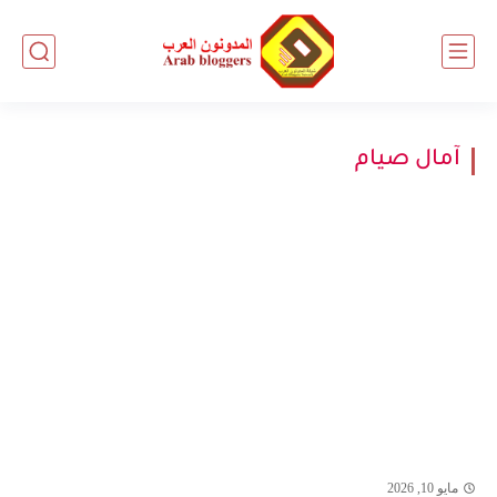
آمال صيام
مايو 10, 2026