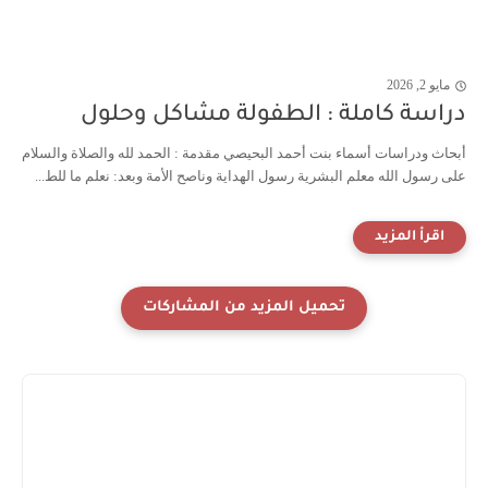
مايو 2, 2026
دراسة كاملة : الطفولة مشاكل وحلول
أبحاث ودراسات أسماء بنت أحمد البحيصي مقدمة : الحمد لله والصلاة والسلام
على رسول الله معلم البشرية رسول الهداية وناصح الأمة وبعد: نعلم ما للط...