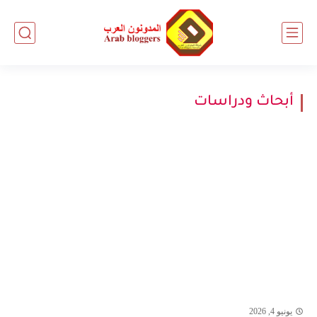
أبحاث ودراسات
يونيو 4, 2026