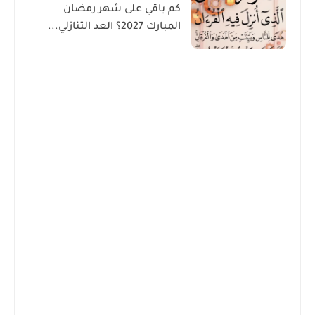
كم باقي على شهر رمضان
المبارك 2027؟ العد التنازلي...