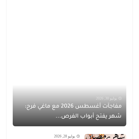
يوليو 30, 2026
مفاجآت أغسطس 2026 مع ماغي فرح:
شهر يفتح أبواب الفرص...
يوليو 28, 2026