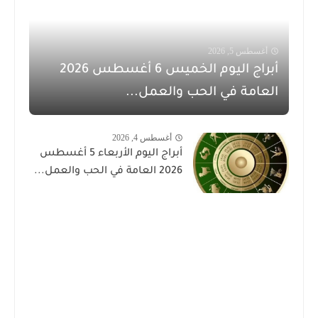
أغسطس 5, 2026
أبراج اليوم الخميس 6 أغسطس 2026
العامة في الحب والعمل...
أغسطس 4, 2026
أبراج اليوم الأربعاء 5 أغسطس
2026 العامة في الحب والعمل...