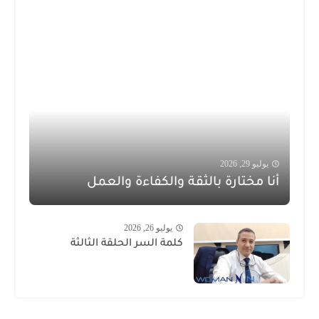
يوليو 29, 2026
أنا مختارة بالثقة والكفاءة والعمل
يوليو 26, 2026
كلمة السر الحلقة الثالثة