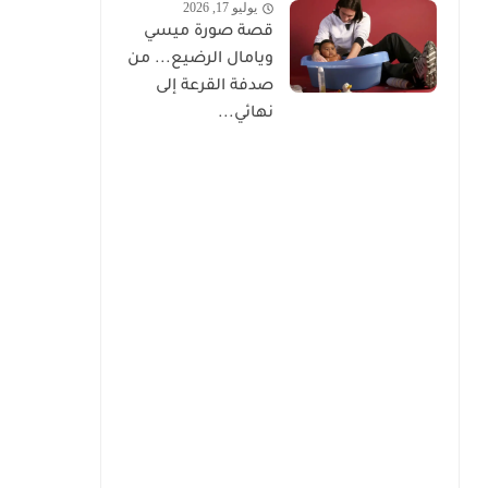
يوليو 17, 2026
قصة صورة ميسي
ويامال الرضيع... من
صدفة القرعة إلى
نهائي...