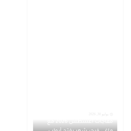
يوليو 30, 2026
مفاجآت أغسطس 2026 مع