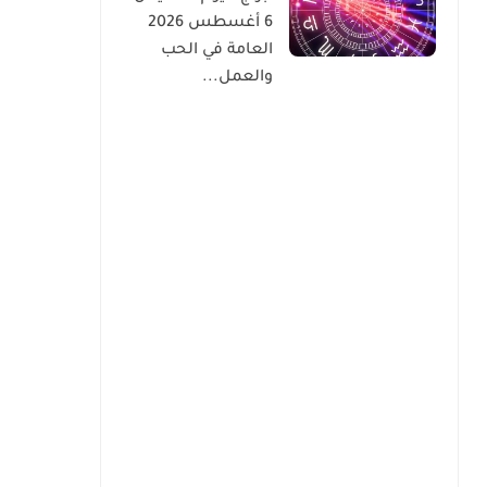
6 أغسطس 2026
العامة في الحب
والعمل...