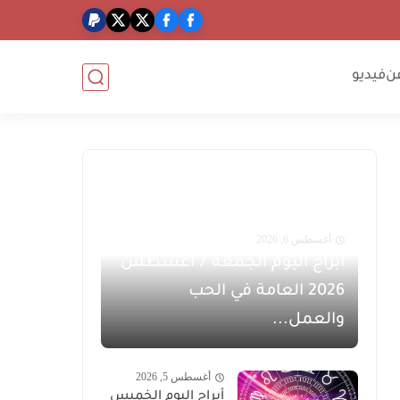
ن
فيديو
أغسطس 6, 2026
أبراج اليوم الجمعة 7 أغسطس
2026 العامة في الحب
والعمل...
أغسطس 5, 2026
أبراج اليوم الخميس