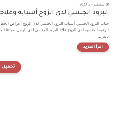
سبتمبر 27, 2023
البرود الجنسي لدى الزوج أسبابه وعلاج
حياتنا البرود الجنسي أسباب البرود الجنسي لدى الزوج أعراض انخف
الرغبة الجنسية لدى الزوج علاج البرود الجنسي لدى الرجل لحياتنا الج
تأثير ...