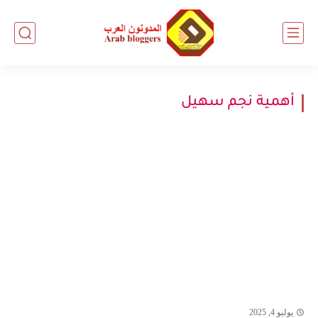
أهمية نجم سهيل
يوليو 4, 2025