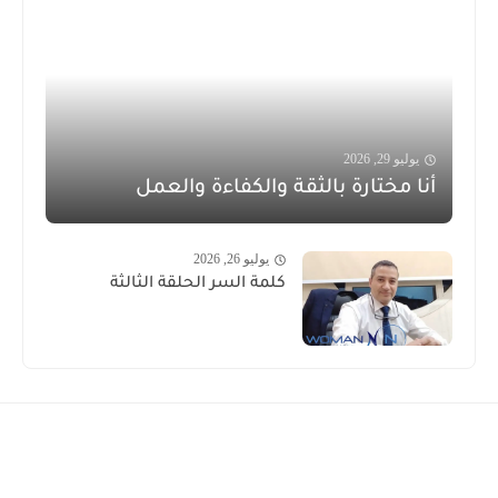
يوليو 29, 2026
أنا مختارة بالثقة والكفاءة والعمل
يوليو 26, 2026
كلمة السر الحلقة الثالثة