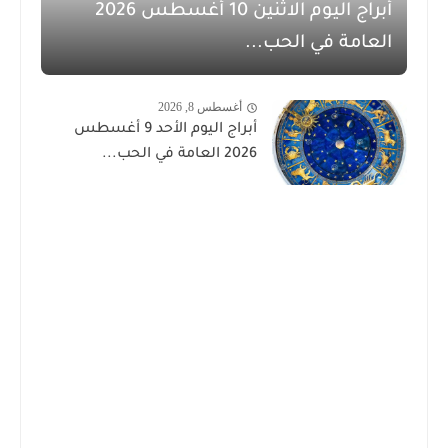
أبراج اليوم الاثنين 10 أغسطس 2026
العامة في الحب...
أغسطس 8, 2026
أبراج اليوم الأحد 9 أغسطس
2026 العامة في الحب...