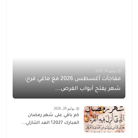
يوليو 30, 2026
مفاجآت أغسطس 2026 مع ماغي فرح:
شهر يفتح أبواب الفرص...
يوليو 28, 2026
كم باقي على شهر رمضان
المبارك 2027؟ العد التنازلي...