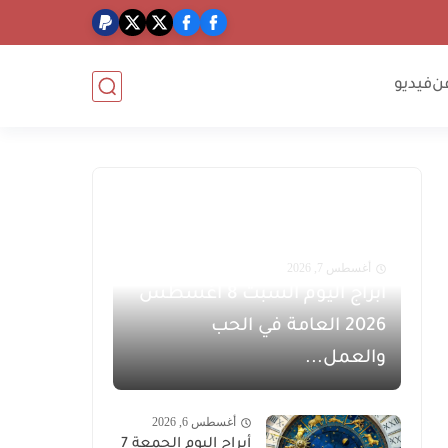
ن
فيديو
أغسطس 7, 2026
أبراج اليوم السبت 8 أغسطس
2026 العامة في الحب
والعمل...
أغسطس 6, 2026
أبراج اليوم الجمعة 7