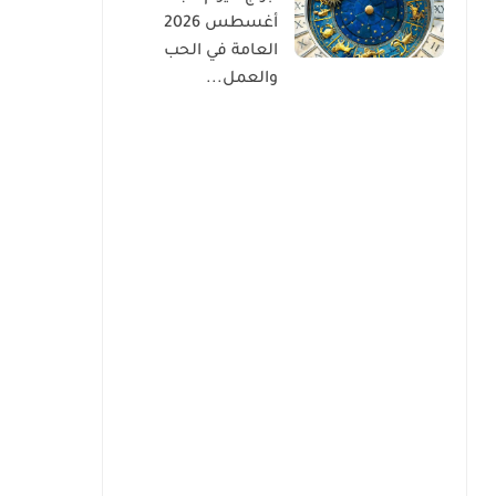
أغسطس 2026
العامة في الحب
والعمل...