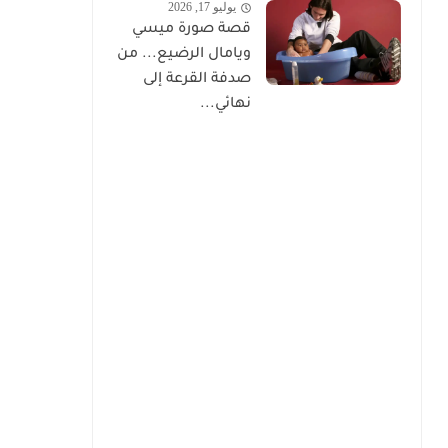
يوليو 17, 2026
قصة صورة ميسي
ويامال الرضيع... من
صدفة القرعة إلى
نهائي...