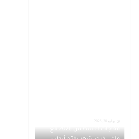
يوليو 30, 2026
مفاجآت أغسطس 2026 مع