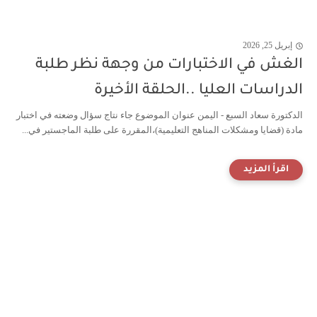
إبريل 25, 2026
الغش في الاختبارات من وجهة نظر طلبة
الدراسات العليا ..الحلقة الأخيرة
الدكتورة سعاد السبع - اليمن عنوان الموضوع جاء نتاج سؤال وضعته في اختبار
مادة (قضايا ومشكلات المناهج التعليمية)،المقررة على طلبة الماجستير في...