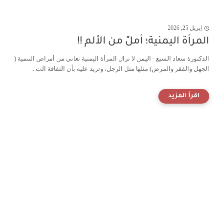
إبريل 25, 2026
المرأة اليمنية؛ أملً من الألم !!
الدكتورة سعاد السبع - اليمن لا تزال المرأة اليمنية تعاني من أمراض التنمية (
الجهل والفقر والمرض) مثلها مثل الرجل، وتزيد عليه بأن الثقافة الت...