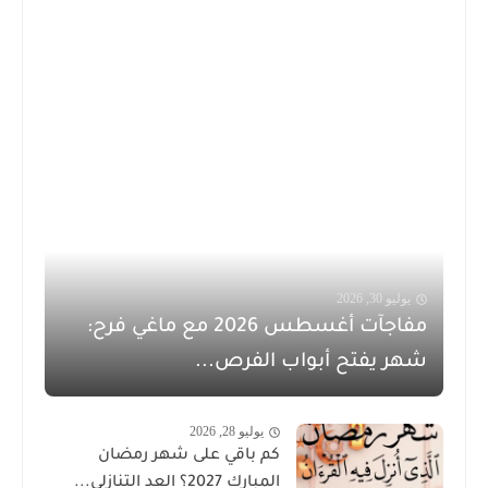
يوليو 30, 2026
مفاجآت أغسطس 2026 مع ماغي فرح:
شهر يفتح أبواب الفرص...
يوليو 28, 2026
كم باقي على شهر رمضان
المبارك 2027؟ العد التنازلي...