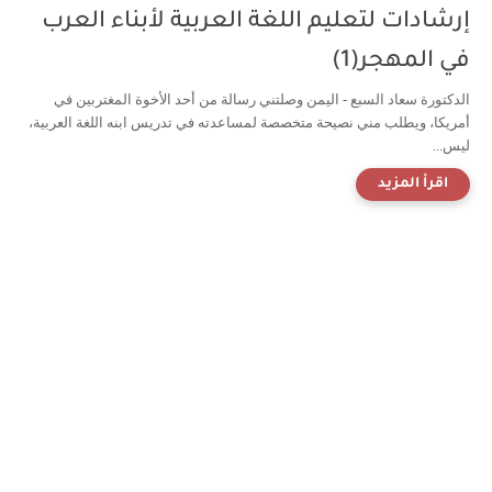
إرشادات لتعليم اللغة العربية لأبناء العرب
في المهجر(1)
الدكتورة سعاد السبع - اليمن وصلتني رسالة من أحد الأخوة المغتربين في
أمريكا، ويطلب مني نصيحة متخصصة لمساعدته في تدريس ابنه اللغة العربية،
ليس...