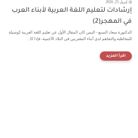
إبريل 25, 2026
إرشادات لتعليم اللغة العربية لأبناء العرب
في المهجر(2)
الدكتورة سعاد السبع - اليمن كان المقال الأول عن تعليم اللغة العربية كوسيلة
للمخاطبة والتفاهم لدى أبناء المغتربين في البلاد الأجنبية، فإذا كا...