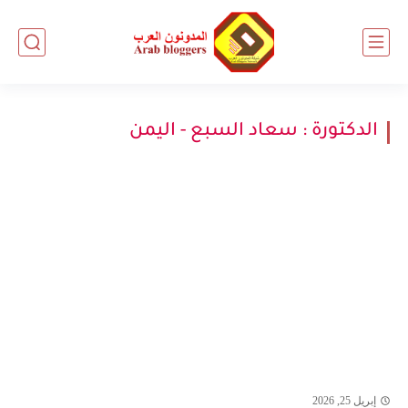
الدكتورة : سعاد السبع - اليمن
إبريل 25, 2026