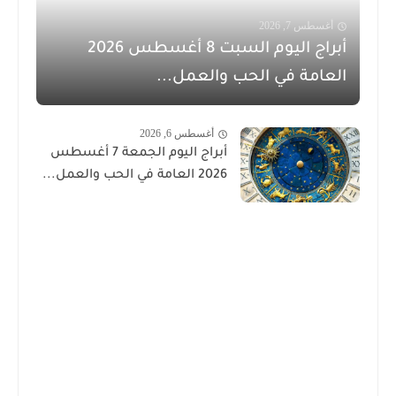
أغسطس 7, 2026
أبراج اليوم السبت 8 أغسطس 2026
العامة في الحب والعمل...
أغسطس 6, 2026
أبراج اليوم الجمعة 7 أغسطس
2026 العامة في الحب والعمل...