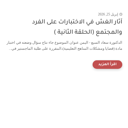
إبريل 25, 2026
آثار الغش في الاختبارات على الفرد
والمجتمع (الحلقة الثانية )
الدكتورة سعاد السبع - اليمن عنوان الموضوع جاء نتاج سؤال وضعته في اختبار
مادة (قضايا ومشكلات المناهج التعليمية)،المقررة على طلبة الماجستير في...