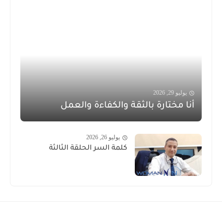
يوليو 29, 2026
أنا مختارة بالثقة والكفاءة والعمل
يوليو 26, 2026
كلمة السر الحلقة الثالثة