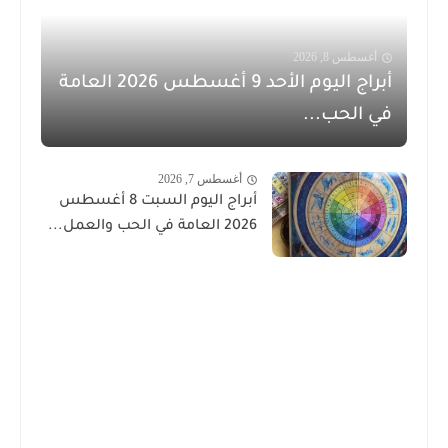
أغسطس 8, 2026
أبراج اليوم الأحد 9 أغسطس 2026 العامة
في الحب...
أغسطس 7, 2026
أبراج اليوم السبت 8 أغسطس
2026 العامة في الحب والعمل...