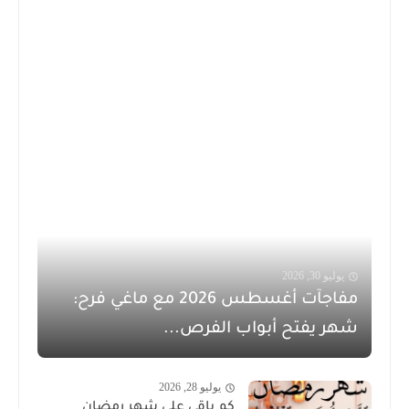
يوليو 30, 2026
مفاجآت أغسطس 2026 مع ماغي فرح:
شهر يفتح أبواب الفرص...
يوليو 28, 2026
كم باقي على شهر رمضان