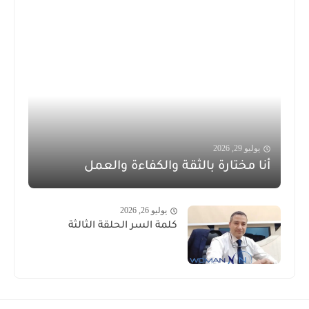
يوليو 29, 2026
أنا مختارة بالثقة والكفاءة والعمل
يوليو 26, 2026
كلمة السر الحلقة الثالثة