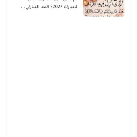
المبارك 2027؟ العد التنازلي...