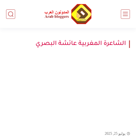
الشاعرة المغربية عائشة البصري
يوليو 25, 2025