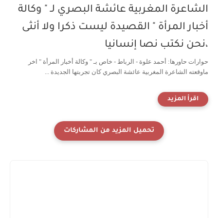
الشاعرة المغربية عائشة البصري لـ " وكالة
أخبار المرأة " القصيدة ليست ذكرا ولا أنثى
،نحن نكتب نصا إنسانيا
حوارات حاورها: أحمد علوة - الرباط - خاص بـ " وكالة أخبار المرأة " اخر
ماوقعته الشاعرة المغربية عائشة البصري كان تجربتها الجديدة ...