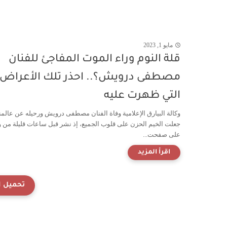
مايو 1, 2023
قلة النوم وراء الموت المفاجئ للفنان
مصطفى درويش؟.. احذر تلك الأعراض
التي ظهرت عليه
وكالة البيارق الإعلامية وفاة الفنان مصطفى درويش ورحيله عن عالمنا
جعلت الخيم الحزن على قلوب الجميع، إذ نشر قبل ساعات قليلة من و
على صفحت...