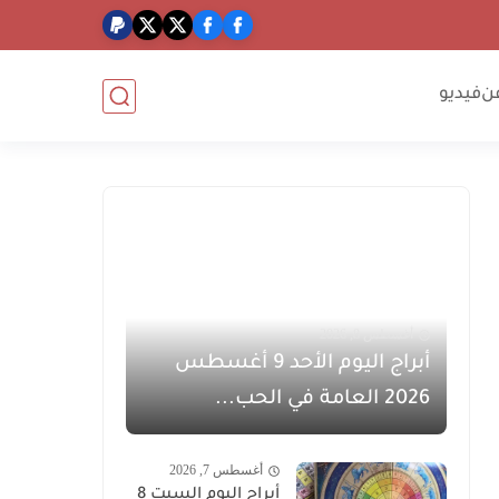
ن
فيديو
أغسطس 8, 2026
أبراج اليوم الأحد 9 أغسطس
2026 العامة في الحب...
أغسطس 7, 2026
أبراج اليوم السبت 8