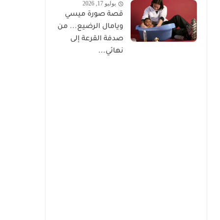
يوليو 17, 2026
قصة صورة ميسي
ويامال الرضيع... من
صدفة القرعة إلى
نهائي...