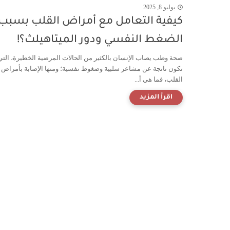
يوليو 8, 2025
كيفية التعامل مع أمراض القلب بسبب
الضغط النفسي ودور الميتاهيلث؟!
صحة وطب يصاب الإنسان بالكثير من الحالات المرضية الخطيرة، التي
تكون ناتجة عن مشاعر سلبية وضغوط نفسية؛ ومنها الإصابة بأمراض
القلب، فما هي أ...