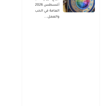
أغسطس 2026
العامة في الحب
والعمل...