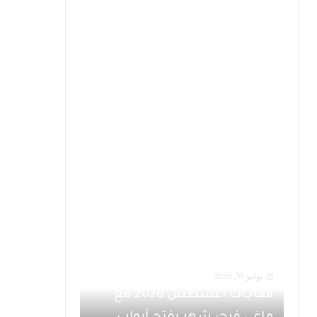
يوليو 30, 2026
مفاجآت أغسطس 2026 مع