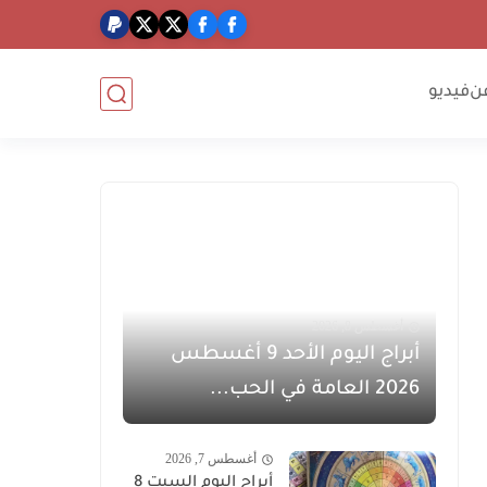
ن
فيديو
أغسطس 8, 2026
أبراج اليوم الأحد 9 أغسطس
2026 العامة في الحب...
أغسطس 7, 2026
أبراج اليوم السبت 8