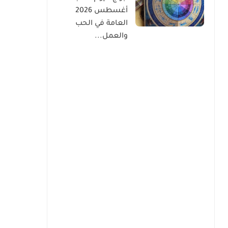
أغسطس 2026
العامة في الحب
والعمل...