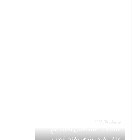
يوليو 30, 2026
مفاجآت أغسطس 2026 مع