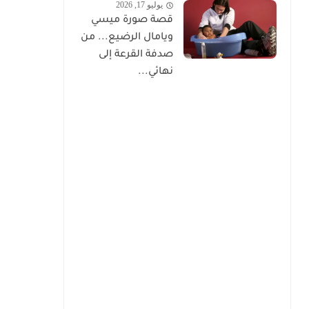
يوليو 17, 2026
قصة صورة ميسي
ويامال الرضيع... من
صدفة القرعة إلى
نهائي...