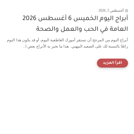
أغسطس 5, 2026
أبراج اليوم الخميس 6 أغسطس 2026
العامة في الحب والعمل والصحة
أبراج اليوم من المرجح أن تستقر أمورك العاطفية اليوم، أو قد يكون هذا اليوم
رائعًا بالنسبة لك على الصعيد المهني.. هذا ما تخبر به الأبراج بعض ا...