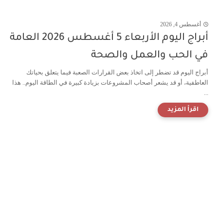
أغسطس 4, 2026
أبراج اليوم الأربعاء 5 أغسطس 2026 العامة
في الحب والعمل والصحة
أبراج اليوم قد تضطر إلى اتخاذ بعض القرارات الصعبة فيما يتعلق بحياتك
العاطفية، أو قد يشعر أصحاب المشروعات بزيادة كبيرة في الطاقة اليوم.. هذا
...