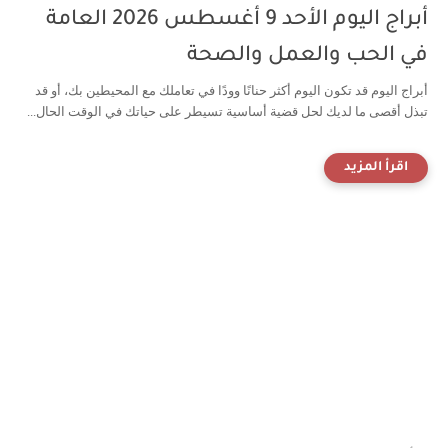
أبراج اليوم الأحد 9 أغسطس 2026 العامة
في الحب والعمل والصحة
أبراج اليوم قد تكون اليوم أكثر حنانًا وودًا في تعاملك مع المحيطين بك، أو قد
تبذل أقصى ما لديك لحل قضية أساسية تسيطر على حياتك في الوقت الحال...