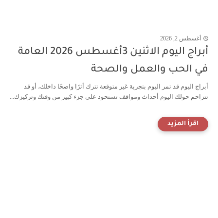
أغسطس 2, 2026
أبراج اليوم الاثنين 3أغسطس 2026 العامة
في الحب والعمل والصحة
أبراج اليوم قد تمر اليوم بتجربة غير متوقعة تترك أثرًا واضحًا داخلك، أو قد
تتزاحم حولك اليوم أحداث ومواقف تستحوذ على جزء كبير من وقتك وتركيزك...