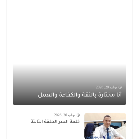
يوليو 29, 2026
أنا مختارة بالثقة والكفاءة والعمل
يوليو 26, 2026
كلمة السر الحلقة الثالثة