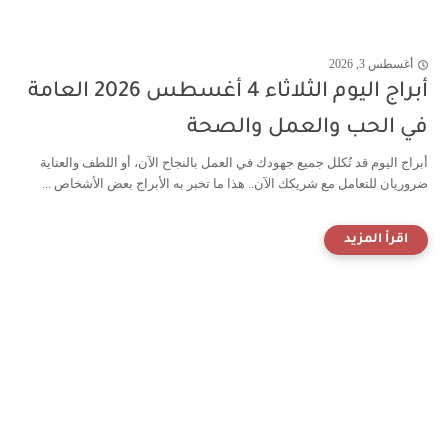
أغسطس 3, 2026
أبراج اليوم الثلاثاء 4 أغسطس 2026 العامة
في الحب والعمل والصحة
أبراج اليوم قد تُكلل جميع جهودك في العمل بالنجاح الآن، أو اللطف والعناية
ضروريان للتعامل مع شريكك الآن.. هذا ما تخبر به الأبراج بعض الأشخاص ...