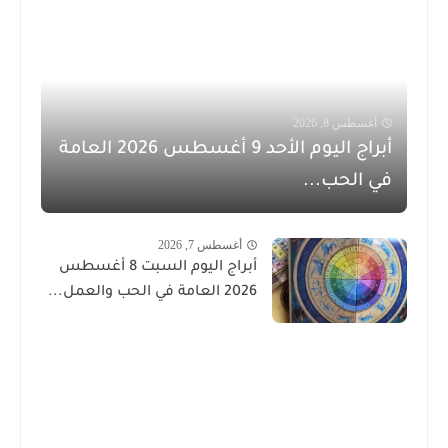
أغسطس 8, 2026
أبراج اليوم الأحد 9 أغسطس 2026 العامة
في الحب...
أغسطس 7, 2026
أبراج اليوم السبت 8 أغسطس
2026 العامة في الحب والعمل...