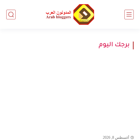
برجك اليوم
أغسطس 8, 2026