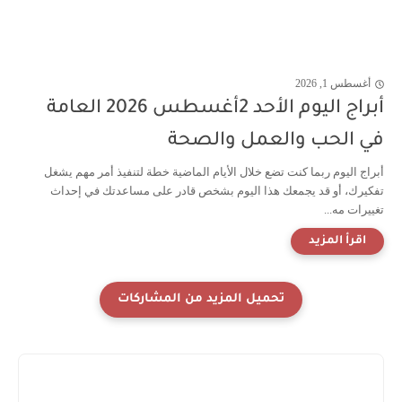
أغسطس 1, 2026
أبراج اليوم الأحد 2أغسطس 2026 العامة
في الحب والعمل والصحة
أبراج اليوم ربما كنت تضع خلال الأيام الماضية خطة لتنفيذ أمر مهم يشغل
تفكيرك، أو قد يجمعك هذا اليوم بشخص قادر على مساعدتك في إحداث
تغييرات مه...