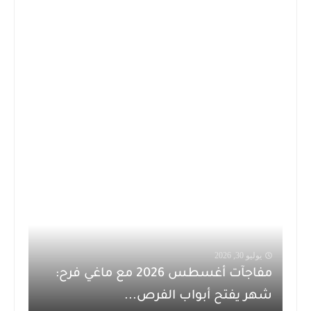
يوليو 30, 2026
مفاجآت أغسطس 2026 مع ماغي فرح:
شهر يفتح أبواب الفرص...