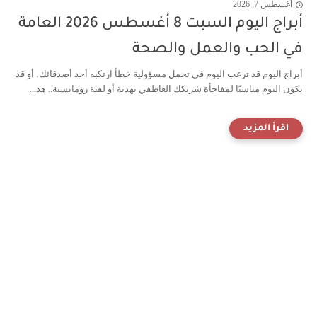
أغسطس 7, 2026
أبراج اليوم السبت 8 أغسطس 2026 العامة
في الحب والعمل والصحة
أبراج اليوم قد ترغب اليوم في تحمل مسؤولية خطأ ارتكبه أحد أصدقائك، أو قد
يكون اليوم مناسبًا لمفاجأة شريكك العاطفي بهدية أو لفتة رومانسية.. هذ...