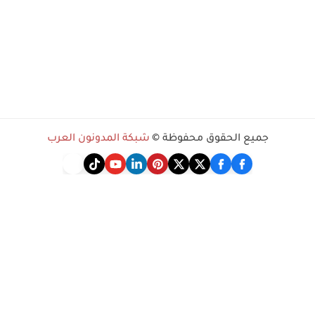
جميع الحقوق محفوظة ©
شبكة المدونون العرب