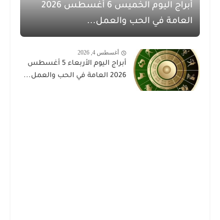
أبراج اليوم الخميس 6 أغسطس 2026
العامة في الحب والعمل...
أغسطس 4, 2026
أبراج اليوم الأربعاء 5 أغسطس
2026 العامة في الحب والعمل...