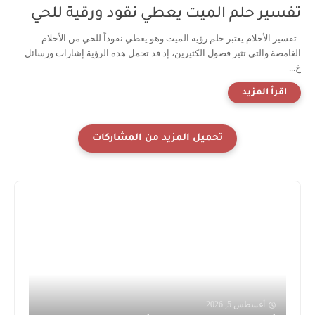
فسير حلم الميت يعطي نقود ورقية للحي
فسير الأحلام يعتبر حلم رؤية الميت وهو يعطي نقوداً للحي من الأحلام
لغامضة والتي تثير فضول الكثيرين، إذ قد تحمل هذه الرؤية إشارات ورسائل
...
أغسطس 5, 2026