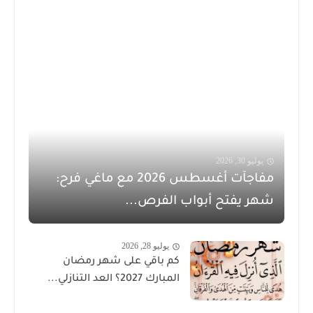
يوليو 30, 2026
مفاجآت أغسطس 2026 مع ماغي فرح:
شهر يفتح أبواب الفرص...
يوليو 28, 2026
كم باقي على شهر رمضان
المبارك 2027؟ العد التنازلي...