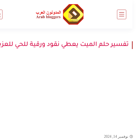
تفسير حلم الميت يعطي نقود ورقية للحي للعزباء
نوفمبر 14, 2024