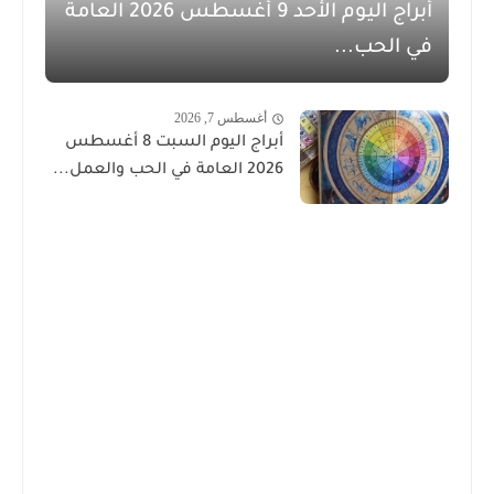
أبراج اليوم الأحد 9 أغسطس 2026 العامة
الحب...
أغسطس 7, 2026
أبراج اليوم السبت 8 أغسطس
2026 العامة في الحب والعمل...