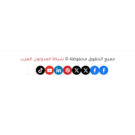
يع الحقوق محفوظة ©
شبكة المدونون العرب