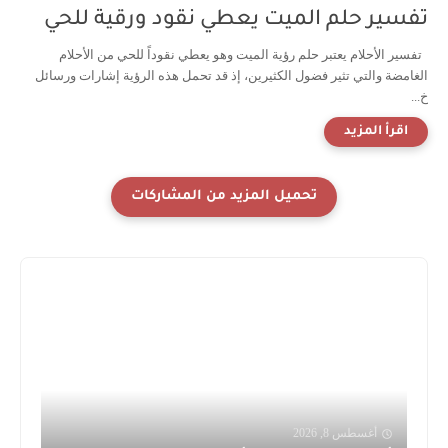
حلم الميت يعطي نقود ورقية للحي
ام يعتبر حلم رؤية الميت وهو يعطي نقوداً للحي من الأحلام
تي تثير فضول الكثيرين، إذ قد تحمل هذه الرؤية إشارات ورسائل
طس 8, 2026