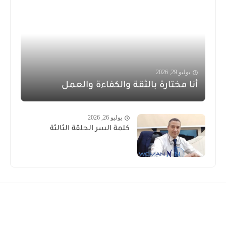
 29, 2026
 مختارة بالثقة والكفاءة والعمل
يوليو 26, 2026
كلمة السر الحلقة الثالثة