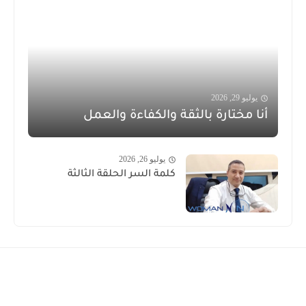
يوليو 29, 2026
أنا مختارة بالثقة والكفاءة والعمل
يوليو 26, 2026
كلمة السر الحلقة الثالثة