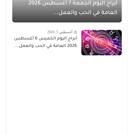
أبراج اليوم الجمعة 7 أغسطس 2026
العامة في الحب والعمل...
أغسطس 5, 2026
أبراج اليوم الخميس 6 أغسطس
2026 العامة في الحب والعمل...