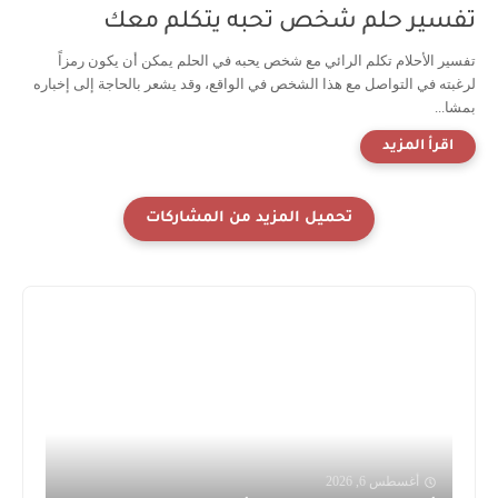
تفسير حلم شخص تحبه يتكلم معك
تفسير الأحلام تكلم الرائي مع شخص يحبه في الحلم يمكن أن يكون رمزاً
لرغبته في التواصل مع هذا الشخص في الواقع، وقد يشعر بالحاجة إلى إخباره
بمشا...
أغسطس 6, 2026