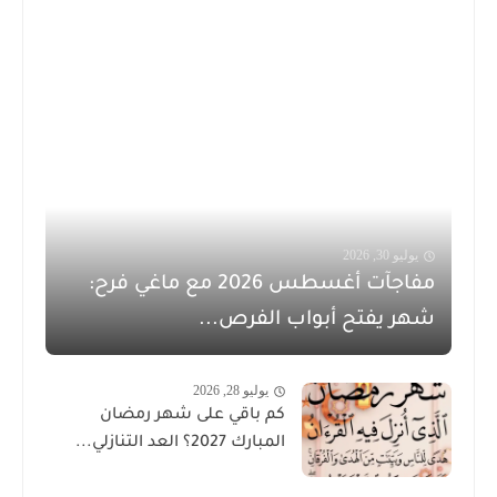
يوليو 30, 2026
مفاجآت أغسطس 2026 مع ماغي فرح:
شهر يفتح أبواب الفرص...
يوليو 28, 2026
كم باقي على شهر رمضان
المبارك 2027؟ العد التنازلي...