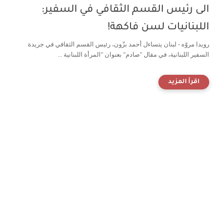
الى رئيس القسم الثقافي في السفير:
اللبنانيات لسن فاكهة!
رويدا مروّه - لبنان يتساءل أحمد بزّون، رئيس القسم الثقافي في جريدة
السفير اللبنانية، في مقال "صادم" بعنوان "المرأة اللبنانية ...