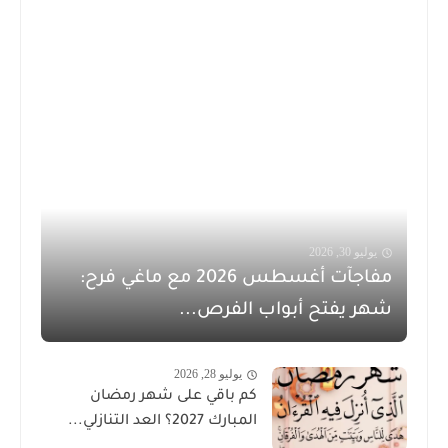
يوليو 30, 2026
مفاجآت أغسطس 2026 مع ماغي فرح:
شهر يفتح أبواب الفرص...
يوليو 28, 2026
كم باقي على شهر رمضان
المبارك 2027؟ العد التنازلي...