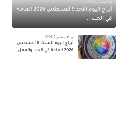
أغسطس 8, 2026
أبراج اليوم الأحد 9 أغسطس 2026 العامة
في الحب...
أغسطس 7, 2026
أبراج اليوم السبت 8 أغسطس
2026 العامة في الحب والعمل...