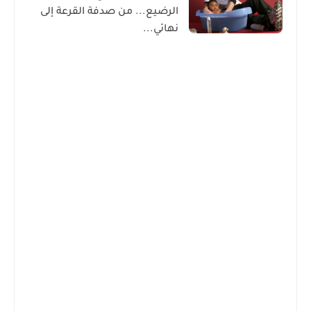
الرضيع... من صدفة القرعة إلى
نهائي...