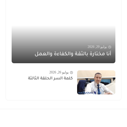
يوليو 29, 2026
أنا مختارة بالثقة والكفاءة والعمل
يوليو 26, 2026
كلمة السر الحلقة الثالثة