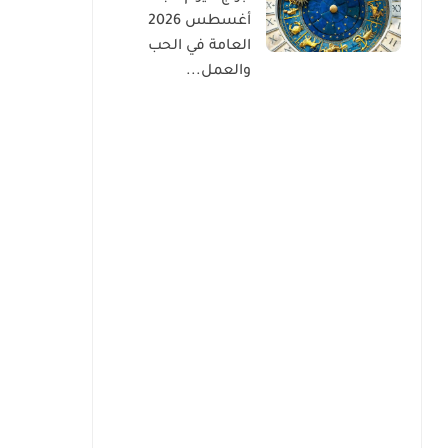
أغسطس 2026
العامة في الحب
والعمل...