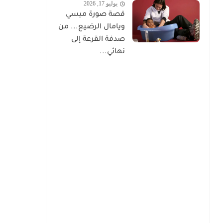
يوليو 17, 2026
قصة صورة ميسي
ويامال الرضيع... من
صدفة القرعة إلى
نهائي...