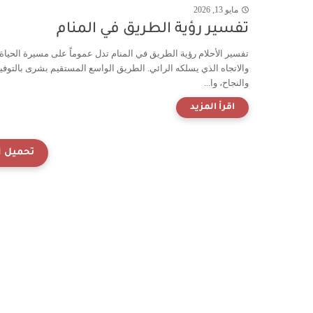
مايو 13, 2026
تفسير رؤية الطريق في المنام
تفسير الأحلام رؤية الطريق في المنام تدل عموماً على مسيرة الحياة
والاتجاه الذي يسلكه الرائي. الطريق الواسع المستقيم بشرى بالتوفي
والنجاح، وا...