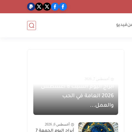
ن
فيديو
أغسطس 7, 2026
أبراج اليوم السبت 8 أغسطس
2026 العامة في الحب
والعمل...
أغسطس 6, 2026
أبراج اليوم الجمعة 7