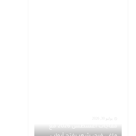
يوليو 30, 2026
مفاجآت أغسطس 2026 مع