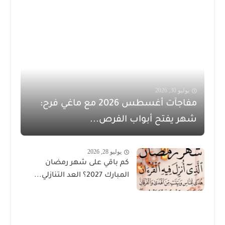
يوليو 30, 2026
مفاجآت أغسطس 2026 مع ماغي فرح:
شهر يفتح أبواب الفرص...
يوليو 28, 2026
كم باقي على شهر رمضان
المبارك 2027؟ العد التنازلي...