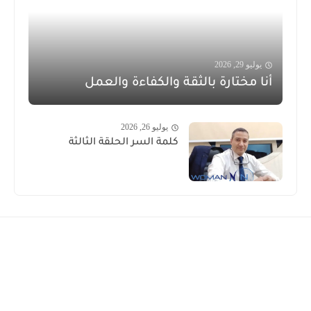
يوليو 29, 2026
أنا مختارة بالثقة والكفاءة والعمل
يوليو 26, 2026
كلمة السر الحلقة الثالثة