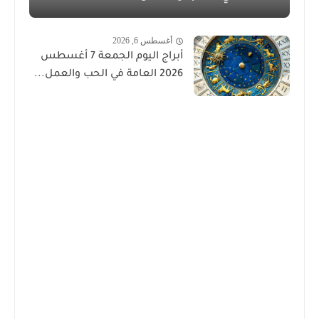
أغسطس 6, 2026
أبراج اليوم الجمعة 7 أغسطس
2026 العامة في الحب والعمل...