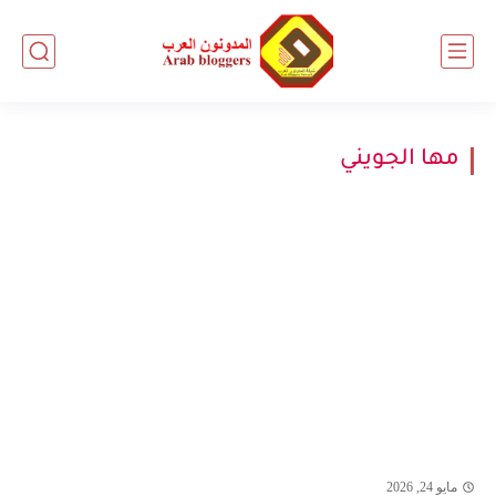
مها الجويني
مايو 24, 2026