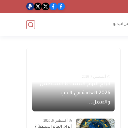
ن
فيديو
أغسطس 7, 2026
أبراج اليوم السبت 8 أغسطس
2026 العامة في الحب
والعمل...
أغسطس 6, 2026
أبراج اليوم الجمعة 7