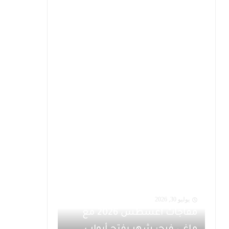
يوليو 30, 2026
مفاجآت أغسطس 2026 مع