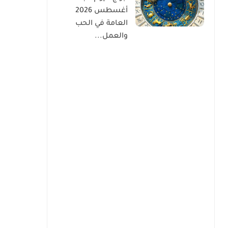
أغسطس 2026
العامة في الحب
والعمل...