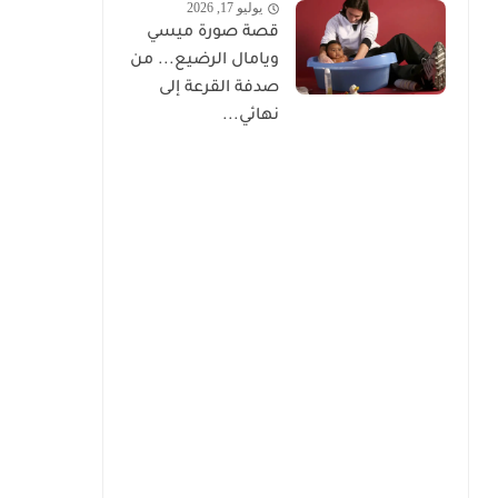
يوليو 17, 2026
قصة صورة ميسي
ويامال الرضيع... من
صدفة القرعة إلى
نهائي...