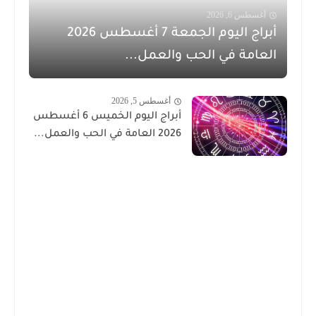
أغسطس 6, 2026
أبراج اليوم الجمعة 7 أغسطس 2026
العامة في الحب والعمل...
أغسطس 5, 2026
أبراج اليوم الخميس 6 أغسطس
2026 العامة في الحب والعمل...