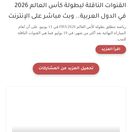
القنوات الناقلة لبطولة كأس العالم 2026
في الدول العربية.. وبث مباشر على الإنترنت
رياضة تنطلق بطولة كأس العالم FIFA 2026 في 11 يونيو، على أن تُقام
المباراة النهائية بعد أكثر من شهر، في 19 يوليو. فما هي القنوات الناقلة
للمب...