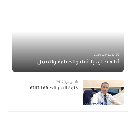
يوليو 29, 2026
أنا مختارة بالثقة والكفاءة والعمل
يوليو 26, 2026
كلمة السر الحلقة الثالثة