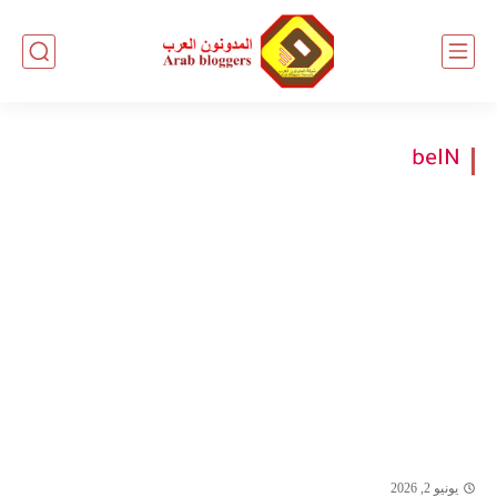
beIN
يونيو 2, 2026