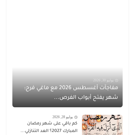
يوليو 30, 2026
مفاجآت أغسطس 2026 مع ماغي فرح:
شهر يفتح أبواب الفرص...
يوليو 28, 2026
كم باقي على شهر رمضان
المبارك 2027؟ العد التنازلي...