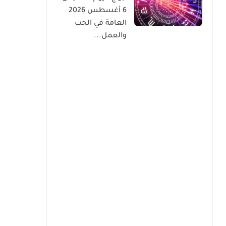
6 أغسطس 2026
العامة في الحب
والعمل...