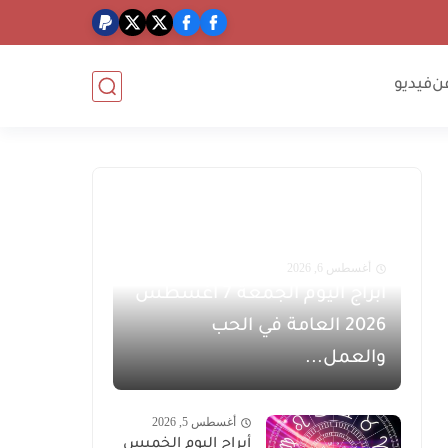
ن
فيديو
أغسطس 6, 2026
أبراج اليوم الجمعة 7 أغسطس
2026 العامة في الحب
والعمل...
أغسطس 5, 2026
أبراج اليوم الخميس