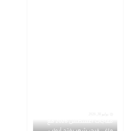
يوليو 30, 2026
مفاجآت أغسطس 2026 مع