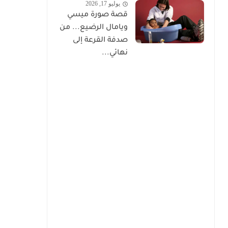
يوليو 17, 2026
قصة صورة ميسي
ويامال الرضيع... من
صدفة القرعة إلى
نهائي...