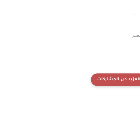
.
ن في الصدر