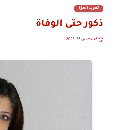
تغريد العزة
ذكور حتى الوفاة
أغسطس 26, 2023