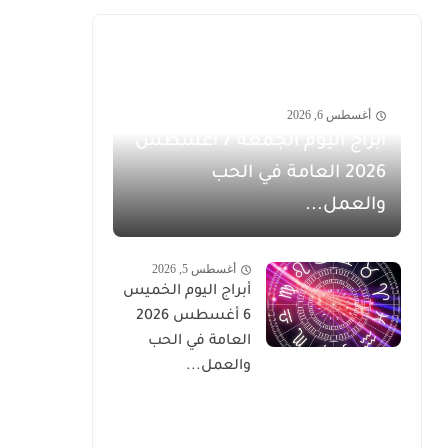
أغسطس 6, 2026
أبراج اليوم الجمعة 7 أغسطس
2026 العامة في الحب
والعمل...
أغسطس 5, 2026
أبراج اليوم الخميس
6 أغسطس 2026
العامة في الحب
والعمل...