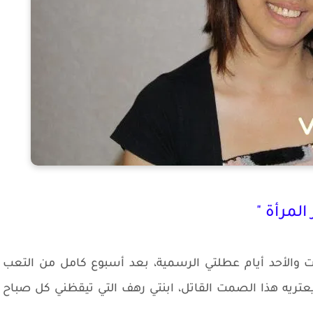
المرأة "
ت والأحد أيام عطلتي الرسمية، بعد أسبوع كامل من التعب
عتريه هذا الصمت القاتل، ابنتي رهف التي تيقظني كل صباح