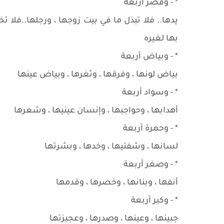
* - وقصر أربعة
يدها.. فلا تبذل ما في بيت زوجها ، ورجلها..فلا ت
بها لغيره
* - وبياض أربعة
بياض لونها ، وفرقها ، وثغرها ، وبياض عينها
* - وسواد أربعة
أهدابها ، وحواجبها ، وإنسان عينيها ، وشعرها
* - وحمرة أربعة
لسانها ، وشفتيها ، وخدها ، وبشرتها
* - وصغر أربعة
أنفها ، وبنانها ، وخصرها ، وقدمها
* - وكبر أربعة
جبينها ، وعينها ، وصدرها ، وعجيزتها