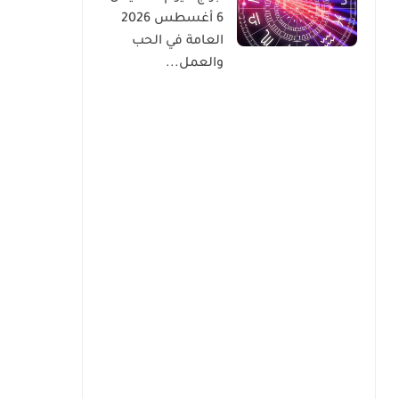
6 أغسطس 2026
العامة في الحب
والعمل...