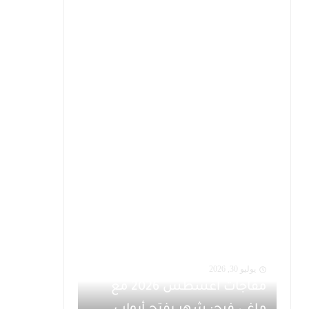
يوليو 30, 2026
مفاجآت أغسطس 2026 مع