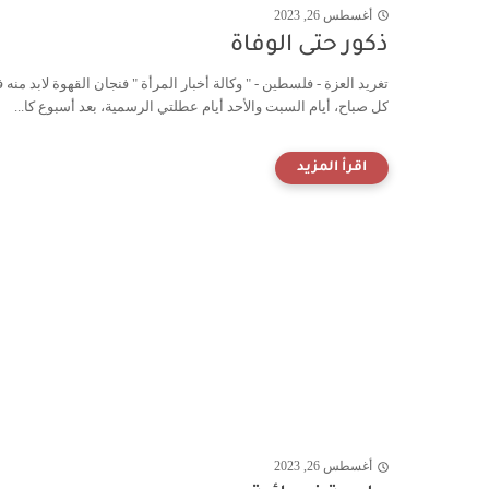
أغسطس 26, 2023
ذكور حتى الوفاة
تغريد العزة - فلسطين - " وكالة أخبار المرأة " فنجان القهوة لابد منه 
كل صباح، أيام السبت والأحد أيام عطلتي الرسمية، بعد أسبوع كا...
أغسطس 26, 2023