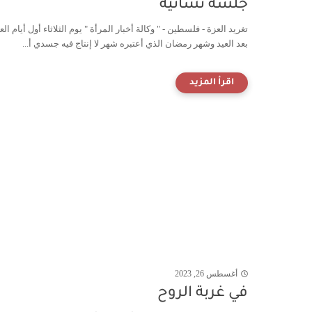
جلسة نسائية
تغريد العزة - فلسطين - " وكالة أخبار المرأة " يوم الثلاثاء أول أيام ال
بعد العيد وشهر رمضان الذي أعتبره شهر لا إنتاج فيه جسدي أ...
أغسطس 26, 2023
في غربة الروح