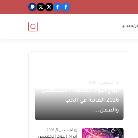
ن
فيديو
أغسطس 6, 2026
أبراج اليوم الجمعة 7 أغسطس
2026 العامة في الحب
والعمل...
أغسطس 5, 2026
أبراج اليوم الخميس