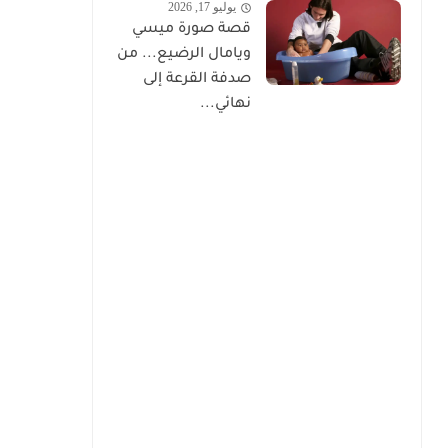
يوليو 17, 2026
قصة صورة ميسي
ويامال الرضيع... من
صدفة القرعة إلى
نهائي...