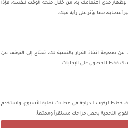
إظهار مدى اهتمامك به، من خلال منحه الوقت لنفسه، فإذا
 أعصابه، مما يؤثر على رأيه فيك.
 من صعوبة اتخاذ القرار بالنسبة لك، تحتاج إلى التوقف عن
فسك فقط للحصول على الإجابات.
ة، خطط لركوب الدراجة في عطلات نهاية الأسبوع، واستخدم
لقوى النجمية يجعل مزاجك مستقراً وممتعاً.