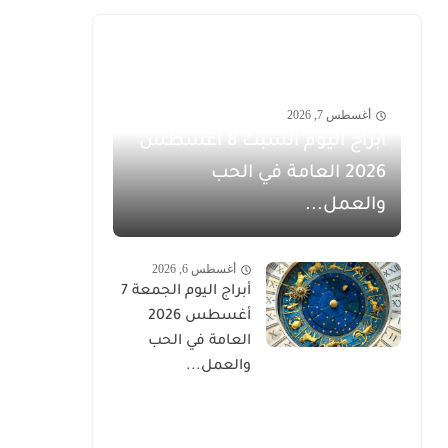
أغسطس 7, 2026
أبراج اليوم السبت 8 أغسطس
2026 العامة في الحب
والعمل...
أغسطس 6, 2026
أبراج اليوم الجمعة 7
أغسطس 2026
العامة في الحب
والعمل...