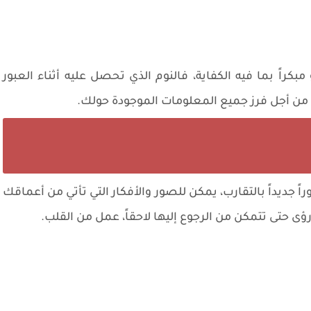
مبكراً بما فيه الكفاية، فالنوم الذي تحصل عليه أثناء العبور
راحة من أجل فرز جميع المعلومات الموجودة حولك.
ً جديداً بالتقارب، يمكن للصور والأفكار التي تأتي من أعماقك
رؤى حتى تتمكن من الرجوع إليها لاحقاً، عمل من القلب.