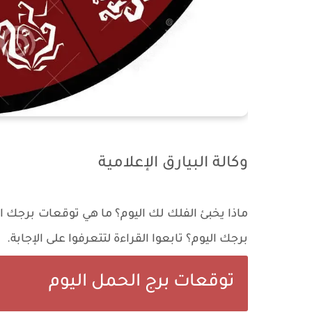
وكالة البيارق الإعلامية
ماذا يخبئ الفلك لك اليوم؟ ما هي توقعات برجك 
برجك اليوم؟ تابعوا القراءة لتتعرفوا على الإجابة.
توقعات برج الحمل اليوم