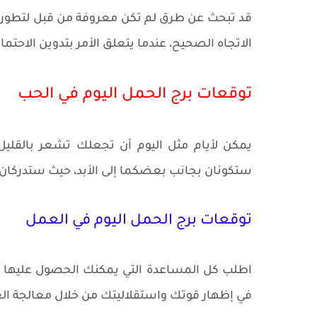
قد تبحث عن طرق لم تكن معروفة من قبل لتطور 
الاتجاه الصحيح، عندما يتعلق الأمر بتدوين الاحتم
توقعات برج الحمل اليوم في الحب
يمكن لأيام مثل اليوم أن تجعلك تشعر بالقليل
ستكونان بجانب بعضكما إلى الأبد، حيث ستدركان 
توقعات برج الحمل اليوم في العمل
اطلب كل المساعدة التي يمكنك الحصول عليها بدلا
في إظهار قوتك واستقلاليتك من خلال معالجة الع