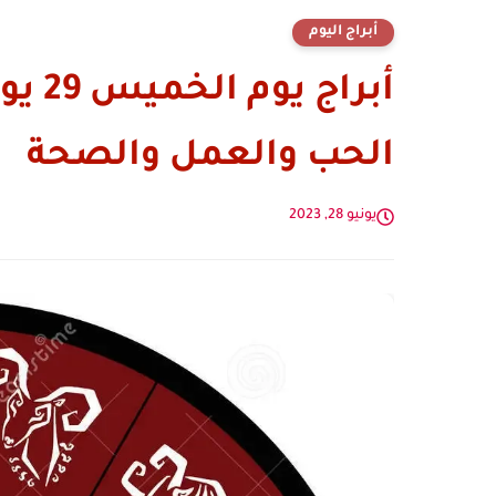
أبراج اليوم
الحب والعمل والصحة
يونيو 28, 2023