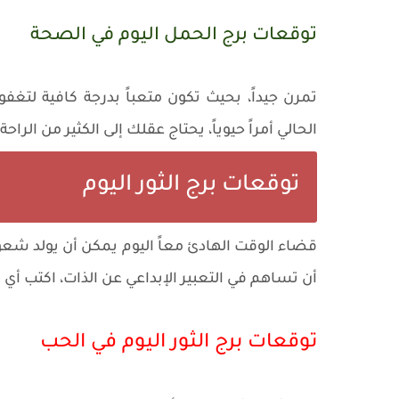
توقعات برج الحمل اليوم في الصحة
تمرن جيداً، بحيث تكون متعباً بدرجة كافية لتغفو 
الحالي أمراً حيوياً، يحتاج عقلك إلى الكثير من ال
توقعات برج الثور اليوم
قضاء الوقت الهادئ معاً اليوم يمكن أن يولد شعورا
أن تساهم في التعبير الإبداعي عن الذات، اكتب أي 
توقعات برج الثور اليوم في الحب