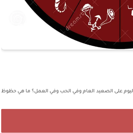
اليوم على الصعيد العام وفي الحب وفي العمل؟ ما هي حظوظ