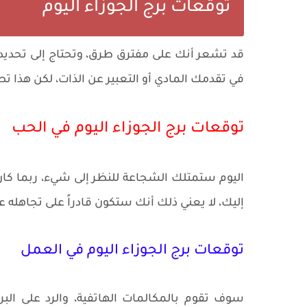
توقعات برج الجوزاء اليوم
قد تشعر أنك على مفترق طرق، وتحتاج إلى تحديد 
في تقدمك المادي أو التعبير عن الذات، لكن هذا تطو
توقعات برج الجوزاء اليوم في الحب
اليوم ستمتلك الشجاعة للنظر إلى شيء، ربما كا
إليك، لا يعني ذلك أنك ستكون قادراً على تجاهله
توقعات برج الجوزاء اليوم في العمل
سوف تقوم بالمكالمات الهاتفية، والرد على البري