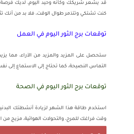
قد يشعر شريكك وكأنه وحيد اليوم، لديك فرصة ل
كنت تشتكي وتتذمر طوال الوقت، فلا بد من أنك تثير
توقعات برج الثور اليوم في العمل
ستحصل على المزيد والمزيد من الآراء، مما يزيد
التماس النصيحة، كما تحتاج إلى الاستماع إلى ن
توقعات برج الثور اليوم في الصحة
استخدم طاقة هذا الشهر لزيادة أنشطتك البدني
وقت فراغك للمرح، والتحولات الهوائية، مزيج من ا