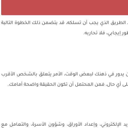
الطريق الذي يجب أن تسلكه، قد يتضمن ذلك الخطوة التالية
ر إيجابي، فلا تحاربه.
ن يدور في ذهنك لبعض الوقت، الأمر يتعلق بالشخص الأقرب
 على أي حال، فمن المحتمل أن تكون الحقيقة واضحة أمامك.
د الإلكتروني، وإعداد الأوراق، وشؤون الأسرة، والتعامل مع