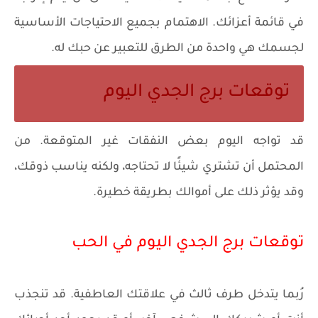
في قائمة أعزائك. الاهتمام بجميع الاحتياجات الأساسية
لجسمك هي واحدة من الطرق للتعبير عن حبك له.
توقعات برج الجدي اليوم
قد تواجه اليوم بعض النفقات غير المتوقعة. من
المحتمل أن تشتري شيئًا لا تحتاجه، ولكنه يناسب ذوقك،
وقد يؤثر ذلك على أموالك بطريقة خطيرة.
توقعات برج الجدي اليوم في الحب
رُبما يتدخل طرف ثالث في علاقتك العاطفية. قد تنجذب