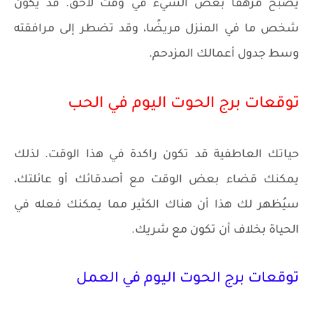
يصبح مرهقًا بعض الشيء في وقت لاحق. قد يكون
شخص ما في المنزل مريضًا، وقد تضطر إلى مرافقته
وسط جدول أعمالك المزدحم.
توقعات برج الحوت اليوم في الحب
حياتك العاطفية قد تكون راكدة في هذا الوقت. لذلك
يمكنك قضاء بعض الوقت مع أصدقائك أو عائلتك،
سيُظهر لك هذا أن هناك الكثير مما يمكنك فعله في
الحياة بخلاف أن تكون مع شريك.
توقعات برج الحوت اليوم في العمل