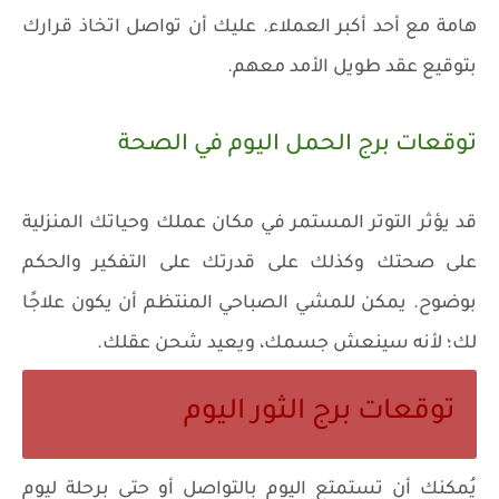
هامة مع أحد أكبر العملاء. عليك أن تواصل اتخاذ قرارك
بتوقيع عقد طويل الأمد معهم.
توقعات برج الحمل اليوم في الصحة
قد يؤثر التوتر المستمر في مكان عملك وحياتك المنزلية
على صحتك وكذلك على قدرتك على التفكير والحكم
بوضوح. يمكن للمشي الصباحي المنتظم أن يكون علاجًا
لك؛ لأنه سينعش جسمك، ويعيد شحن عقلك.
توقعات برج الثور اليوم
يُمكنك أن تستمتع اليوم بالتواصل أو حتى برحلة ليوم