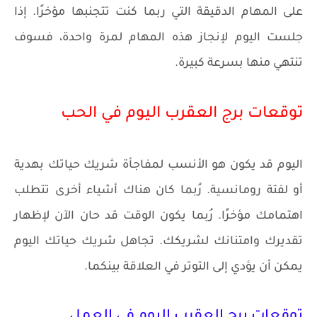
على المهام الدقيقة التي ربما كنت تتجنبها مؤخرًا. إذا
جلست اليوم لإنجاز هذه المهام لمرة واحدة، فسوف
تنتهي منها بسرعة كبيرة.
توقعات برج العقرب اليوم في الحب
اليوم قد يكون هو الأنسب لمفاجأة شريك حياتك بهدية
أو لفتة رومانسية. رُبما كان هناك أشياء أخرى تتطلب
اهتمامك مؤخرًا. رُبما يكون الوقت قد حان الآن لإظهار
تقديرك وامتنانك لشريكك. تجاهل شريك حياتك اليوم
يمكن أن يؤدي إلى التوتر في العلاقة بينكما.