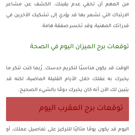
من المهم أن تخفي عدم يقينك. الكشف عن مشاعر
الارتباك التي تشعر بها قد يؤدي إلى تشكيك الآخرين في
قدراتك المهنية، وقد تخسر صفقة هامة.
توقعات برج الميزان اليوم في الصحة
الوقت قد يكون مناسبًا لتكريم حدسك. رُبما كنت تنكر ما
يخبرك به عقلك خلال الأيام القليلة الماضية، لكنه قد
يتبين لك الآن أنه كان يخبرك دومًا بالشيء الصحيح.
توقعات برج العقرب اليوم
اليوم قد يكون يومًا مثاليًا للتركيز على تفاصيل عملك، أو