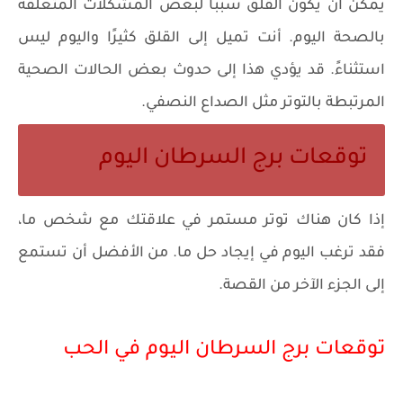
يمكن أن يكون القلق سببًا لبعض المشكلات المتعلقة
بالصحة اليوم. أنت تميل إلى القلق كثيرًا واليوم ليس
استثناءً. قد يؤدي هذا إلى حدوث بعض الحالات الصحية
المرتبطة بالتوتر مثل الصداع النصفي.
توقعات برج السرطان اليوم
إذا كان هناك توتر مستمر في علاقتك مع شخص ما،
فقد ترغب اليوم في إيجاد حل ما. من الأفضل أن تستمع
إلى الجزء الآخر من القصة.
توقعات برج السرطان اليوم في الحب