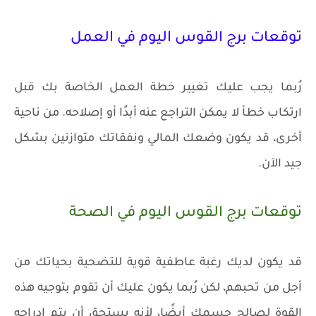
توقعات برج القوس اليوم في العمل
رُبما يجب عليك تغيير خطة العمل الخاصة بك قبل
ارتكاب خطأ لا يمكن التراجع عنه أبدًا أو إصلاحه. من ناحية
أخرى، قد يكون وضعك المالي ونفقاتك متوازنين بشكل
جيد الآن.
توقعات برج القوس اليوم في الصحة
قد يكون لديك رغبة عاطفية قوية للتضحية بحياتك من
أجل من تحبهم، لكن رُبما يكون عليك أن تقوم بتوجيه هذه
القوة لصالح جسمك أيضًا، لأنه يستحق أن يتم إدراجه