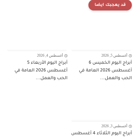
قد يعجبك ايضا
أغسطس 5, 2026
أغسطس 4, 2026
أبراج اليوم الخميس 6
أبراج اليوم الأربعاء 5
أغسطس 2026 العامة في
أغسطس 2026 العامة في
الحب والعمل...
الحب والعمل...
أغسطس 3, 2026
أبراج اليوم الثلاثاء 4 أغسطس