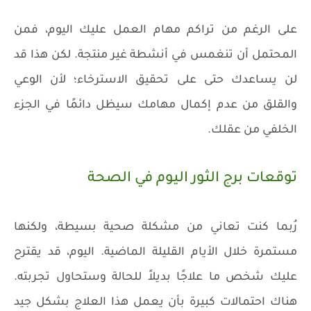
على الرغم من تراكم مهام العمل عليك اليوم، فمن
المحتمل أن تنغمس في أنشطة غير منتجة. لكن هذا قد
لن يساعدك حتى على تحقيق الاسترخاء؛ لأن الوعي
والقلق من عدم إكمال مهامك سيظل دائمًا في الجزء
الخلفي من عقلك.
توقعات برج الثور اليوم في الصحة
رُبما كنت تعاني من مشكلة صحية بسيطة، ولكنها
مستمرة خلال الأيام القليلة الماضية. اليوم، قد يقترح
عليك شخص ما علاجًا بديلاً للحالة وستحاول تجربته.
هناك احتمالات كبيرة بأن يعمل هذا العلاج بشكل جيد