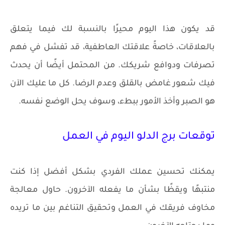
قد يكون هذا اليوم محيرًا بالنسبة لك فيما يتعلق
بالعلاقات، خاصةً علاقتك العاطفية، قد تفشل في فهم
تصرفات ودوافع شريكك. من المحتمل أيضًا أن يحدث
فيك شعور غامض بالقلق وعدم الرضا. كل ما عليك الآن
هو الصبر وأخذ الأمور ببطء، وسوف يحل الوضع نفسه.
توقعات برج الدلو اليوم في العمل
يمكنك تحسين عملك الفردي بشكل أفضل إذا كنت
منتبهًا ويقظًا بشأن ما يفعله الآخرون. حاول معالجة
مخاوف فريقك في العمل وتحقيق التناغم بين ما تريده