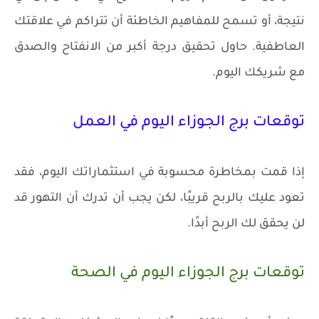
نتيجة، أو تسمح للمفاهيم الخاطئة أن تتراكم في علاقتك
العاطفية. حاول تحقيق درجة أكبر من الانفتاح والصدق
مع شريكك اليوم.
توقعات برج الجوزاء اليوم في العمل
إذا قمت بمخاطرة محسوبة في استثماراتك اليوم، فقد
تعود عليك بالربح قريبًا، لكن يجب أن تدرك أن التهور قد
لن يحقق لك الربح أبدًا.
توقعات برج الجوزاء اليوم في الصحة