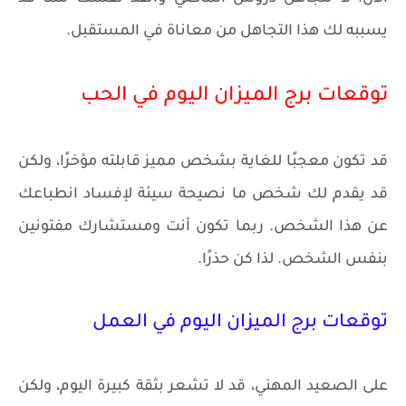
يسببه لك هذا التجاهل من معاناة في المستقبل.
توقعات برج الميزان اليوم في الحب
قد تكون معجبًا للغاية بشخص مميز قابلته مؤخرًا، ولكن
قد يقدم لك شخص ما نصيحة سيئة لإفساد انطباعك
عن هذا الشخص. ربما تكون أنت ومستشارك مفتونين
بنفس الشخص. لذا كن حذرًا.
توقعات برج الميزان اليوم في العمل
على الصعيد المهني، قد لا تشعر بثقة كبيرة اليوم، ولكن