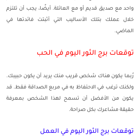
واحد مع صديق قديم أو مع العائلة. أيضًا، يجب أن تلتزم
خلال عملك بتلك الأساليب التي أثبتت فائدتها في
الماضي.
توقعات برج الثور اليوم في الحب
رُبما يكون هناك شخص قريب منك يريد أن يكون حبيبك.
ولكنك ترغب في الاحتفاظ به في مربع الصداقة فقط. قد
يكون من الأفضل أن تسمح لهذا الشخص بمعرفة
حقيقة مشاعرك بكل صراحة.
توقعات برج الثور اليوم في العمل