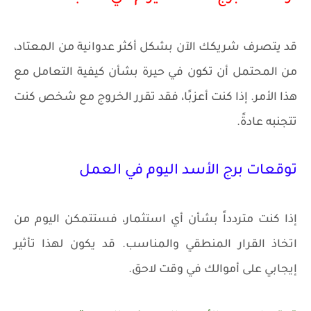
قد يتصرف شريكك الآن بشكل أكثر عدوانية من المعتاد،
من المحتمل أن تكون في حيرة بشأن كيفية التعامل مع
هذا الأمر. إذا كنت أعزبًا، فقد تقرر الخروج مع شخص كنت
تتجنبه عادةً.
توقعات برج الأسد اليوم في العمل
إذا كنت متردداً بشأن أي استثمار، فستتمكن اليوم من
اتخاذ القرار المنطقي والمناسب. قد يكون لهذا تأثير
إيجابي على أموالك في وقت لاحق.