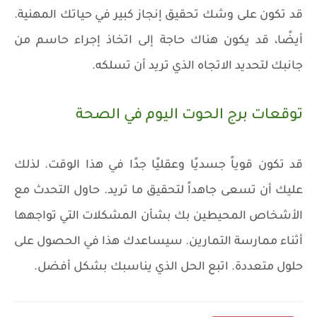
قد تكون على وشك تحقيق إنجاز كبير في حياتك المهنية.
أيضًا، قد يكون هناك حاجة إلى اتخاذ إجراء حاسم من
جانبك لتحديد الاتجاه الذي تريد أن تسلكه.
توقعات برج الحوت اليوم في الصحة
قد تكون قوياً جسديًا وعقليًا جدًا في هذا الوقت. لذلك
عليك أن تسعى جاهداً لتحقيق ما تريد. حاول التحدث مع
الأشخاص المحيطين بك بشأن المشكلات التي تواجهها
أثناء ممارسة التمارين. سيساعدك هذا في الحصول على
حلول متعددة. اتبع الحل الذي يناسبك بشكل أفضل.