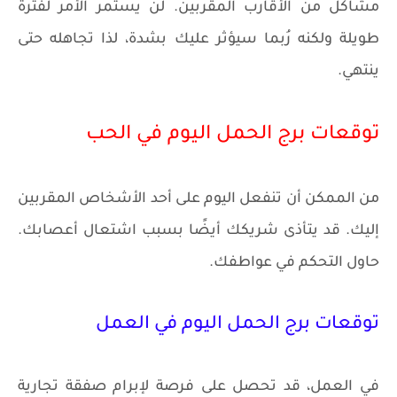
مشاكل من الأقارب المقربين. لن يستمر الأمر لفترة
طويلة ولكنه رُبما سيؤثر عليك بشدة، لذا تجاهله حتى
ينتهي.
توقعات برج الحمل اليوم في الحب
من الممكن أن تنفعل اليوم على أحد الأشخاص المقربين
إليك. قد يتأذى شريكك أيضًا بسبب اشتعال أعصابك.
حاول التحكم في عواطفك.
توقعات برج الحمل اليوم في العمل
في العمل، قد تحصل على فرصة لإبرام صفقة تجارية