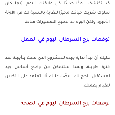
قد تكتشف بعدًا جديدًا في علاقتك اليوم. رُبما كان
سلوك شريك حياتك محيرًا للغاية بالنسبة لك في الآونة
الأخيرة، ولكن اليوم قد تصبح التفسيرات متاحة.
توقعات برج السرطان اليوم في العمل
عليك أن تبدأ بداية جيدة للمشروع الذي قمت بتأجيله منذ
فترة طويلة، وبهذا ستتمكن من وضع أساس جيد
لمستقبل ناجح لك. أيضًا، عليك ألا تعتمد على الآخرين
للقيام بعملك.
توقعات برج السرطان اليوم في الصحة