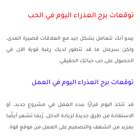
توقعات برج العذراء اليوم في الحب
يبدو أنك تتعامل بشكل جيد مع العلاقات قصيرة المدى،
ولكن سرعان ما قد تتطور لديك رغبة قوية الآن في
الحصول على حب حياتك الحقيقي.
توقعات برج العذراء اليوم في العمل
قد تتخذ اليوم قرارًا ببدء العمل في مشروع جديد، أو
الاستفادة من طرق جديدة لزيادة الدخل. رُبما تشعر أيضًا
بمزيد من الشغف والتصميم على العمل من موقع قوة.