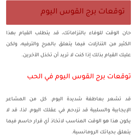
توقعات برج القوس اليوم
حان الوقت للوفاء بالتزاماتك، قد يتطلب القيام بهذا
الكثير من التنازلات فيما يتعلق بالمرح والترفيه، ولكن
عليك القيام بذلك إذا كنت لا تريد أن تخذل الآخرين.
توقعات برج القوس اليوم في الحب
قد تشعر بعاطفة شديدة اليوم. كل من المشاعر
الإيجابية والسلبية قد تزدحم في عقلك اليوم. لذا، قد لا
يكون هذا هو الوقت المناسب لاتخاذ أي قرار حاسم فيما
يتعلق بحياتك الرومانسية.