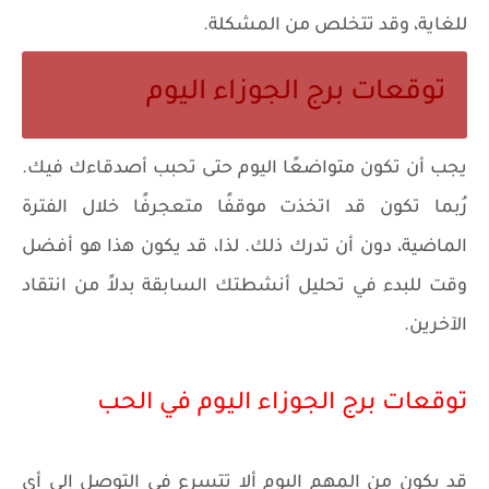
للغاية، وقد تتخلص من المشكلة.
توقعات برج الجوزاء اليوم
يجب أن تكون متواضعًا اليوم حتى تحبب أصدقاءك فيك.
رُبما تكون قد اتخذت موقفًا متعجرفًا خلال الفترة
الماضية، دون أن تدرك ذلك. لذا، قد يكون هذا هو أفضل
وقت للبدء في تحليل أنشطتك السابقة بدلاً من انتقاد
الآخرين.
توقعات برج الجوزاء اليوم في الحب
قد يكون من المهم اليوم ألا تتسرع في التوصل إلى أي