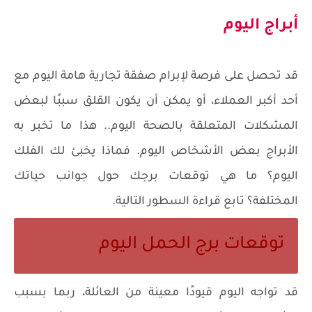
أبراج اليوم
قد تحصل على فرصة لإبرام صفقة تجارية هامة اليوم مع
أحد أكبر العملاء، أو يمكن أن يكون القلق سببًا لبعض
المشكلات المتعلقة بالصحة اليوم.. هذا ما تخبر به
الأبراج بعض الأشخاص اليوم. فماذا يخبئ لك الفلك
اليوم؟ ما هي توقعات برجك حول جوانب حياتك
المختلفة؟ تابع قراءة السطور التالية.
توقعات برج الحمل اليوم
قد تواجه اليوم قيودًا معينة من العائلة، ربما بسبب