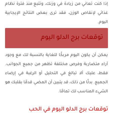
إذا كنت تعاني من زيادة في وزنك، وتتبع منذ فترة نظام
غذائي لإنقاص الوزن، فقد ترى بعض النتائج الإيجابية
اليوم.
توقعات برج الدلو اليوم
يمكن أن يكون اليوم مربكًا للغاية بالنسبة لك مع وجود
آراء متضاربة وفرص مختلفة تظهر من جميع الجوانب.
فقط، عليك ألا تبالغ في التحليل أو الرغبة في إرضاء
الجميع. بدلًا من ذلك، قد يتبين أن المضي قدمًا بقلبك هو
الشيء المناسب لك تمامًا.
توقعات برج الدلو اليوم في الحب