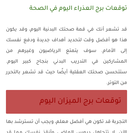
توقعات برج العذراء اليوم في الصحة
قد تشعر أنك في قمة صحتك البدنية اليوم، وقد يكون
هذا هو أفضل وقت لتحديد أهداف جديدة ودفع نفسك
إلى الأمام. سوف يتمتع الرياضيون وغيرهم من
المشاركين في التدريب البدني بنجاح كبير اليوم.
ستتحسن صحتك العقلية أيضًا حيث قد تشعر بالتحرر
من التوتر.
توقعات برج الميزان اليوم
التجربة قد تكون هي أفضل معلم، ويجب أن تسترشد بها
الآن. لا تتجاهل دروس الماضي وأنقذ نفسك مما قد