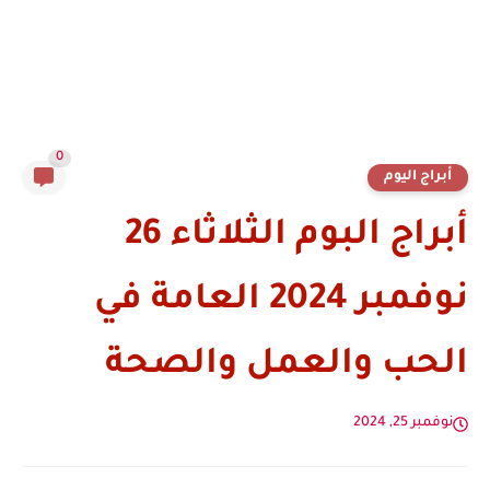
0
أبراج اليوم
أبراج البوم الثلاثاء 26
نوفمبر 2024 العامة في
الحب والعمل والصحة
نوفمبر 25, 2024