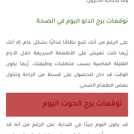
وما يحتاجه الآخرون.
توقعات برج الدلو اليوم في الصحة
على الرغم من أنك تتبع نظامًا غذائيًا بشكل عام، إلا أنك
رُبما كنت تعيش على الأطعمة السريعة خلال الأيام
القليلة الماضية بسبب متطلبات وظيفتك. رُبما يكون
الوقت قد حان للحصول على قسط من الراحة وتناول
بعض الطعام الصحي.
توقعات برج الحوت اليوم
قد يكون اليوم جيدًا في البداية، على الرغم من أنه قد