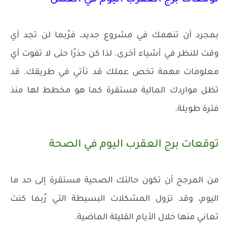
توقعات برج العقرب اليوم في العمل
بمجرد أن تنهمك في مشروع جديد، فرُبما لن تجد أي
وقت للنظر في أشياء أخرى. لذا كن حذرًا حتى لا تفوت أي
معلومات مهمة تخص عملك قد تأتي في طريقك. قد
تظل مواردك المالية مستقرة كما هو مخطط لها منذ
فترة طويلة.
توقعات برج العقرب اليوم في الصحة
من المرجح أن تكون حالتك الصحية مستقرة إلى حد ما
اليوم، وقد تزول المشكلات البسيطة التي رُبما كنت
تعاني منها خلال الأيام القليلة الماضية.