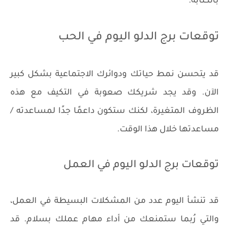
بالكتابة.
توقعات برج الدلو اليوم في الحب
قد يتحسن نمط حياتك ودوائرك الاجتماعية بشكل كبير
الآن. وقد يجد شريكك صعوبة في التكيف مع هذه
الظروف المتغيرة، لكنك ستكون داعمًا جدًا لمساعدته /
مساعدتها خلال هذا الوقت.
توقعات برج الدلو اليوم في العمل
قد تنشأ اليوم عدد من المشكلات البسيطة في العمل،
والتي رُبما ستمنعك من أداء مهام عملك بسلام. قد