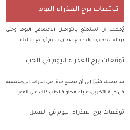
توقعات برج العذراء اليوم
يُمكنك أن تستمتع بالتواصل الاجتماعي اليوم، وحتى
برحلة لمدة يوم واحد مع صديق قديم أو مع عائلتك.
توقعات برج العذراء اليوم في الحب
قد تضطر كثيرًا إلى أن تصبح جزءًا من الدراما الرومانسية
في حياة الآخرين، عليك محاولة تجنب ذلك على الفور.
توقعات برج العذراء اليوم في العمل