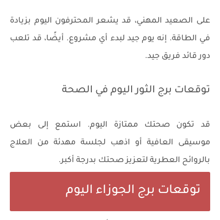
على الصعيد المهني، قد يشعر المحترفون اليوم بزيادة
في الطاقة. إنه يوم جيد لبدء أي مشروع. أيضًا، قد تلعب
دور قائد فريق جيد.
توقعات برج الثور اليوم في الصحة
قد تكون صحتك ممتازة اليوم. استمع إلى بعض
موسيقى العافية أو اذهب لجلسة مهدئة من العلاج
بالروائح العطرية لتعزيز صحتك بدرجة أكبر.
توقعات برج الجوزاء اليوم