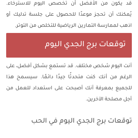
قد يكون من الأفضل أن تخصص اليوم للاسترخاء.
يُمكنك أن تحجز موعدًا للحصول على جلسة تدليك أو
اذهب لممارسة التمارين الرياضية للتخلص من التوتر.
توقعات برج الجدي اليوم
أنت اليوم شخص مختلف. قد تستمع بشكل أفضل، على
الرغم من أنك كنت متحدثًا جيدًا دائمًا. سيسمح هذا
للجميع بمعرفة أنك أصبحت على استعداد للعمل من
أجل مصلحة الآخرين.
توقعات برج الجدي اليوم في الحب