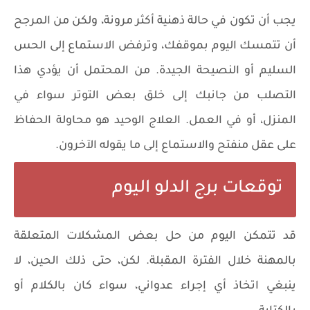
يجب أن تكون في حالة ذهنية أكثر مرونة، ولكن من المرجح
أن تتمسك اليوم بموقفك، وترفض الاستماع إلى الحس
السليم أو النصيحة الجيدة. من المحتمل أن يؤدي هذا
التصلب من جانبك إلى خلق بعض التوتر سواء في
المنزل، أو في العمل. العلاج الوحيد هو محاولة الحفاظ
على عقل منفتح والاستماع إلى ما يقوله الآخرون.
توقعات برج الدلو اليوم
قد تتمكن اليوم من حل بعض المشكلات المتعلقة
بالمهنة خلال الفترة المقبلة. لكن، حتى ذلك الحين، لا
ينبغي اتخاذ أي إجراء عدواني، سواء كان بالكلام أو