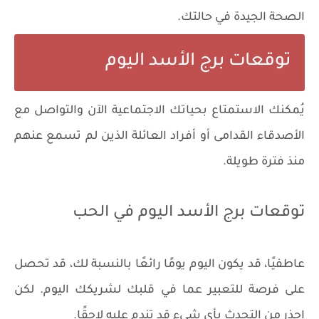
الصحة الجيدة في حالتك.
توقعات برج الأسد اليوم
يُمكنك الاستمتاع بحياتك الاجتماعية الآن والتواصل مع
الأصدقاء القدامى أو أفراد العائلة الذين لم تسمع عنهم
منذ فترة طويلة.
توقعات برج الأسد اليوم في الحب
عاطفيًا، قد يكون اليوم يومًا رائعًا بالنسبة لك، قد تحصل
على فرصة للتعبير عما في قلبك لشريكك اليوم. لكن
احذر من التحدث بأي شيء قد تندم عليه لاحقًا.