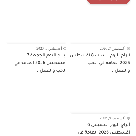
أغسطس 7, 2026
أغسطس 6, 2026
أبراج اليوم السبت 8 أغسطس
أبراج اليوم الجمعة 7
2026 العامة في الحب
أغسطس 2026 العامة في
والعمل...
الحب والعمل...
أغسطس 5, 2026
أبراج اليوم الخميس 6
أغسطس 2026 العامة في