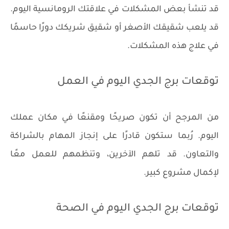
قد تنشأ بعض المشكلات في علاقتك الرومانسية اليوم.
قد يلعب شقيقك الأصغر أو شقيق شريكك دورًا حاسمًا
في علاج هذه المشكلات.
توقعات برج الجدي اليوم في العمل
من المرجح أن تكون صريحًا ومقنعًا في مكان عملك
اليوم. رُبما ستكون قادرًا على إنجاز المهام بالشراكة
والتعاون. قد تلهم الآخرين، وتنظمهم للعمل معًا
لإكمال مشروع كبير.
توقعات برج الجدي اليوم في الصحة