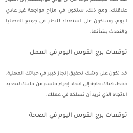
لقد كنت تتجنبهم خوفًا من أن يؤدي مواجهتهم إلى انهيار
علاقتك. ومع ذلك، ستكون في مزاج مواجهة غير عادي
اليوم، وستكون على استعداد للنظر في جميع القضايا
والتحدث بشأنها.
توقعات برج القوس اليوم في العمل
قد تكون على وشك تحقيق إنجاز كبير في حياتك المهنية.
فقط، هناك حاجة إلى اتخاذ إجراء حاسم من جانبك لتحديد
الاتجاه الذي تريد أن تسلكه في عملك.
توقعات برج القوس اليوم في الصحة