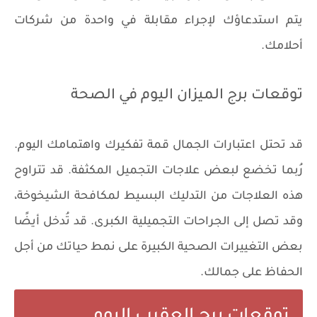
يتم استدعاؤك لإجراء مقابلة في واحدة من شركات
أحلامك.
توقعات برج الميزان اليوم في الصحة
قد تحتل اعتبارات الجمال قمة تفكيرك واهتمامك اليوم.
رُبما تخضع لبعض علاجات التجميل المكثفة. قد تتراوح
هذه العلاجات من التدليك البسيط لمكافحة الشيخوخة،
وقد تصل إلى الجراحات التجميلية الكبرى. قد تُدخل أيضًا
بعض التغييرات الصحية الكبيرة على نمط حياتك من أجل
الحفاظ على جمالك.