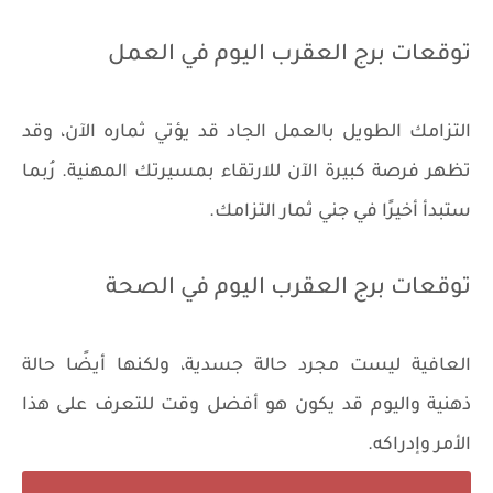
توقعات برج العقرب اليوم في العمل
التزامك الطويل بالعمل الجاد قد يؤتي ثماره الآن، وقد
تظهر فرصة كبيرة الآن للارتقاء بمسيرتك المهنية. رُبما
ستبدأ أخيرًا في جني ثمار التزامك.
توقعات برج العقرب اليوم في الصحة
العافية ليست مجرد حالة جسدية، ولكنها أيضًا حالة
ذهنية واليوم قد يكون هو أفضل وقت للتعرف على هذا
الأمر وإدراكه.