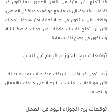
قد تتمتع الآن بفترة من التأمل الهادئ. ربما تكون قد
تفاعلت بقسوة، إلى حد ما، مع مواقف معينة في الماضي،
ولكنك الآن ستكون في حالة ذهنية أكثر هدوءًا. يُمكنك
الآن أن تمنح نفسك وكذلك من حولك فرصة ثانية،
وستكون في وضع أكثر سعادة.
توقعات برج الجوزاء اليوم في الحب
رُبما تكون قد أخبرت شريكك عدة مرات بما يعنيه لك.
الآن هو الوقت المناسب للبرهنة على كلامك بالأفعال
والتصرفات.
توقعات برج الجوزاء اليوم في العمل