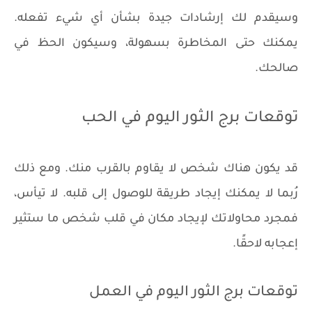
وسيقدم لك إرشادات جيدة بشأن أي شيء تفعله.
يمكنك حتى المخاطرة بسهولة، وسيكون الحظ في
صالحك.
توقعات برج الثور اليوم في الحب
قد يكون هناك شخص لا يقاوم بالقرب منك. ومع ذلك
رُبما لا يمكنك إيجاد طريقة للوصول إلى قلبه. لا تيأس،
فمجرد محاولاتك لإيجاد مكان في قلب شخص ما ستثير
إعجابه لاحقًا.
توقعات برج الثور اليوم في العمل