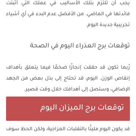
يجب أن تلتزم بتلك الأساليب في عملك التي أثبتت
فائدتها في الماضي. من الأفضل عدم البدء في أي أشياء
تجريبية جديدة اليوم.
توقعات برج العذراء اليوم في الصحة
رُبما تكون قد حققت إنجازًا ضخمًا فيما يتعلق بأهداف
إنقاص الوزن. اليوم، قد تحتاج إلى بذل بعض من الجهد
الإضافي، وستصل إلى أهدافك خلال وقت قصير.
توقعات برج الميزان اليوم
قد يكون اليوم مليئًا بالتقلبات المزاجية، ولكن الحظ سوف