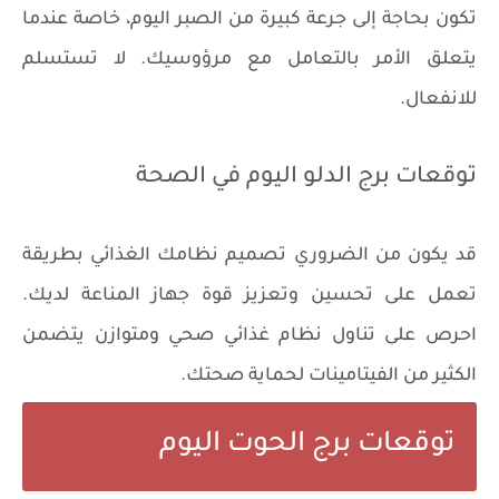
تكون بحاجة إلى جرعة كبيرة من الصبر اليوم، خاصة عندما
يتعلق الأمر بالتعامل مع مرؤوسيك. لا تستسلم
للانفعال.
توقعات برج الدلو اليوم في الصحة
قد يكون من الضروري تصميم نظامك الغذائي بطريقة
تعمل على تحسين وتعزيز قوة جهاز المناعة لديك.
احرص على تناول نظام غذائي صحي ومتوازن يتضمن
الكثير من الفيتامينات لحماية صحتك.
توقعات برج الحوت اليوم