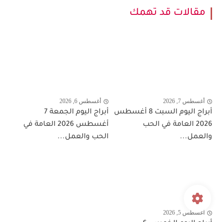
مقالات قد تهمك
أغسطس 7, 2026
أغسطس 6, 2026
أبراج اليوم السبت 8 أغسطس
أبراج اليوم الجمعة 7
2026 العامة في الحب
أغسطس 2026 العامة في
والعمل...
الحب والعمل...
أغسطس 5, 2026