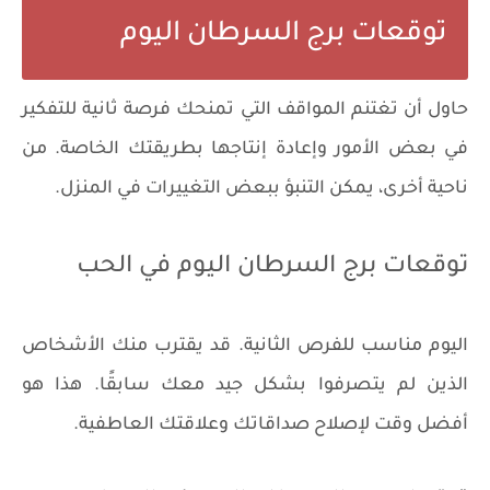
توقعات برج السرطان اليوم
حاول أن تغتنم المواقف التي تمنحك فرصة ثانية للتفكير
في بعض الأمور وإعادة إنتاجها بطريقتك الخاصة. من
ناحية أخرى، يمكن التنبؤ ببعض التغييرات في المنزل.
توقعات برج السرطان اليوم في الحب
اليوم مناسب للفرص الثانية. قد يقترب منك الأشخاص
الذين لم يتصرفوا بشكل جيد معك سابقًا. هذا هو
أفضل وقت لإصلاح صداقاتك وعلاقتك العاطفية.