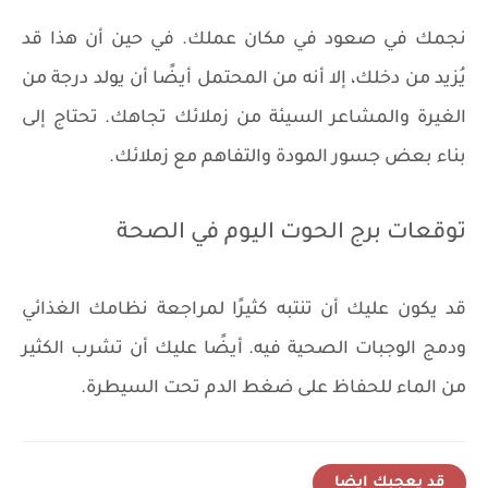
نجمك في صعود في مكان عملك. في حين أن هذا قد
يُزيد من دخلك، إلا أنه من المحتمل أيضًا أن يولد درجة من
الغيرة والمشاعر السيئة من زملائك تجاهك. تحتاج إلى
بناء بعض جسور المودة والتفاهم مع زملائك.
توقعات برج الحوت اليوم في الصحة
قد يكون عليك أن تنتبه كثيرًا لمراجعة نظامك الغذائي
ودمج الوجبات الصحية فيه. أيضًا عليك أن تشرب الكثير
من الماء للحفاظ على ضغط الدم تحت السيطرة.
قد يعجبك ايضا