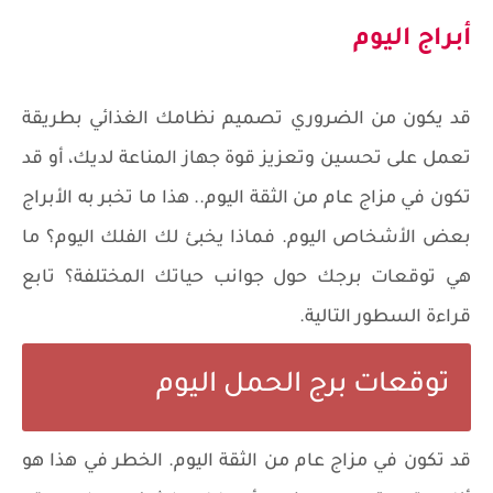
أبراج اليوم
قد يكون من الضروري تصميم نظامك الغذائي بطريقة
تعمل على تحسين وتعزيز قوة جهاز المناعة لديك، أو قد
تكون في مزاج عام من الثقة اليوم.. هذا ما تخبر به الأبراج
بعض الأشخاص اليوم. فماذا يخبئ لك الفلك اليوم؟ ما
هي توقعات برجك حول جوانب حياتك المختلفة؟ تابع
قراءة السطور التالية.
توقعات برج الحمل اليوم
قد تكون في مزاج عام من الثقة اليوم. الخطر في هذا هو