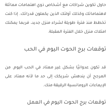
حاول تكوين شراكات مع أشخاص ذوي اهتمامات مماثلة
لاهتماماتك وكذلك أولئك الذين يكملون قدراتك. إذا كنت
تخطط منذ فترة طويلة لشراء منزل جديد، فربما يمكنك
امتلاك منزل خلال الفترة المقبلة.
توقعات برج الحوت اليوم في الحب
قد تكون عدوانيًا بشكل غير معتاد في الحب اليوم. من
المرجح أن يندهش شريكك إلى حد ما لأنه معتاد على
الإيماءات الرومانسية الرقيقة منك.
توقعات برج الحوت اليوم في العمل