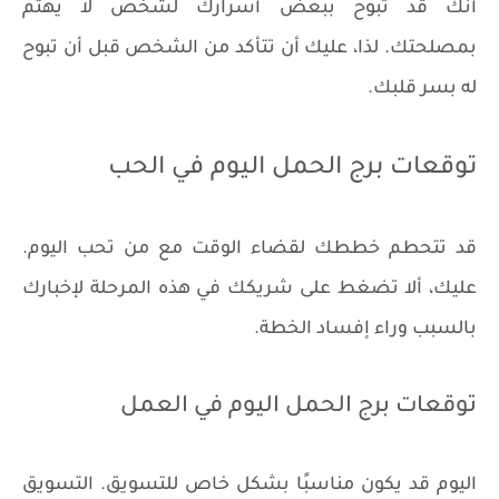
أنك قد تبوح ببعض أسرارك لشخص لا يهتم
بمصلحتك. لذا، عليك أن تتأكد من الشخص قبل أن تبوح
له بسر قلبك.
توقعات برج الحمل اليوم في الحب
قد تتحطم خططك لقضاء الوقت مع من تحب اليوم.
عليك، ألا تضغط على شريكك في هذه المرحلة لإخبارك
بالسبب وراء إفساد الخطة.
توقعات برج الحمل اليوم في العمل
اليوم قد يكون مناسبًا بشكل خاص للتسويق. التسويق