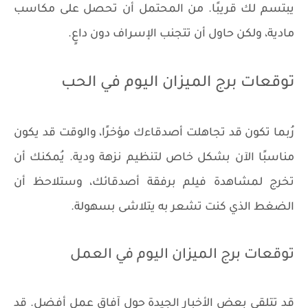
يبتسم لك قريبًا. من المحتمل أن تحصل على مكاسب
مادية، ولكن حاول أن تتجنب الإسراف دون داعٍ.
توقعات برج الميزان اليوم في الحب
رُبما تكون قد تجاهلت أصدقاءك مؤخرًا، والوقت قد يكون
مناسبًا الآن بشكل خاص لتنظيم نزهة ودية. يُمكنك أن
تخرج لمشاهدة فيلم برفقة أصدقائك، وستلاحظ أن
الضغط الذي كنت تشعر به يتلاشى بسهولة.
توقعات برج الميزان اليوم في العمل
قد تتلقى بعض الأخبار الجيدة حول آفاق عمل أفضل. قد