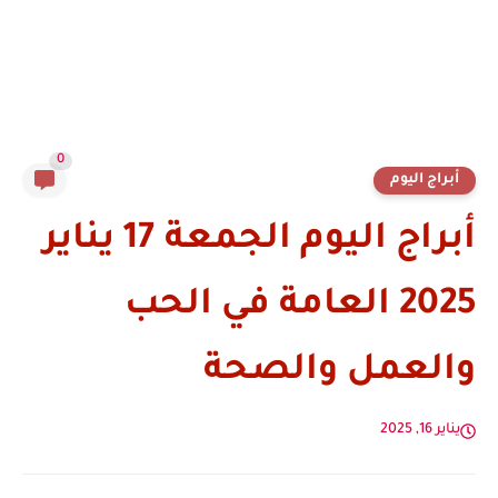
0
أبراج اليوم
أبراج اليوم الجمعة 17 يناير
2025 العامة في الحب
والعمل والصحة
يناير 16, 2025