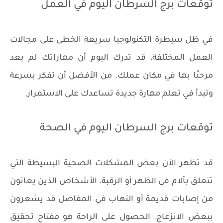
توقعات برج السرطان اليوم في العمل
في ظل سيطرة التكنولوجيا سريعة الخطى على مجالات
العمل المختلفة، قد تدرك اليوم أن مهاراتك لم يعد
مرحبًا بها في مكان عملك. من الأفضل أن تفكر بسرعة
وتبدأ في تعلم مهارة جديدة تساعدك على الاستمرار.
توقعات برج السرطان اليوم في الصحة
قد تظهر الآن بعض المشكلات الصحية البسيطة التي
تتعلق بآلام في الظهر أو الرقبة. الأشخاص الذين يعانون
من إصابات قديمة أو التهاب في المفاصل قد يشعرون
ببعض الانزعاج. الحصول على الراحة هو مفتاح تحقيق