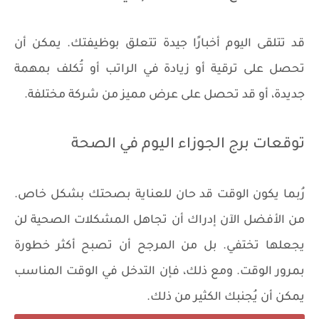
قد تتلقى اليوم أخبارًا جيدة تتعلق بوظيفتك. يمكن أن
تحصل على ترقية أو زيادة في الراتب أو تُكلف بمهمة
جديدة، أو قد تحصل على عرض مميز من شركة مختلفة.
توقعات برج الجوزاء اليوم في الصحة
رُبما يكون الوقت قد حان للعناية بصحتك بشكل خاص.
من الأفضل الآن إدراك أن تجاهل المشكلات الصحية لن
يجعلها تختفي. بل من المرجح أن تصبح أكثر خطورة
بمرور الوقت. ومع ذلك، فإن التدخل في الوقت المناسب
يمكن أن يُجنبك الكثير من ذلك.