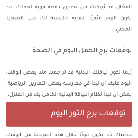
الفعّال قد يُمكنك من تحقيق دفعة قوية لعملك. قد
يكون اليوم مثمرًا للغاية بالنسبة لك على الصعيد
المهني.
توقعات برج الحمل اليوم في الصحة
رُبما تكون لياقتك البدنية قد تراجعت منذ بعض الوقت،
اليوم عليك أن تبدأ في ممارسة بعض التمارين الرياضية.
يمكن أن تبدأ نظام اللياقة البدنية الخاص بك من المنزل.
توقعات برج الثور اليوم
حدسك قد يكون قويًا خلال هذه المرحلة من الوقت،