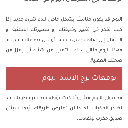
اليوم قد يكون مناسبًا بشكل خاص لبدء شيء جديد. إذا
كنت تفكر في تغيير وظيفتك أو مسيرتك المهنية أو
الانتقال إلى صاحب عمل مختلف أو حتى بدء علاقة جديدة،
فهذا اليوم مثالي لذلك. التغيير من شأنه أن يعزز من
صحتك العقلية.
توقعات برج الأسد اليوم
قد تتولى اليوم مشروعًا كنت تؤجله منذ فترة طويلة. قد
تظهر العقبات، لكنها لن تعترض طريقك. رُبما سيأتي
صديق مقرب لإنقاذك.