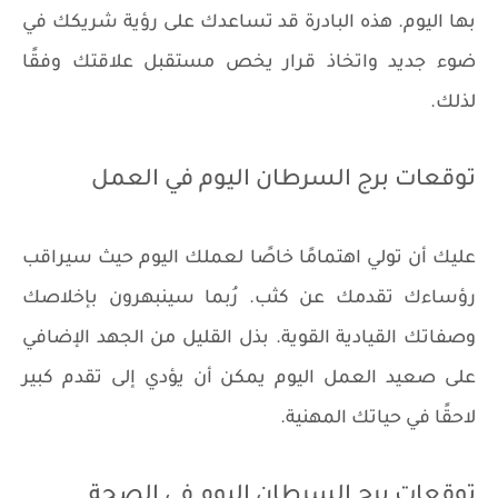
بها اليوم. هذه البادرة قد تساعدك على رؤية شريكك في
ضوء جديد واتخاذ قرار يخص مستقبل علاقتك وفقًا
لذلك.
توقعات برج السرطان اليوم في العمل
عليك أن تولي اهتمامًا خاصًا لعملك اليوم حيث سيراقب
رؤساءك تقدمك عن كثب. رُبما سينبهرون بإخلاصك
وصفاتك القيادية القوية. بذل القليل من الجهد الإضافي
على صعيد العمل اليوم يمكن أن يؤدي إلى تقدم كبير
لاحقًا في حياتك المهنية.
توقعات برج السرطان اليوم في الصحة