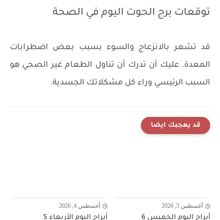
توقعات برج الحوت اليوم في الصحة
قد تشعر بالانزعاج والسوء بسبب بعض اضطرابات
المعدة. عليك أن تدرك أن تناول الطعام غير الصحي هو
السبب الرئيسي وراء كل مشكلاتك الجسدية.
قد يعجبك ايضا
أغسطس 5, 2026
أغسطس 4, 2026
أبراج اليوم الخميس 6
أبراج اليوم الأربعاء 5