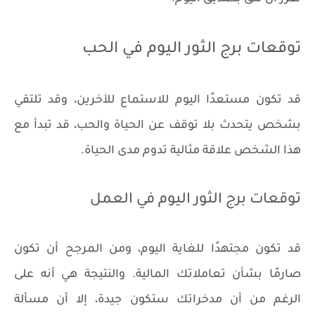
توقعات برج الثور اليوم في الحب
قد تكون مستعدًا اليوم للاستماع للآخرين، وقد تلتقي
بشخص يتحدث بلا توقف عن الحياة والحب، قد تبدأ مع
هذا الشخص علاقة مثالية تدوم مدى الحياة.
توقعات برج الثور اليوم في العمل
قد تكون مجتهدًا للغاية اليوم، ومن المرجح أن تكون
صارمًا بشأن تعاملاتك المالية. والنتيجة هي أنه على
الرغم من أن مدخراتك ستكون جيدة، إلا أن مسألة