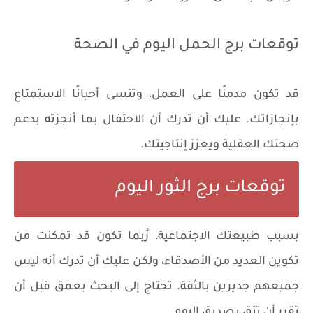
توقعات برج الحمل اليوم في الصحة
قد تكون مدمنًا على العمل، وتنسى أحيانًا الاستمتاع
بإنجازاتك. عليك أن تدرك أن الاحتفال بما أنجزته يدعم
صحتك العقلية ويعزز إنتاجيتك.
توقعات برج الثور اليوم
بسبب طبيعتك الاجتماعية، رُبما تكون قد تمكنت من
تكوين العديد من الأصدقاء، ولكن عليك أن تدرك أنه ليس
جميعهم ​​جديرين بالثقة. تحتاج إلى البحث بعمق قبل أن
تقرر أن تثق بصديق اليوم.