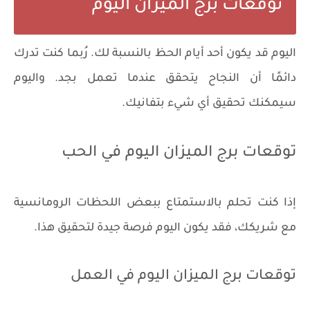
توقعات برج الميزان اليوم
اليوم قد يكون أحد أيام الحظ بالنسبة لك. رُبما كنت تدرك
دائمًا أن النجاح يتحقق عندما تعمل بجد. واليوم
سيمكنك تحقيق أي شيء بتفانيك.
توقعات برج الميزان اليوم في الحب
إذا كنت تحلم بالاستمتاع ببعض اللحظات الرومانسية
مع شريكك، فقد يكون اليوم فرصة جيدة لتحقيق هذا.
توقعات برج الميزان اليوم في العمل