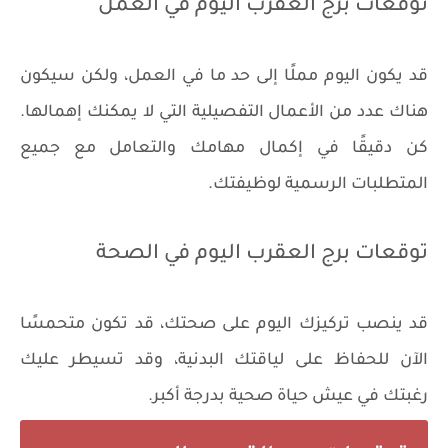
توقعات برج العقرب اليوم في العمل
قد يكون اليوم مملًا إلى حد ما في العمل، ولكن سيكون
هناك عدد من الأعمال التفصيلية التي لا يمكنك إهمالها.
كن دقيقًا في إكمال مهامك والتعامل مع جميع
المتطلبات الرسمية لوظيفتك.
توقعات برج العقرب اليوم في الصحة
قد ينصب تركيزك اليوم على صحتك، قد تكون متحمسًا
الآن للحفاظ على لياقتك البدنية، وقد تسيطر عليك
رغبتك في عيش حياة صحية بدرجة أكبر.