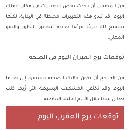
من المحتمل أن تحدث بعض التغييرات في مكان عملك
اليوم. قد تبدو هذه التغييرات محبطة في البداية، لكنها
ستفتح لك قريبًا فرصًا جديدة لتحقيق التطور والنمو
المهني.
توقعات برج الميزان اليوم في الصحة
من المرجح أن تكون حالتك الصحية مستقرة إلى حد ما
اليوم، وقد تختفي المشكلات البسيطة التي رُبما كنت
تعاني منها خلال الأيام القليلة الماضية.
توقعات برج العقرب اليوم