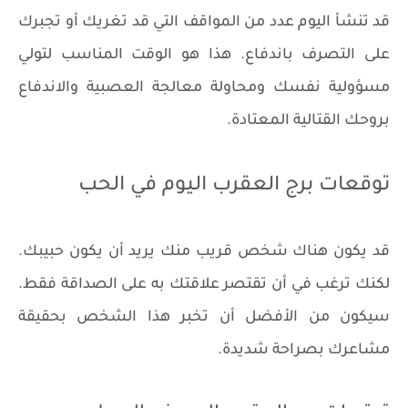
قد تنشأ اليوم عدد من المواقف التي قد تغريك أو تجبرك
على التصرف باندفاع. هذا هو الوقت المناسب لتولي
مسؤولية نفسك ومحاولة معالجة العصبية والاندفاع
بروحك القتالية المعتادة.
توقعات برج العقرب اليوم في الحب
قد يكون هناك شخص قريب منك يريد أن يكون حبيبك.
لكنك ترغب في أن تقتصر علاقتك به على الصداقة فقط.
سيكون من الأفضل أن تخبر هذا الشخص بحقيقة
مشاعرك بصراحة شديدة.