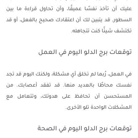
عليك أن تأخذ نفسًا عميقًا، وأن تحاول قراءة ما بين
السطور. قد يتبين لك أن اعتقادك صحيح بالفعل، أو قد
تكتشف شيئًا كنت تتجاهله.
توقعات برج الدلو اليوم في العمل
في العمل، رُبما لم تخلق أي مشكلة، ولكنك اليوم قد تجد
نفسك محاطًا بالعديد منها. قد تفقد أعصابك. من
المستحسن أن تحافظ على هدوئك، وتتعامل مع
المشكلات الواحدة تلو الأخرى.
توقعات برج الدلو اليوم في الصحة