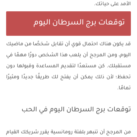
الأمد على حياتك.
توقعات برج السرطان اليوم
قد يكون هناك احتمال قوي أن تقابل شخصًا من ماضيك
اليوم، ومن المرجح أن يلعب هذا الشخص دورًا مهمًا في
مستقبلك. كن مستعدًا لتقديم المساعدة وقبولها دون
تحفظ؛ لأن ذلك يمكن أن يفتح لك طريقًا جديدًا ومثيرًا
تمامًا.
توقعات برج السرطان اليوم في الحب
من المرجح أن تنبهر بلفتة رومانسية يقرر شريكك القيام