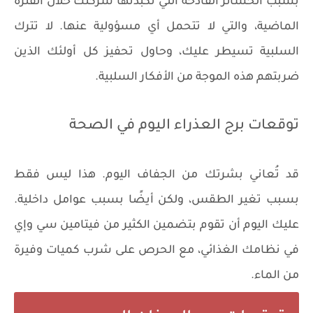
بسبب الخسائر الفادحة التي تكبدتها شركتك خلال الفترة
الماضية، والتي لا تتحمل أي مسؤولية عنها. لا تترك
السلبية تسيطر عليك، وحاول تحفيز كل أولئك الذين
ضربتهم هذه الموجة من الأفكار السلبية.
توقعات برج العذراء اليوم في الصحة
قد تُعاني بشرتك من الجفاف اليوم. هذا ليس فقط
بسبب تغير الطقس، ولكن أيضًا بسبب عوامل داخلية.
عليك اليوم أن تقوم بتضمين الكثير من فيتامين سي وإي
في نظامك الغذائي، مع الحرص على شرب كميات وفيرة
من الماء.