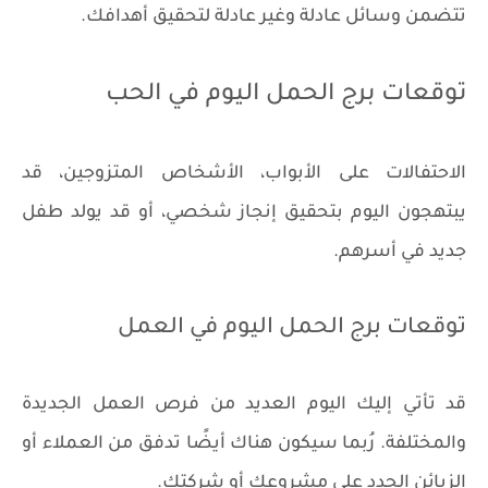
تتضمن وسائل عادلة وغير عادلة لتحقيق أهدافك.
توقعات برج الحمل اليوم في الحب
الاحتفالات على الأبواب، الأشخاص المتزوجين، قد
يبتهجون اليوم بتحقيق إنجاز شخصي، أو قد يولد طفل
جديد في أسرهم.
توقعات برج الحمل اليوم في العمل
قد تأتي إليك اليوم العديد من فرص العمل الجديدة
والمختلفة. رُبما سيكون هناك أيضًا تدفق من العملاء أو
الزبائن الجدد على مشروعك أو شركتك.