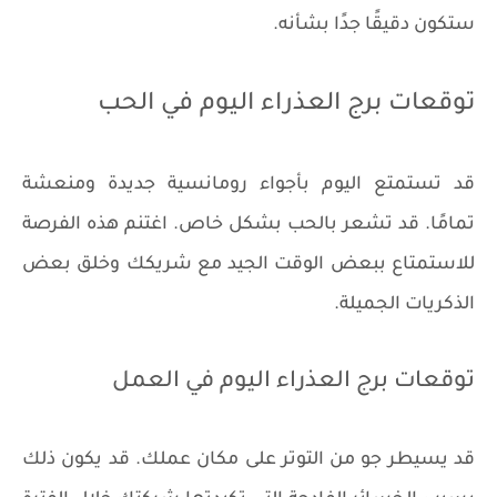
ستكون دقيقًا جدًا بشأنه.
توقعات برج العذراء اليوم في الحب
قد تستمتع اليوم بأجواء رومانسية جديدة ومنعشة
تمامًا. قد تشعر بالحب بشكل خاص. اغتنم هذه الفرصة
للاستمتاع ببعض الوقت الجيد مع شريكك وخلق بعض
الذكريات الجميلة.
توقعات برج العذراء اليوم في العمل
قد يسيطر جو من التوتر على مكان عملك. قد يكون ذلك