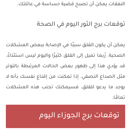
النفقات يمكن أن تصبح قضية حساسة في عائلتك.
توقعات برج الثور اليوم في الصحة
يمكن أن يكون القلق سببًا في الإصابة ببعض المشكلات
الصحية. رُبما تميل إلى القلق كثيرًا واليوم ليس استثناءً.
قد يؤدي هذا إلى ظهور بعض الحالات المرتبطة بالتوتر
مثل الصداع النصفي. إذا تمكنت من إقناع نفسك بأنه لا
يوجد ما يدعو للقلق، فسيمكنك تجنب هذه المشكلات
تمامًا.
توقعات برج الجوزاء اليوم