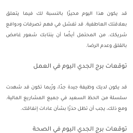
قد يكون هذا اليوم محيرًا بالنسبة لك فيما يتعلق
بعلاقتك العاطفية. قد تفشل في فهم تصرفات ودوافع
شريكك. من المحتمل أيضًا أن ينتابك شعور غامض
بالقلق وعدم الرضا.
توقعات برج الجدي اليوم في العمل
قد يكون لديك وظيفة جيدة جدًا، ورُبما تكون قد شهدت
سلسلة من الحظ السعيد في جميع المشاريع المالية.
ومع ذلك، يجب أن تظل حذرًا بشأن عادات إنفاقك.
توقعات برج الجدي اليوم في الصحة