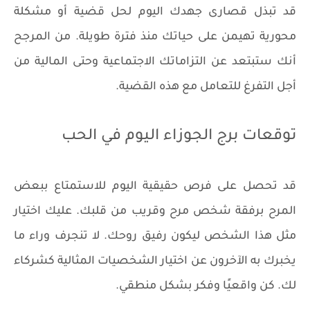
قد تبذل قصارى جهدك اليوم لحل قضية أو مشكلة
محورية تهيمن على حياتك منذ فترة طويلة. من المرجح
أنك ستبتعد عن التزاماتك الاجتماعية وحتى المالية من
أجل التفرغ للتعامل مع هذه القضية.
توقعات برج الجوزاء اليوم في الحب
قد تحصل على فرص حقيقية اليوم للاستمتاع ببعض
المرح برفقة شخص مرح وقريب من قلبك. عليك اختيار
مثل هذا الشخص ليكون رفيق روحك. لا تنجرف وراء ما
يخبرك به الآخرون عن اختيار الشخصيات المثالية كشركاء
لك. كن واقعيًا وفكر بشكل منطقي.