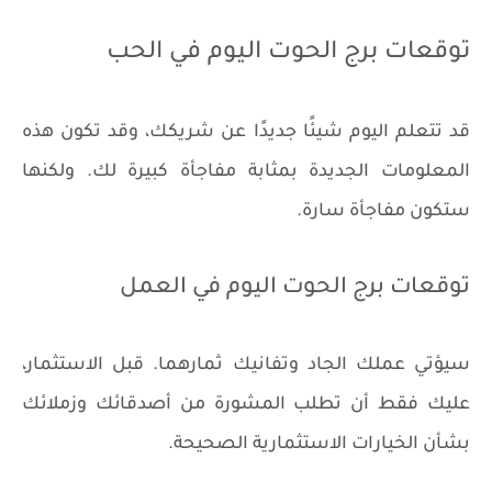
توقعات برج الحوت اليوم في الحب
قد تتعلم اليوم شيئًا جديدًا عن شريكك، وقد تكون هذه
المعلومات الجديدة بمثابة مفاجأة كبيرة لك. ولكنها
ستكون مفاجأة سارة.
توقعات برج الحوت اليوم في العمل
سيؤتي عملك الجاد وتفانيك ثمارهما. قبل الاستثمار،
عليك فقط أن تطلب المشورة من أصدقائك وزملائك
بشأن الخيارات الاستثمارية الصحيحة.