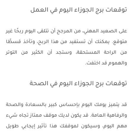
توقعات برج الجوزاء اليوم في العمل
على الصعيد المهني، من المرجح أن تتلقى اليوم ربحًا غير
متوقع. يمكنك أن تستفيد من هذا الربح، وتأخذ قسطًا
من الراحة المستحقة، وستجد أن الكثير من التوتر
والهموم قد اختفت.
توقعات برج الجوزاء اليوم في الصحة
قد يتميز يومك اليوم بإحساس كبير بالسعادة والصحة
والرفاهية العامة. قد يكون لديك موقف ممتاز تجاه شيء
مهم اليوم، وسيكون لموقفك هذا تأثير إيجابي طويل