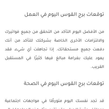
توقعات برج القوس اليوم في العمل
من الأفضل اليوم التأكد من التحقق من جميع فواتيرك
والالتزامات الأخرى الخاصة بشركتك للتأكد من أنك
دفعت جميع مستحقاتك. إذا تجاهلت أي شيء، فقد
يعود عليك بغرامة مبالغ فيها كثيرًا في المستقبل
القريب.
توقعات برج القوس اليوم في الصحة
قد تجد نفسك اليوم متورطًا في مواجهات اجتماعية