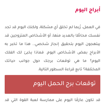
أبراج اليوم
في العمل، رُبما لم تخلق أي مشكلة، ولكنك اليوم قد تجد
نفسك محاطًا بالعديد منها، أو الأشخاص المتزوجين قد
يبتهجون اليوم بتحقيق إنجاز شخصي.. هذا ما تخبر به
الأبراج بعض الأشخاص اليوم. فماذا يخبئ لك الفلك
اليوم؟ ما هي توقعات برجك حول جوانب حياتك
المختلفة؟ تابع قراءة السطور التالية.
توقعات برج الحمل اليوم
قد تكون عازمًا اليوم على ممارسة لعبة القوة التي قد