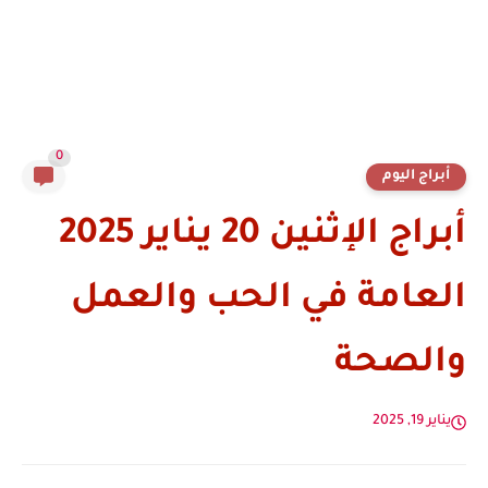
0
أبراج اليوم
أبراج الإثنين 20 يناير 2025
العامة في الحب والعمل
والصحة
يناير 19, 2025