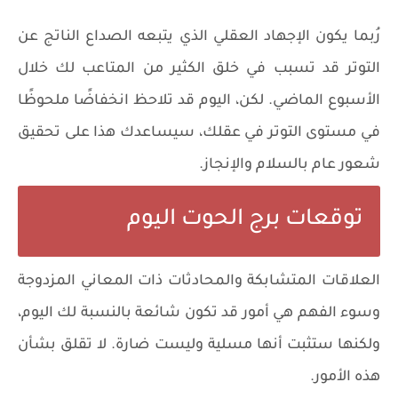
رُبما يكون الإجهاد العقلي الذي يتبعه الصداع الناتج عن
التوتر قد تسبب في خلق الكثير من المتاعب لك خلال
الأسبوع الماضي. لكن، اليوم قد تلاحظ انخفاضًا ملحوظًا
في مستوى التوتر في عقلك، سيساعدك هذا على تحقيق
شعور عام بالسلام والإنجاز.
توقعات برج الحوت اليوم
العلاقات المتشابكة والمحادثات ذات المعاني المزدوجة
وسوء الفهم هي أمور قد تكون شائعة بالنسبة لك اليوم،
ولكنها ستثبت أنها مسلية وليست ضارة. لا تقلق بشأن
هذه الأمور.