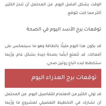
الوقت بشكل أفضل اليوم. من المحتمل أن تنجز الكثير،
أكثر مما كنت تتوقع.
توقعات برج الأسد اليوم في الصحة
قد يكون هذا اليوم مليئًا بالطاقة وهو ما سينعكس على
أفعالك. قد تتمتع أيضًا بصحة جيدة بشكل عام، ورُبما
ستخطط لبدء اتباع روتين صحي.
توقعات برج العذراء اليوم
قد تولي الكثير من الاهتمام للتفاصيل اليوم. من المحتمل
أن تشارك في التخطيط التفصيلي لمشروع ما ورُبما