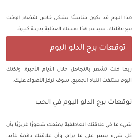
هذا اليوم قد يكون مناسبًا بشكل خاص لقضاء الوقت
مع عائلتك. سيدعم هذا صحتك العقلية بدرجة كبيرة.
توقعات برج الدلو اليوم
ربما كنت تشعر بالتجاهل خلال الأيام الأخيرة، ولكنك
اليوم ستلفت انتباه الجميع. سوف تركز الأضواء عليك.
توقعات برج الدلو اليوم في الحب
شيء ما في علاقتك العاطفية يمنحك شعورًا غريزيًا بأن
كل شيء يسير على ما يرام، وأن علاقتك دائمة للأبد.