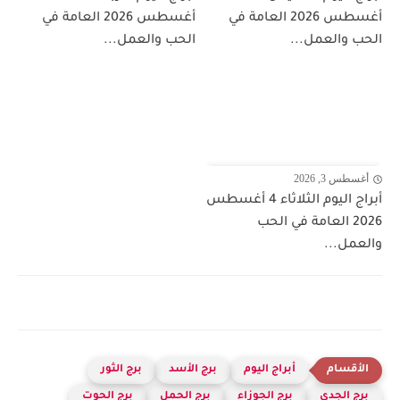
أغسطس 2026 العامة في
أغسطس 2026 العامة في
الحب والعمل...
الحب والعمل...
أغسطس 3, 2026
أبراج اليوم الثلاثاء 4 أغسطس
2026 العامة في الحب
والعمل...
أبراج اليوم
برج الأسد
برج الثور
برج الجدي
برج الجوزاء
برج الحمل
برج الحوت