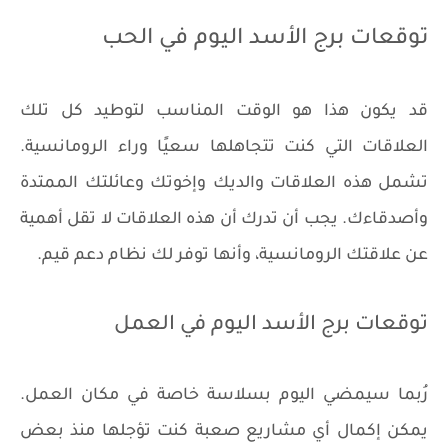
توقعات برج الأسد اليوم في الحب
قد يكون هذا هو الوقت المناسب لتوطيد كل تلك
العلاقات التي كنت تتجاهلها سعيًا وراء الرومانسية.
تشمل هذه العلاقات والديك وإخوتك وعائلتك الممتدة
وأصدقاءك. يجب أن تدرك أن هذه العلاقات لا تقل أهمية
عن علاقتك الرومانسية، وأنها توفر لك نظام دعم قيم.
توقعات برج الأسد اليوم في العمل
رُبما سيمضي اليوم بسلاسة خاصة في مكان العمل.
يمكن إكمال أي مشاريع صعبة كنت تؤجلها منذ بعض