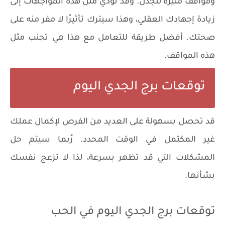
ومواقف مثيرة للجدل. وقد تؤدي مثل هذه المواجهات إلى
زيادة إجهادك العقلي، وهذا سيترك تأثيرًا لا مفر منه على
صحتك. أفضل طريقة للتعامل مع هذا هي تجنب مثل
هذه المواقف.
توقعات برج الجدي اليوم
قد تحصل بسهولة على العديد من الفرص لإكمال عملك
غير المكتمل في الوقت المحدد. رُبما سيتم حل
المشكلات التي قد تظهر بسرعة، لذا لا تزعج نفسك
بشأنها.
توقعات برج الجدي اليوم في الحب