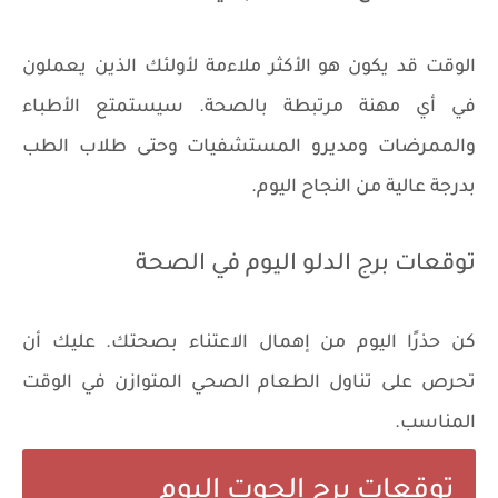
الوقت قد يكون هو الأكثر ملاءمة لأولئك الذين يعملون
في أي مهنة مرتبطة بالصحة. سيستمتع الأطباء
والممرضات ومديرو المستشفيات وحتى طلاب الطب
بدرجة عالية من النجاح اليوم.
توقعات برج الدلو اليوم في الصحة
كن حذرًا اليوم من إهمال الاعتناء بصحتك. عليك أن
تحرص على تناول الطعام الصحي المتوازن في الوقت
المناسب.
توقعات برج الحوت اليوم