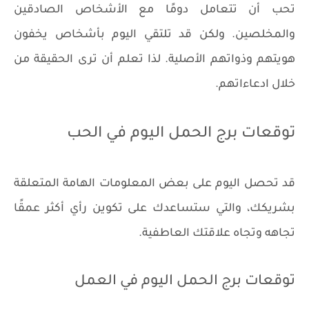
تحب أن تتعامل دومًا مع الأشخاص الصادقين
والمخلصين. ولكن قد تلتقي اليوم بأشخاص يخفون
هويتهم وذواتهم الأصلية. لذا تعلم أن ترى الحقيقة من
خلال ادعاءاتهم.
توقعات برج الحمل اليوم في الحب
قد تحصل اليوم على بعض المعلومات الهامة المتعلقة
بشريكك، والتي ستساعدك على تكوين رأي أكثر عمقًا
تجاهه وتجاه علاقتك العاطفية.
توقعات برج الحمل اليوم في العمل