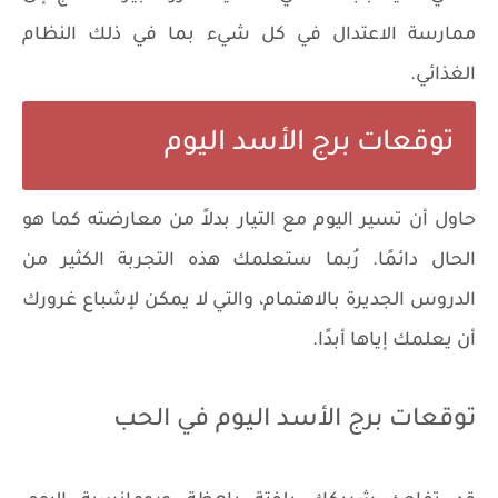
ممارسة الاعتدال في كل شيء بما في ذلك النظام
الغذائي.
توقعات برج الأسد اليوم
حاول أن تسير اليوم مع التيار بدلاً من معارضته كما هو
الحال دائمًا. رُبما ستعلمك هذه التجربة الكثير من
الدروس الجديرة بالاهتمام، والتي لا يمكن لإشباع غرورك
أن يعلمك إياها أبدًا.
توقعات برج الأسد اليوم في الحب