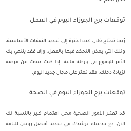
الذي تحلم به.
توقعات برج الجوزاء اليوم في العمل
رُبما تحتاج خلال هذه الفترة إلى تحديد النفقات الأساسية،
وتلك التي يمكن التحكم فيها بالفعل. وإلا، فقد ينتهي بك
الأمر للوقوع في ورطة مالية. إذا كنت تبحث عن فرصة
لزيادة دخلك، فقد تعثر على مجال جديد اليوم.
توقعات برج الجوزاء اليوم في الصحة
قد تعتبر الأمور الصحية محل اهتمام كبير بالنسبة لك
الآن. دع حدسك يرشدك في تحديد أفضل روتين للياقة