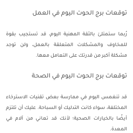
توقعات برج الحوت اليوم في العمل
رُبما ستمتلئ بالثقة المهنية اليوم، قد تستجيب بقوة
للمخاوف والمشكلات المتعلقة بالعمل، ولن توجد
مشكلة أكبر من قدرتك على التعامل معها.
توقعات برج الحوت اليوم في الصحة
قد تنغمس اليوم في ممارسة بعض تقنيات الاسترخاء
المختلفة، سواء كانت التدليك أو السباحة. عليك أن تلتزم
أيضًا بالخيارات الصحية؛ لأنك قد تعاني من آلام في
المعدة.