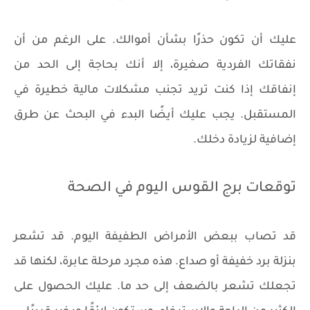
عليك أن تكون حذرًا بشأن أموالك. على الرغم من أن
نفقاتك الفردية صغيرة، إلا أنك بحاجة إلى الحد من
إنفاقك إذا كنت تريد تجنب مشكلات مالية خطيرة في
المستقبل. يجب عليك أيضًا البدء في البحث عن طرق
إضافية لزيادة دخلك.
توقعات برج القوس اليوم في الصحة
قد تصاب ببعض الأمراض الطفيفة اليوم. قد تشعر
بنزلة برد خفيفة أو صداع. هذه مجرد مرحلة عابرة، لكنها قد
تجعلك تشعر بالضعف إلى حد ما. عليك الحصول على