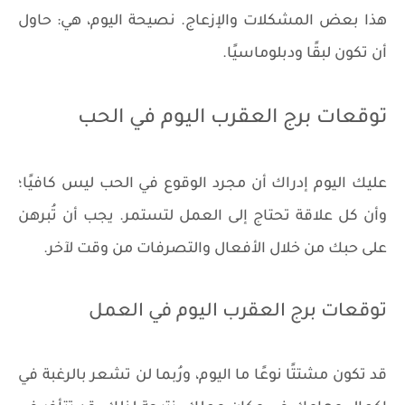
هذا بعض المشكلات والإزعاج. نصيحة اليوم، هي: حاول
أن تكون لبقًا ودبلوماسيًا.
توقعات برج العقرب اليوم في الحب
عليك اليوم إدراك أن مجرد الوقوع في الحب ليس كافيًا؛
وأن كل علاقة تحتاج إلى العمل لتستمر. يجب أن تُبرهن
على حبك من خلال الأفعال والتصرفات من وقت لآخر.
توقعات برج العقرب اليوم في العمل
قد تكون مشتتًا نوعًا ما اليوم، ورُبما لن تشعر بالرغبة في