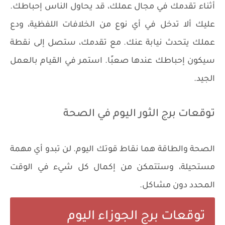
أثناء تقدمك في مجال عملك، قد يحاول الناس إحباطك.
عليك ألا تدخل في أي نوع من الخلافات اللفظية، ودع
عملك يتحدث نيابة عنك. مع تقدمك، ستصل إلى نقطة
سيكون إحباطك عندها صعبًا. استمر في القيام بالعمل
الجيد.
توقعات برج الثور اليوم في الصحة
الصحة والطاقة هما نقاط قوتك اليوم. لن تبدو أي مهمة
مستحيلة، وستتمكن من إكمال كل شيء في الوقت
المحدد دون مشاكل.
توقعات برج الجوزاء اليوم