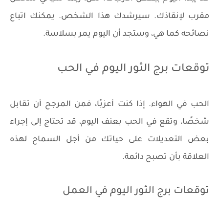
مقرب لإنقاذك. سيرشدك هذا الشخص. يمكنك اتباع
نصائحه كما هي، وستجد أن اليوم يمر بسلاسة.
توقعات برج الثور اليوم في الحب
الحب في الهواء. إذا كنت أعزبًا، فمن المرجح أن تقابل
شخصًا، وتقع في الحب بعنف اليوم، قد تحتاج إلى إجراء
بعض التعديلات على حياتك من أجل السماح لهذه
العلاقة بأن تصبح دائمة.
توقعات برج الثور اليوم في العمل