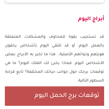
أبراج اليوم
قد تستجيب بقوة للمخاوف والمشكلات المتعلقة
بالعمل اليوم، أو قد تلتقي اليوم بأشخاص يخفون
هويتهم وذواتهم الأصلية.. هذا ما تخبر به الأبراج بعض
الأشخاص اليوم. فماذا يخبئ لك الفلك اليوم؟ ما هي
توقعات برجك حول جوانب حياتك المختلفة؟ تابع قراءة
السطور التالية.
توقعات برج الحمل اليوم