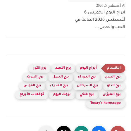
أغسطس 5, 2026
أبراج اليوم الخميس 6
أغسطس 2026 العامة في
الحب والعمل...
أبراج اليوم
برج الأسد
برج الثور
برج الجدي
برج الجوزاء
برج الحمل
برج الحوت
برج الدلو
برج السرطان
برج العذراء
برج القوس
برج الميزان
برج فلكي
برجك اليوم
توقعات الأبراج
Today's horoscope