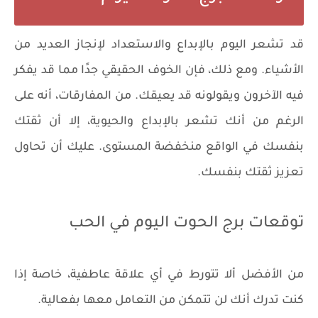
قد تشعر اليوم بالإبداع والاستعداد لإنجاز العديد من
الأشياء. ومع ذلك، فإن الخوف الحقيقي جدًا مما قد يفكر
فيه الآخرون ويقولونه قد يعيقك. من المفارقات، أنه على
الرغم من أنك تشعر بالإبداع والحيوية، إلا أن ثقتك
بنفسك في الواقع منخفضة المستوى. عليك أن تحاول
تعزيز ثقتك بنفسك.
توقعات برج الحوت اليوم في الحب
من الأفضل ألا تتورط في أي علاقة عاطفية، خاصة إذا
كنت تدرك أنك لن تتمكن من التعامل معها بفعالية.