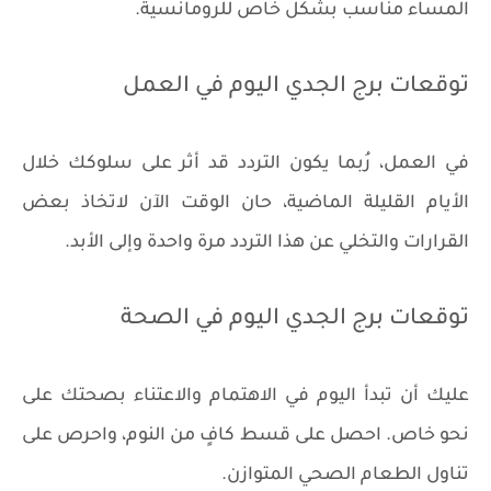
المساء مناسب بشكل خاص للرومانسية.
توقعات برج الجدي اليوم في العمل
في العمل، رُبما يكون التردد قد أثر على سلوكك خلال
الأيام القليلة الماضية، حان الوقت الآن لاتخاذ بعض
القرارات والتخلي عن هذا التردد مرة واحدة وإلى الأبد.
توقعات برج الجدي اليوم في الصحة
عليك أن تبدأ اليوم في الاهتمام والاعتناء بصحتك على
نحو خاص. احصل على قسط كافٍ من النوم، واحرص على
تناول الطعام الصحي المتوازن.