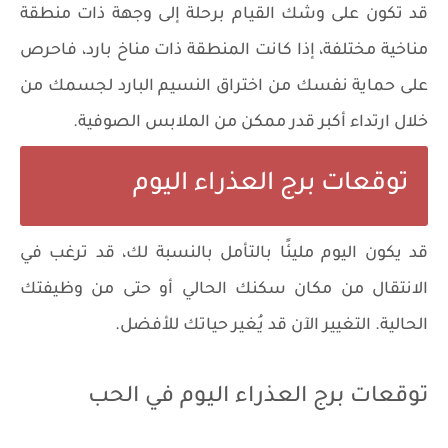
قد تكون على وشك القيام برحلة إلى وجهة ذات منطقة
مناخية مختلفة، إذا كانت المنطقة ذات مناخ بارد، فاحرص
على حماية نفسك من اختراق النسيم البارد لجسمك من
خلال ارتداء أكبر قدر ممكن من الملابس الصوفية.
توقعات برج العذراء اليوم
قد يكون اليوم مليئًا بالتأمل بالنسبة لك، قد ترغب في
الانتقال من مكان سكنك الحالي أو حتى من وظيفتك
الحالية. التغيير الآن قد يُغير حياتك للأفضل.
توقعات برج العذراء اليوم في الحب