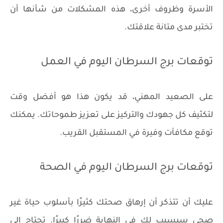
الأسرة وظروف أخرى، هذه المشكلات من شأنها أن
تختبر مدى متانة علاقتك.
توقعات برج السرطان اليوم في العمل
على الصعيد المهني، قد يكون هذا هو أفضل وقت
لتكثيف كل جهودك والتركيز على تعزيز طموحاتك. يمكنك
توقع مكافآت وفيرة في المستقبل القريب.
توقعات برج السرطان اليوم في الصحة
عليك أن تتذكر أن إرهاق صحتك كثيرًا بأسلوب حياة غير
صحي سيسبب لك في النهاية ضررًا كبيرًا. تحتاج إلى