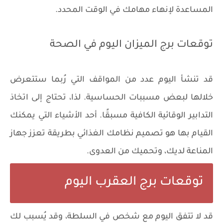
المساعدة لإنهاء مهامك في الوقت المحدد.
توقعات برج الميزان اليوم في الصحة
قد تنشأ اليوم عدد من المواقف التي رُبما ستتعرض
خلالها لبعض مسببات الحساسية. لذا، تحتاج إلى اتخاذ
التدابير الوقائية الكافية مسبقًا. أحد الأشياء التي يمكنك
القيام بها هو تصميم نظامك الغذائي بطريقة تعزز جهاز
المناعة لديك، وتحميك من العدوى.
توقعات برج العقرب اليوم
قد لا تتفق اليوم مع شخص في السلطة، وقد يُسبب لك