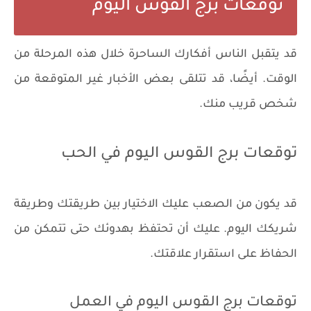
توقعات برج القوس اليوم
قد يتقبل الناس أفكارك الساحرة خلال هذه المرحلة من
الوقت. أيضًا، قد تتلقى بعض الأخبار غير المتوقعة من
شخص قريب منك.
توقعات برج القوس اليوم في الحب
قد يكون من الصعب عليك الاختيار بين طريقتك وطريقة
شريكك اليوم. عليك أن تحتفظ بهدوئك حتى تتمكن من
الحفاظ على استقرار علاقتك.
توقعات برج القوس اليوم في العمل