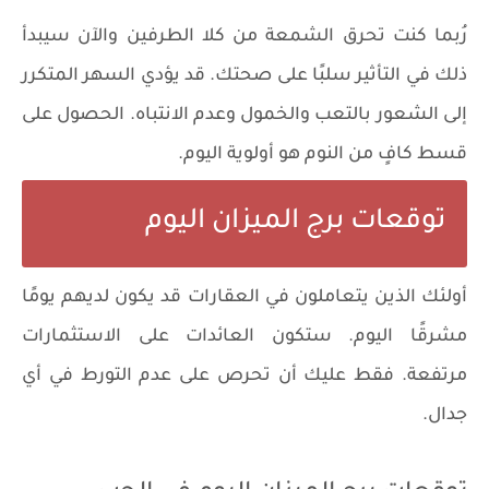
رُبما كنت تحرق الشمعة من كلا الطرفين والآن سيبدأ
ذلك في التأثير سلبًا على صحتك. قد يؤدي السهر المتكرر
إلى الشعور بالتعب والخمول وعدم الانتباه. الحصول على
قسط كافٍ من النوم هو أولوية اليوم.
توقعات برج الميزان اليوم
أولئك الذين يتعاملون في العقارات قد يكون لديهم يومًا
مشرقًا اليوم. ستكون العائدات على الاستثمارات
مرتفعة. فقط عليك أن تحرص على عدم التورط في أي
جدال.