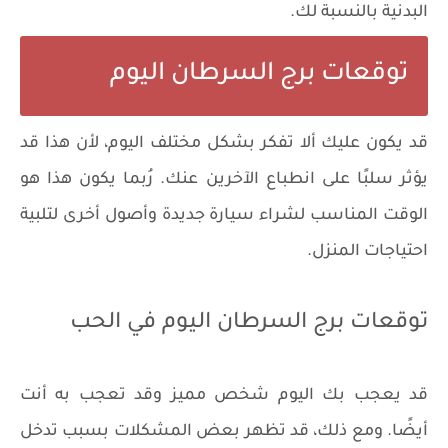
البدنية بالنسبة لك.
توقعات برج السرطان اليوم
قد يكون عليك ألا تفكر بشكل مختلف اليوم، لأن هذا قد
يؤثر سلبًا على انطباع الآخرين عنك. رُبما يكون هذا هو
الوقت المناسب لشراء سيارة جديدة وأصول أخرى لتلبية
احتياجات المنزل.
توقعات برج السرطان اليوم في الحب
قد يعجب بك اليوم شخص مميز وقد تعجب به أنت
أيضًا. ومع ذلك، قد تظهر بعض المشكلات بسبب تدخل