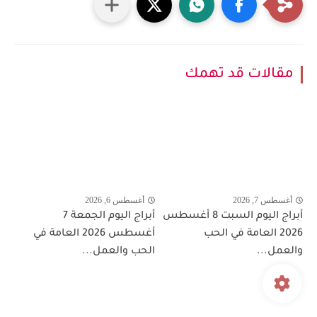
مقالات قد تهمك
أغسطس 7, 2026
أغسطس 6, 2026
أبراج اليوم السبت 8 أغسطس
أبراج اليوم الجمعة 7
2026 العامة في الحب
أغسطس 2026 العامة في
والعمل...
الحب والعمل...