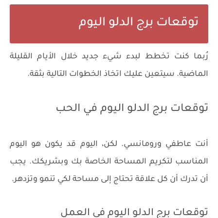
توقعات برج الدلو اليوم
رُبما كنت تخطط لبدء شيء جديد خلال الأيام القليلة
الماضية. سيتعين عليك اتخاذ الخطوات التالية بثقة.
توقعات برج الدلو اليوم في الحب
أنت عاطفي ورومانسي. لكن، اليوم قد يكون هو اليوم
المناسب لتكريم المساحة الخاصة بك وبشريكك. يجب
أن تدرك أن كل علاقة تحتاج إلى مساحة لكي تنمو وتزدهر.
توقعات برج الدلو اليوم في العمل