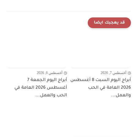
قد يعجبك ايضا
أغسطس 7, 2026
أغسطس 6, 2026
أبراج اليوم السبت 8 أغسطس
أبراج اليوم الجمعة 7
2026 العامة في الحب
أغسطس 2026 العامة في
والعمل...
الحب والعمل...