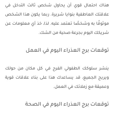
هناك احتمال قوي أن يحاول شخص ثالث التدخل في
علاقتك العاطفية بنوايا شريرة. ربما يكون هذا الشخص
موثوقًا به وشخصًا تعتمد عليه. لذا، خذ أي معلومات عن
شريكك اليوم بجرعة صحية من الشك.
توقعات برج العذراء اليوم في العمل
ينشر سلوكك الطفولي الفرح في كل مكان من حولك
ويريح الجميع، قد يساعدك هذا على بناء علاقات قوية
وعميقة مع زملائك في العمل.
توقعات برج العذراء اليوم في الصحة