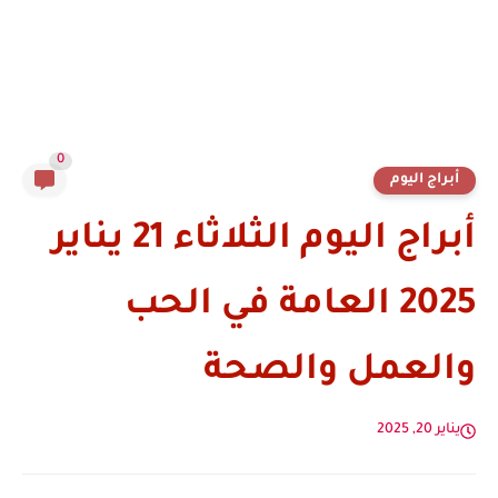
0
أبراج اليوم
أبراج اليوم الثلاثاء 21 يناير
2025 العامة في الحب
والعمل والصحة
يناير 20, 2025