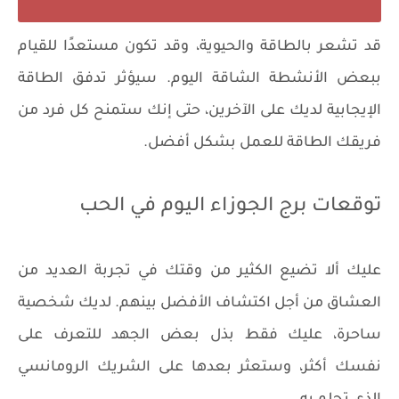
قد تشعر بالطاقة والحيوية، وقد تكون مستعدًا للقيام
ببعض الأنشطة الشاقة اليوم. سيؤثر تدفق الطاقة
الإيجابية لديك على الآخرين، حتى إنك ستمنح كل فرد من
فريقك الطاقة للعمل بشكل أفضل.
توقعات برج الجوزاء اليوم في الحب
عليك ألا تضيع الكثير من وقتك في تجربة العديد من
العشاق من أجل اكتشاف الأفضل بينهم. لديك شخصية
ساحرة، عليك فقط بذل بعض الجهد للتعرف على
نفسك أكثر، وستعثر بعدها على الشريك الرومانسي