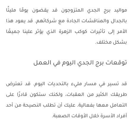
مواليد برج الجدي المتزوجون قد يقضون يومًا مليئًا
بالجدال والمناقشات الجادة مع شركائهم. قد يعود هذا
الأمر إلى تأثيرات كوكب الزهرة الذي يؤثر علينا جميعًا
بشكل مختلف.
توقعات برج الجدي اليوم في العمل
قد تسير في مسار مليء بالتحديات اليوم. قد تعترض
طريقك الكثير من العقبات، ولكنك ستكون قادرًا على
التعامل معها بفعالية. عليك أن تطلب النصيحة من أحد
أفراد الأسرة خلال الأوقات الصعبة.