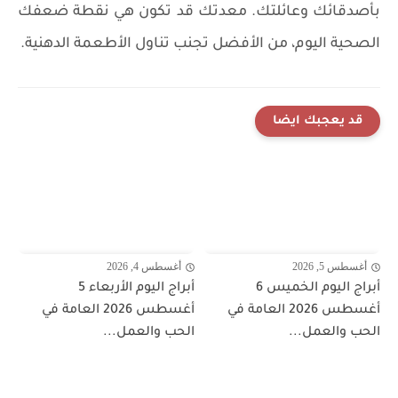
بأصدقائك وعائلتك. معدتك قد تكون هي نقطة ضعفك
الصحية اليوم، من الأفضل تجنب تناول الأطعمة الدهنية.
قد يعجبك ايضا
أغسطس 5, 2026
أغسطس 4, 2026
أبراج اليوم الخميس 6
أبراج اليوم الأربعاء 5
أغسطس 2026 العامة في
أغسطس 2026 العامة في
الحب والعمل...
الحب والعمل...