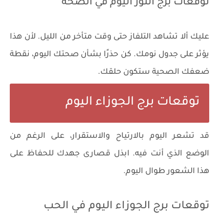
توقعات برج الثور اليوم في الصحة
عليك ألا تشاهد التلفاز حتى وقت متأخر من الليل. لأن هذا
يؤثر على جدول نومك. كن حذرًا بشأن صحتك اليوم، نقطة
ضعفك الصحية ستكون حلقك.
توقعات برج الجوزاء اليوم
قد تشعر اليوم بالارتياح والاستقرار، على الرغم من
الوضع الذي أنت فيه. ابذل قصارى جهدك للحفاظ على
هذا الشعور طوال اليوم.
توقعات برج الجوزاء اليوم في الحب