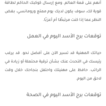
أنهم على قمة العالم. ومع إرسال كوكبك الحاكم لطاقة
قوية لك، سوف يكون لديك يوم ممتع ورومانسي، بغض
النظر عما إذا كنت مرتبطًا أم أعزبًا.
توقعات برج الأسد اليوم في العمل
حياتك المهنية قد تسير الآن على أفضل نحو. قد يرغب
رئيسك في التحدث عنك بشأن ترقية محتملة أو زيادة في
الراتب. حافظ على مهنيتك واحتفل بنجاحك خلال وقت
لاحق من اليوم.
توقعات برج الأسد اليوم في الصحة