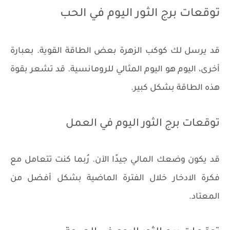
توقعات برج الثور اليوم في الحب
قد يرسل لك كوكب الزهرة بعض الطاقة القوية. بعبارة
أخرى، اليوم هو اليوم المثالي للرومانسية. قد تشعر بقوة
هذه الطاقة بشكل كبير.
توقعات برج الثور اليوم في العمل
قد يكون وضعك المالي جيدًا الآن. رُبما كنت تتعامل مع
فكرة الادخار خلال الفترة الماضية بشكل أفضل من
المعتاد.