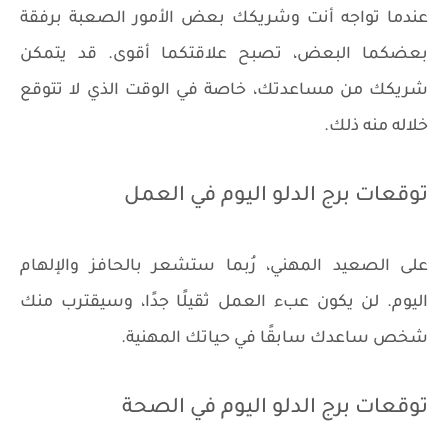
عندما تواجه أنت وشريكك بعض الأمور الصعبة برفقة
بعضكما البعض، تصبح علاقتكما أقوى. قد يتمكن
شريكك من مساعدتك، خاصة في الوقت الذي لا تتوقع
خلاله منه ذلك.
توقعات برج الدلو اليوم في العمل
على الصعيد المهني، رُبما ستشعر بالحافز والإلهام
اليوم. لن يكون عبء العمل ثقيلًا جدًا، وسيقترب منك
شخص ساعدك سابقًا في حياتك المهنية.
توقعات برج الدلو اليوم في الصحة