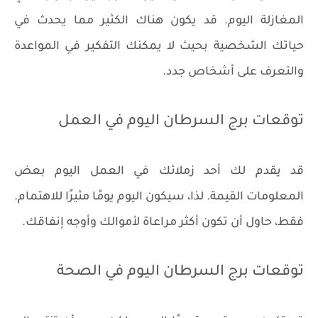
المغازلة اليوم. قد يكون هناك الكثير مما يحدث في
حياتك الشخصية بحيث لا يمكنك التفكير في المواعدة
والتعرف على أشخاص جدد.
توقعات برج السرطان اليوم في العمل
قد يقدم لك أحد زملائك في العمل اليوم بعض
المعلومات القيمة. لذا، سيكون اليوم يومًا مثيرًا للاهتمام.
فقط، حاول أن تكون أكثر مراعاة لأموالك وأوجه إنفاقك.
توقعات برج السرطان اليوم في الصحة