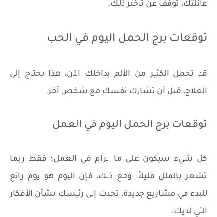
عائلتك، توقف عن تأخير ذلك.
توقعات برج الحمل اليوم في الحب
قد تحمل الكثير من الألم بداخلك الآن، هذا يحتاج إلى
العلاج، قبل أن تشارك نفسك مع شخص آخر.
توقعات برج الحمل اليوم في العمل
كل شيء سيكون على ما يرام في العمل؛ فقط ربما
تشعر بالملل قليلاً. ومع ذلك، فإن اليوم هو يوم رائع
للبدء في مشاريع جديدة. تحدث إلى رئيسك بشأن الأفكار
التي لديك.