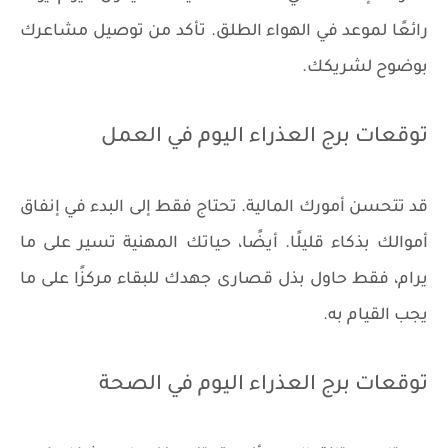
رائعًا لموعد في الهواء الطلق. تأكد من توصيل مشاعرك
بوضوح لشريكك.
توقعات برج العذراء اليوم في العمل
قد تتحسن أمورك المالية. تحتاج فقط إلى البدء في إنفاق
أموالك بذكاء قليلًا. أيضًا، حياتك المهنية تسير على ما
يرام، فقط حاول بذل قصارى جهدك للبقاء مركزًا على ما
يجب القيام به.
توقعات برج العذراء اليوم في الصحة