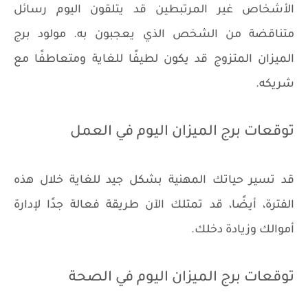
الأشخاص غير المرتبطين قد يتلقون اليوم رسائل
متناقضة من الشخص الذي يعجبون به. مولود برج
الميزان المتزوج قد يكون لطيفًا للغاية ومتعاطفًا مع
شريكه.
توقعات برج الميزان اليوم في العمل
قد تسير حياتك المهنية بشكل جيد للغاية خلال هذه
الفترة، أيضًا، قد تمتلك الآن طريقة فعالة جدًا لإدارة
أموالك وزيادة دخلك.
توقعات برج الميزان اليوم في الصحة