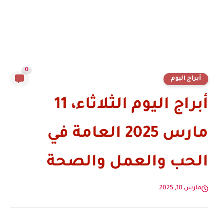
0
أبراج اليوم
أبراج اليوم الثلاثاء، 11
مارس 2025 العامة في
الحب والعمل والصحة
مارس 10, 2025