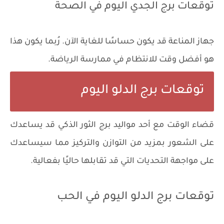
توقعات برج الجدي اليوم في الصحة
​​جهاز المناعة قد يكون حساسًا للغاية الآن. رُبما يكون هذا
هو أفضل وقت للانتظام في ممارسة الرياضة.
توقعات برج الدلو اليوم
قضاء الوقت مع أحد مواليد برج الثور الذكي قد يساعدك
على الشعور بمزيد من التوازن والتركيز مما سيساعدك
على مواجهة التحديات التي قد تقابلها حاليًا بفعالية.
توقعات برج الدلو اليوم في الحب