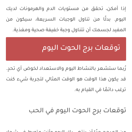
​​إذا أمكن، تحقق من مستويات الدم والهرمونات لديك
اليوم. بدلًا من تناول الوجبات السريعة، سيكون من
المفيد لجسمك أن تتناول وجبة خفيفة صحية ومغذية.
توقعات برج الحوت اليوم
رُبما ستشعر بالنشاط اليوم والاستعداد لخوض أي تحدٍ.
قد يكون هذا الوقت هو الوقت المثالي لتجربة شيء كنت
ترغب دائمًا في القيام به.
توقعات برج الحوت اليوم في الحب