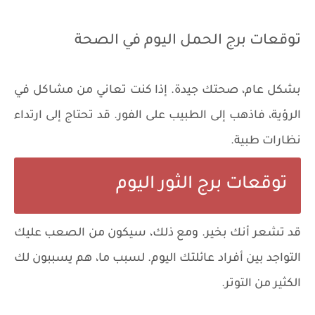
توقعات برج الحمل اليوم في الصحة
​​بشكل عام، صحتك جيدة. إذا كنت تعاني من مشاكل في
الرؤية، فاذهب إلى الطبيب على الفور. قد تحتاج إلى ارتداء
نظارات طبية.
توقعات برج الثور اليوم
قد تشعر أنك بخير. ومع ذلك، سيكون من الصعب عليك
التواجد بين أفراد عائلتك اليوم. لسبب ما، هم يسببون لك
الكثير من التوتر.