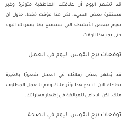
قد تشعر اليوم أن علاقتك العاطفية متوترة وغير
مستقرة بعض الشيء، لكن هذا مؤقت فقط. حاول أن
تقوم ببعض الأنشطة التي تستمتع بها بمفردك اليوم
حتى يمر هذا الوقت.
توقعات برج القوس اليوم في العمل
قد يُظهر بعض زملائك في العمل شعورًا بالغيرة
تجاهك الآن. لا تدع هذا يؤثر عليك وقم بالعمل المطلوب
منك. لكن، لا داعي للمبالغة في إظهار مهاراتك.
توقعات برج القوس اليوم في الصحة