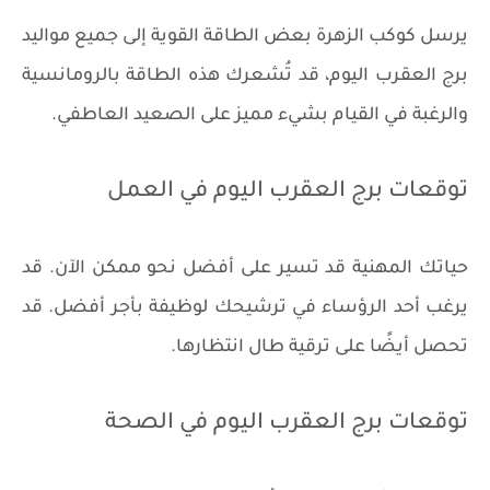
يرسل كوكب الزهرة بعض الطاقة القوية إلى جميع مواليد
برج العقرب اليوم، قد تُشعرك هذه الطاقة بالرومانسية
والرغبة في القيام بشيء مميز على الصعيد العاطفي.
توقعات برج العقرب اليوم في العمل
حياتك المهنية قد تسير على أفضل نحو ممكن الآن. قد
يرغب أحد الرؤساء في ترشيحك لوظيفة بأجر أفضل. قد
تحصل أيضًا على ترقية طال انتظارها.
توقعات برج العقرب اليوم في الصحة