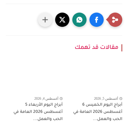
مقالات قد تهمك
أغسطس 5, 2026
أغسطس 4, 2026
أبراج اليوم الخميس 6
أبراج اليوم الأربعاء 5
أغسطس 2026 العامة في
أغسطس 2026 العامة في
الحب والعمل...
الحب والعمل...