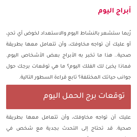
أبراج اليوم
رُبما ستشعر بالنشاط اليوم والاستعداد لخوض أي تحدٍ،
أو عليك أن تواجه مخاوفك، وأن تتعامل معها بطريقة
صحية.. هذا ما تخبر به الأبراج بعض الأشخاص اليوم.
فماذا يخبئ لك الفلك اليوم؟ ما هي توقعات برجك حول
جوانب حياتك المختلفة؟ تابع قراءة السطور التالية.
توقعات برج الحمل اليوم
عليك أن تواجه مخاوفك، وأن تتعامل معها بطريقة
صحية. قد تحتاج إلى التحدث بجدية مع شخص في