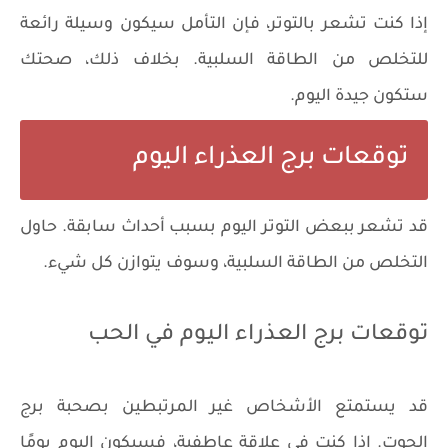
​​إذا كنت تشعر بالتوتر، فإن التأمل سيكون وسيلة رائعة
للتخلص من الطاقة السلبية. بخلاف ذلك، صحتك
ستكون جيدة اليوم.
توقعات برج العذراء اليوم
قد تشعر ببعض التوتر اليوم بسبب أحداث سابقة. حاول
التخلص من الطاقة السلبية، وسوف يتوازن كل شيء.
توقعات برج العذراء اليوم في الحب
قد يستمتع الأشخاص غير المرتبطين بصحبة برج
الحوت. إذا كنت في علاقة عاطفية، فسيكون اليوم يومًا