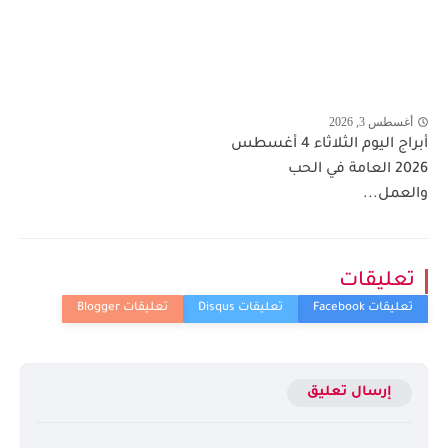
أغسطس 3, 2026
أبراج اليوم الثلاثاء 4 أغسطس
2026 العامة في الحب
والعمل...
تعليقات
إرسال تعليق