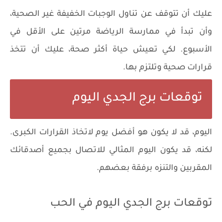
عليك أن تتوقف عن تناول الوجبات الخفيفة غير الصحية،
وأن تبدأ في ممارسة الرياضة مرتين على الأقل في
الأسبوع. لكي تعيش حياة أكثر صحة، عليك أن تتخذ
قرارات صحية وتلتزم بها.
توقعات برج الجدي اليوم
اليوم، قد لا يكون هو أفضل يوم لاتخاذ القرارات الكبرى.
لكنه، قد يكون اليوم المثالي للاتصال بجميع أصدقائك
المقربين والتنزه برفقة بعضهم.
توقعات برج الجدي اليوم في الحب