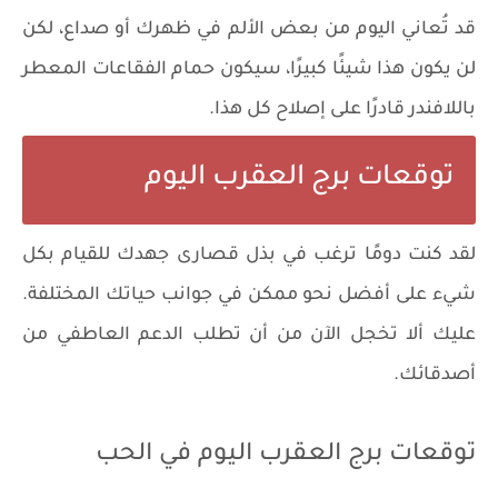
​​قد تُعاني اليوم من بعض الألم في ظهرك أو صداع، لكن
لن يكون هذا شيئًا كبيرًا، سيكون حمام الفقاعات المعطر
باللافندر قادرًا على إصلاح كل هذا.
توقعات برج العقرب اليوم
لقد كنت دومًا ترغب في بذل قصارى جهدك للقيام بكل
شيء على أفضل نحو ممكن في جوانب حياتك المختلفة.
عليك ألا تخجل الآن من أن تطلب الدعم العاطفي من
أصدقائك.
توقعات برج العقرب اليوم في الحب