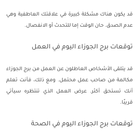
قد يكون هناك مشكلة كبيرة في علاقتك العاطفية وهي
عدم الصدق. حان الوقت إما للتحدث أو الانفصال.
توقعات برج الجوزاء اليوم في العمل
قد يتلقى الأشخاص العاطلون عن العمل من برج الجوزاء
مكالمة من صاحب عمل محتمل. ومع ذلك، فأنت تعلم
أنك تستحق أكثر. عرض العمل الذي تنتظره سيأتي
قريبًا.
توقعات برج الجوزاء اليوم في الصحة