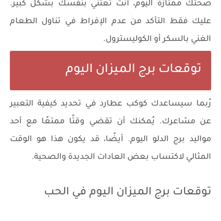
​​صحتك ممتازة اليوم، أنت تعتني بنفسك بشكل كبير.
عليك فقط التأكد من عدم الإفراط في تناول الطعام
الغني بالسكر أو الكوليسترول.
توقعات برج الميزان اليوم
رُبما سيساعدك كوكب عطارد في تحديد كيفية التعبير
عن مشاعرك. يُمكنك أن تقضي وقتًا ممتعًا مع أحد
مواليد برج الدلو اليوم. أيضًا، قد يكون هذا هو الوقت
المثالي لاكتساب بعض العادات الجديدة والصحية.
توقعات برج الميزان اليوم في الحب