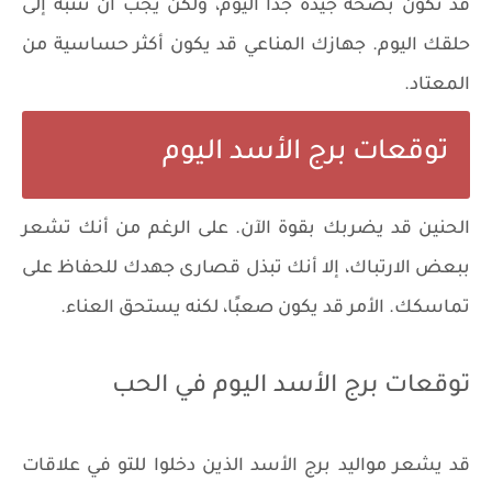
​​قد تكون بصحة جيدة جدًا اليوم، ولكن يجب أن تنتبه إلى
حلقك اليوم. جهازك المناعي قد يكون أكثر حساسية من
المعتاد.
توقعات برج الأسد اليوم
الحنين قد يضربك بقوة الآن. على الرغم من أنك تشعر
ببعض الارتباك، إلا أنك تبذل قصارى جهدك للحفاظ على
تماسكك. الأمر قد يكون صعبًا، لكنه يستحق العناء.
توقعات برج الأسد اليوم في الحب
قد يشعر مواليد برج الأسد الذين دخلوا للتو في علاقات