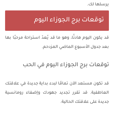
يرسلها لك.
توقعات برج الجوزاء اليوم
قد يكون اليوم هادئًا، وهو ما قد يُعدّ استراحة مرحبًا بها
بعد جدول الأسبوع الماضي المزدحم.
توقعات برج الجوزاء اليوم في الحب
قد تكون مستعد الآن تمامًا لبدء بداية جديدة في علاقتك
العاطفية. قد تقرر تجديد جهودك وإضفاء رومانسية
جديدة على علاقتك الحالية.