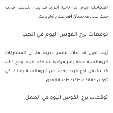
اهتمامك اليوم. من ناحية أخرى، قد يبدي شخص قريب
منك مخاوف بشأن أهدافك وأولوياتك.
توقعات برج القوس اليوم في الحب
رُبما تكون قد بدأت تشعر، بدرجة ما، أن المشاركات
الرومانسية مملة وغير مرضية لك هذه الأيام. ومع ذلك،
قد يشعل نوع فريد وجديد من الرومانسية رغبتك في
تكوين علاقة عاطفية طويلة المدى.
توقعات برج القوس اليوم في العمل