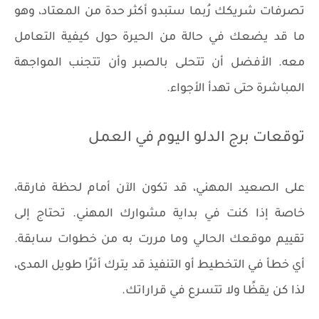
تصرفات شريكك رُبما ستبدو أكثر حدة من المعتاد، وهو
ما قد يضعك في حالة من الحيرة حول كيفية التعامل
معه. الأفضل أن تتحلى بالصبر وأن تتجنب المواجهة
المباشرة حتى تهدأ الأجواء.
توقعات برج الدلو اليوم في العمل
على الصعيد المهني، قد تكون الآن أمام لحظة فارقة،
خاصة إذا كنت في بداية مشوارك المهني. تحتاج إلى
تقييم موقعك الحالي وما مررت به من خطوات سابقة.
أي خطأ في التخطيط أو التنفيذ قد يترك أثرًا طويل المدى،
لذا كن يقظًا ولا تتسرع في قراراتك.