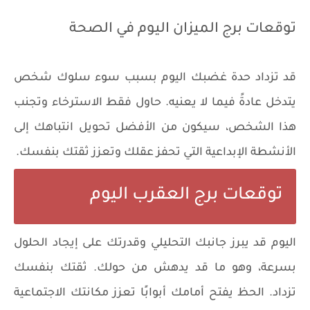
توقعات برج الميزان اليوم في الصحة
قد تزداد حدة غضبك اليوم بسبب سوء سلوك شخص
يتدخل عادةً فيما لا يعنيه. حاول فقط الاسترخاء وتجنب
هذا الشخص، سيكون من الأفضل تحويل انتباهك إلى
الأنشطة الإبداعية التي تحفز عقلك وتعزز ثقتك بنفسك.
توقعات برج العقرب اليوم
اليوم قد يبرز جانبك التحليلي وقدرتك على إيجاد الحلول
بسرعة، وهو ما قد يدهش من حولك. ثقتك بنفسك
تزداد. الحظ يفتح أمامك أبوابًا تعزز مكانتك الاجتماعية