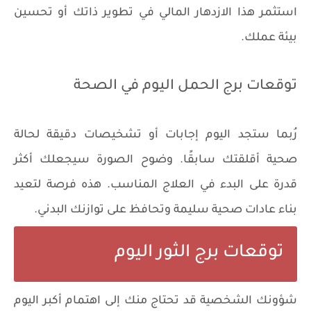
استثمر هذا الازدهار المالي في تطوير ذاتك أو تحسين
بيئة عملك.
توقعات برج الحمل اليوم في الصحة
رُبما ستجد اليوم إجابات أو تشخيصات دقيقة لحالة
صحية أقلقتك سابقًا. وضوح الصورة سيجعلك أكثر
قدرة على البدء في العلاج المناسب. هذه فرصة لتعيد
بناء عادات صحية سليمة وتحافظ على توازنك البدني.
توقعات برج الثور اليوم
شؤونك الشخصية قد تحتاج منك إلى اهتمام أكبر اليوم