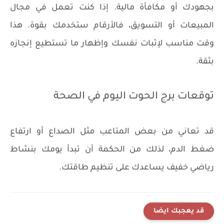
بجهودك أو مكافأة مالية. إذا كنت تعمل في مجال
المبيعات أو التسويق، فالأرقام ستخدمك بقوة. هذا
وقت مناسب لإثبات نفسك وإظهار ما تستطيع إنجازه
بثقة.
توقعات برج الحوت اليوم في الصحة
قد تعاني من بعض المتاعب مثل الصداع أو ارتفاع
ضغط الدم، لذلك من الحكمة أن تبدأ يومك بنشاط
رياضي خفيف يساعدك على تنظيم طاقتك.
قد يعجبك ايضا