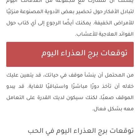
يُمكنك أن تتشارك مع مجموعة من أصدقائك اليوم
لتبادل الأفكار حول تحضير بعض الأدوية المصنوعة منزليًا
للأمراض الخفيفة. يمكنك أيضًا الرجوع إلى أي كتاب حول
الفوائد العلاجية للأعشاب.
توقعات برج العذراء اليوم
من المحتمل أن ينشأ موقف في حياتك، قد يتعين عليك
خلاله أن تأخذ دورًا مباشرًا واستباقيًا للغاية. قد يبدو
الموقف صعبًا، لكنك سيكون لديك القدرة على التعامل
معه بشكل فعال.
توقعات برج العذراء اليوم في الحب