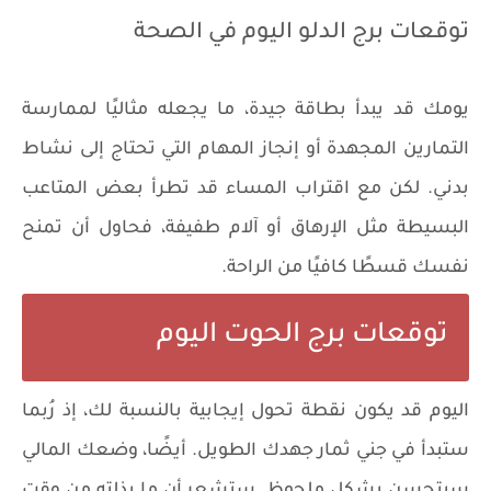
توقعات برج الدلو اليوم في الصحة
يومك قد يبدأ بطاقة جيدة، ما يجعله مثاليًا لممارسة
التمارين المجهدة أو إنجاز المهام التي تحتاج إلى نشاط
بدني. لكن مع اقتراب المساء قد تطرأ بعض المتاعب
البسيطة مثل الإرهاق أو آلام طفيفة، فحاول أن تمنح
نفسك قسطًا كافيًا من الراحة.
توقعات برج الحوت اليوم
اليوم قد يكون نقطة تحول إيجابية بالنسبة لك، إذ رُبما
ستبدأ في جني ثمار جهدك الطويل. أيضًا، وضعك المالي