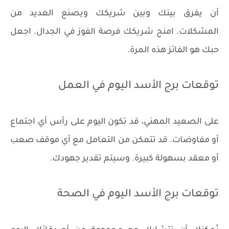
أن يفرق بينك وبين شريكك ويصنع العديد من
المشكلات. امنح شريكك فرصة الفوز في الجدال. اجعل
حبك هو الفائز هذه المرة.
توقعات برج الأسد اليوم في العمل
على الصعيد المهني، قد تكون اليوم على رأس أي اجتماع
أو مفاوضات. قد تتمكن من التعامل مع أي موقف صعب
أو معقد بسهولة كبيرة. وسيتم تقدير جهودك.
توقعات برج الأسد اليوم في الصحة