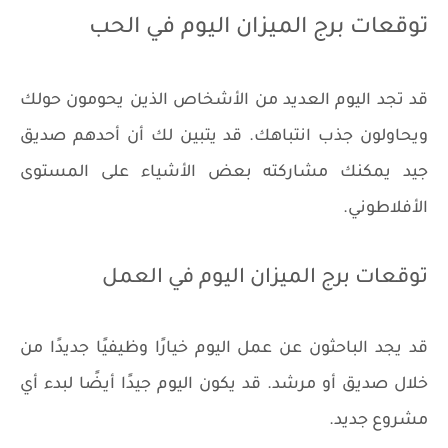
توقعات برج الميزان اليوم في الحب
قد تجد اليوم العديد من الأشخاص الذين يحومون حولك
ويحاولون جذب انتباهك. قد يتبين لك أن أحدهم صديق
جيد يمكنك مشاركته بعض الأشياء على المستوى
الأفلاطوني.
توقعات برج الميزان اليوم في العمل
قد يجد الباحثون عن عمل اليوم خيارًا وظيفيًا جديدًا من
خلال صديق أو مرشد. قد يكون اليوم جيدًا أيضًا لبدء أي
مشروع جديد.