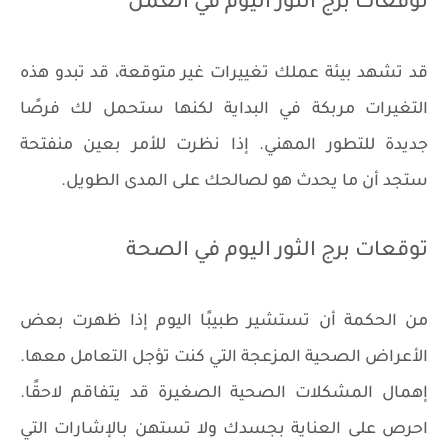
توقعات برج الثور اليوم في العمل
قد تشهد بيئة عملك تغييرات غير متوقعة، قد تبدو هذه
التغيرات مربكة في البداية لكنها ستحمل لك فرصًا
جديدة للتطور المهني. إذا نظرت للأمر بعين منفتحة
ستجد أن ما يحدث هو لصالحك على المدى الطويل.
توقعات برج الثور اليوم في الصحة
من الحكمة أن تستشير طبيبًا اليوم إذا ظهرت بعض
الأعراض الصحية المزعجة التي كنت تؤجل التعامل معها.
إهمال المشكلات الصحية الصغيرة قد يتفاقم لاحقًا.
احرص على العناية بجسدك ولا تستهن بالإشارات التي