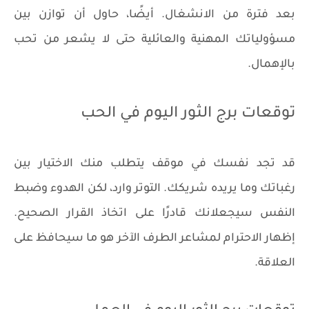
بعد فترة من الانشغال. أيضًا، حاول أن توازن بين
مسؤولياتك المهنية والعائلية حتى لا يشعر من تحب
بالإهمال.
توقعات برج الثور اليوم في الحب
قد تجد نفسك في موقف يتطلب منك الاختيار بين
رغباتك وما يريده شريكك. التوتر وارد، لكن الهدوء وضبط
النفس سيجعلانك قادرًا على اتخاذ القرار الصحيح.
إظهار الاحترام لمشاعر الطرف الآخر هو ما سيحافظ على
العلاقة.