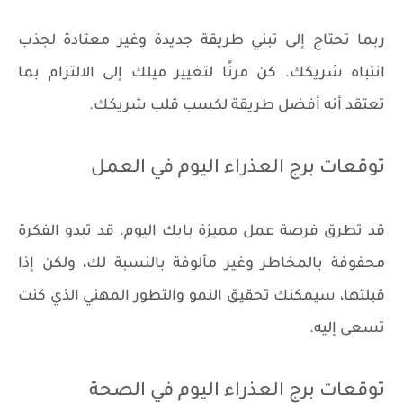
ربما تحتاج إلى تبني طريقة جديدة وغير معتادة لجذب
انتباه شريكك. كن مرنًا لتغيير ميلك إلى الالتزام بما
تعتقد أنه أفضل طريقة لكسب قلب شريكك.
توقعات برج العذراء اليوم في العمل
قد تطرق فرصة عمل مميزة بابك اليوم. قد تبدو الفكرة
محفوفة بالمخاطر وغير مألوفة بالنسبة لك، ولكن إذا
قبلتها، سيمكنك تحقيق النمو والتطور المهني الذي كنت
تسعى إليه.
توقعات برج العذراء اليوم في الصحة