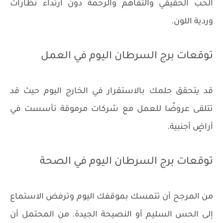
الحب الحقيقي والتفاهم والرحمة دون ارتداء نظارات
وردية اللون.
توقعات برج السرطان اليوم في العمل
قد يتحقق حلمك بالاستقرار في الخارج اليوم حيث قد
تتلقى عروضًا للعمل مع شركات مرموقة تأسست في
أراضٍ أجنبية.
توقعات برج السرطان اليوم في الصحة
من المرجح أن تتمسك بموقفك اليوم وترفض الاستماع
إلى الحس السليم أو النصيحة الجيدة. من المحتمل أن