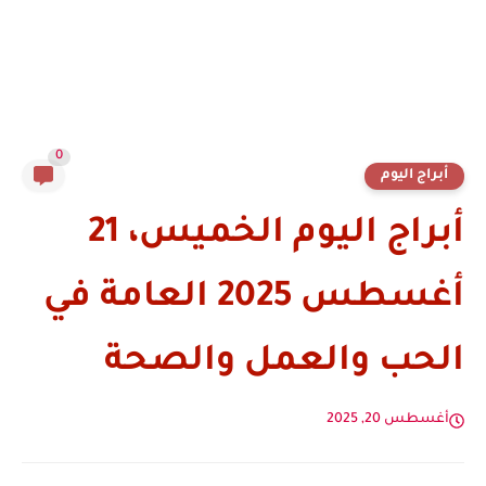
0
أبراج اليوم
أبراج اليوم الخميس، 21
أغسطس 2025 العامة في
الحب والعمل والصحة
أغسطس 20, 2025