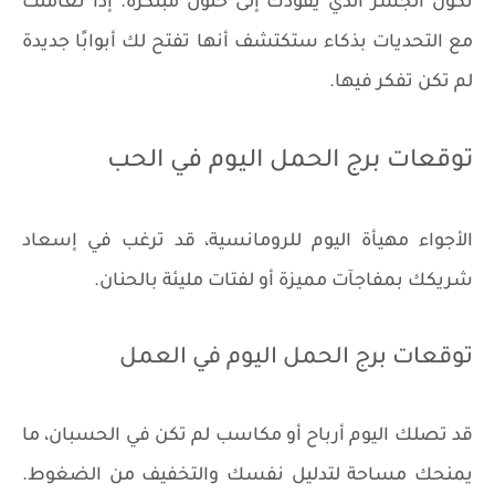
تكون الجسر الذي يقودك إلى حلول مبتكرة. إذا تعاملت
مع التحديات بذكاء ستكتشف أنها تفتح لك أبوابًا جديدة
لم تكن تفكر فيها.
توقعات برج الحمل اليوم في الحب
الأجواء مهيأة اليوم للرومانسية، قد ترغب في إسعاد
شريكك بمفاجآت مميزة أو لفتات مليئة بالحنان.
توقعات برج الحمل اليوم في العمل
قد تصلك اليوم أرباح أو مكاسب لم تكن في الحسبان، ما
يمنحك مساحة لتدليل نفسك والتخفيف من الضغوط.