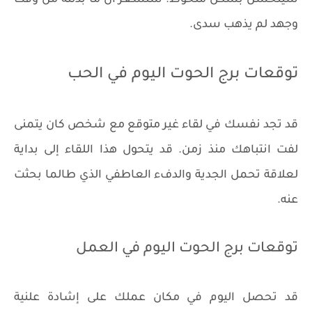
سيتحسن بشكل ملحوظ. ستشعر أن ما بذلته من وقت
وجهد لم يذهب سدى.
توقعات برج الحوت اليوم في الحب
قد تجد نفسك في لقاء غير متوقع مع شخص كان يتمنى
لفت انتباهك منذ زمن. قد يتحول هذا اللقاء إلى بداية
لعلاقة تحمل الجدية والدفء العاطفي الذي طالما بحثت
عنه.
توقعات برج الحوت اليوم في العمل
قد تحصل اليوم في مكان عملك على إشادة علنية