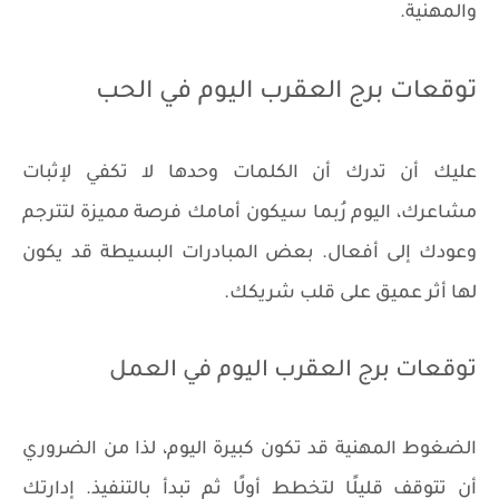
والمهنية.
توقعات برج العقرب اليوم في الحب
عليك أن تدرك أن الكلمات وحدها لا تكفي لإثبات
مشاعرك، اليوم رُبما سيكون أمامك فرصة مميزة لتترجم
وعودك إلى أفعال. بعض المبادرات البسيطة قد يكون
لها أثر عميق على قلب شريكك.
توقعات برج العقرب اليوم في العمل
الضغوط المهنية قد تكون كبيرة اليوم، لذا من الضروري
أن تتوقف قليلًا لتخطط أولًا ثم تبدأ بالتنفيذ. إدارتك