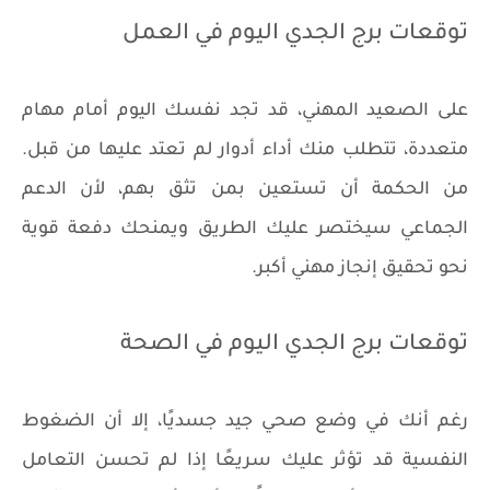
توقعات برج الجدي اليوم في العمل
على الصعيد المهني، قد تجد نفسك اليوم أمام مهام
متعددة، تتطلب منك أداء أدوار لم تعتد عليها من قبل.
من الحكمة أن تستعين بمن تثق بهم، لأن الدعم
الجماعي سيختصر عليك الطريق ويمنحك دفعة قوية
نحو تحقيق إنجاز مهني أكبر.
توقعات برج الجدي اليوم في الصحة
رغم أنك في وضع صحي جيد جسديًا، إلا أن الضغوط
النفسية قد تؤثر عليك سريعًا إذا لم تحسن التعامل