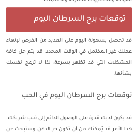
الفواكه والخضروات الطازجة والأسماك.
توقعات برج السرطان اليوم
قد تحصل بسهولة اليوم على العديد من الفرص لإنهاء
عملك غير المكتمل في الوقت المحدد. قد يتم حل كافة
المشكلات التي قد تظهر بسرعة، لذا لا تزعج نفسك
بشأنها.
توقعات برج السرطان اليوم في الحب
قد يكون لديك قدرة على الوصول الدائم إلى قلب شريكك.
هذا الأمر قد يُمكنك من أن تكون حر الذهن وستبحث عن