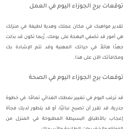
توقعات برج الجوزاء اليوم في العمل
تقدير مواهبك في مكان عملك وهدية لطيفة في منزلك
هي أمور قد تضفي البهجة على يومك. رُبما تكون قد بذلت
جهدًا هائلاً في حياتك المهنية وقد تتم الإشادة بك
ومكافأتك الآن على هذا.
توقعات برج الجوزاء اليوم في الصحة
قد ترغب اليوم في تغيير نمطك الغذائي تمامًا. في خطوة
جذرية، قد تقرر أن تصبح نباتيًا، أو قد يتطور لديك فجأة
إعجاب بالأطباق البسيطة المطبوخة في المنزل من