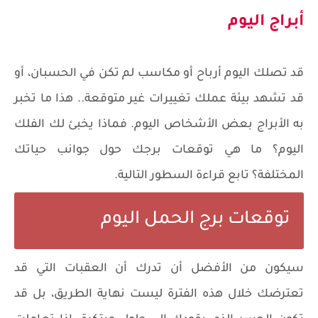
أبراج اليوم
قد تصلك اليوم أرباح أو مكاسب لم تكن في الحسبان، أو
قد تشهد بيئة عملك تغييرات غير متوقعة.. هذا ما تخبر
به الأبراج بعض الأشخاص اليوم. فماذا يخبئ لك الفلك
اليوم؟ ما هي توقعات برجك حول جوانب حياتك
المختلفة؟ تابع قراءة السطور التالية.
توقعات برج الحمل اليوم
سيكون من الأفضل أن تدرك أن العقبات التي قد
تعترضك خلال هذه الفترة ليست نهاية الطريق، بل قد