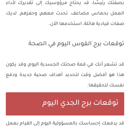
بصفتك رئيسًا، قد يحتاج مرؤوسيك إلى تقديرك لأداء
العمل بحماس مضاعف. تحدث معهم، وحفزهم. لديك
صفات قيادية هائلة، استخدمها الآن.
توقعات برج القوس اليوم في الصحة
قد تشعر أنك في قمة صحتك الجسدية اليوم، وقد يكون
هذا هو أفضل وقت لتحديد أهداف صحية جديدة ودفع
نفسك لتحقيقها.
توقعات برج الجدي اليوم
قد يدفعك إحساسك بالمسؤولية اليوم إلى القيام بعمل