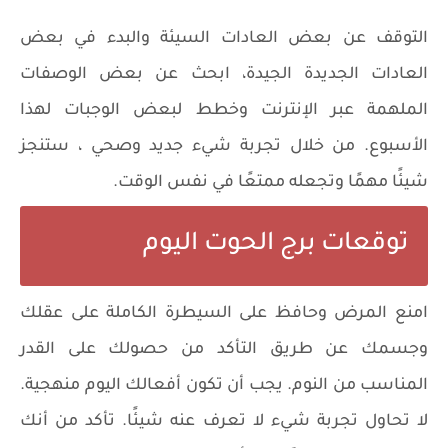
التوقف عن بعض العادات السيئة والبدء في بعض
العادات الجديدة الجيدة، ابحث عن بعض الوصفات
الملهمة عبر الإنترنت وخطط لبعض الوجبات لهذا
الأسبوع. من خلال تجربة شيء جديد وصحي ، ستنجز
شيئًا مهمًا وتجعله ممتعًا في نفس الوقت.
توقعات برج الحوت اليوم
امنع المرض وحافظ على السيطرة الكاملة على عقلك
وجسمك عن طريق التأكد من حصولك على القدر
المناسب من النوم. يجب أن تكون أفعالك اليوم منهجية.
لا تحاول تجربة شيء لا تعرف عنه شيئًا. تأكد من أنك