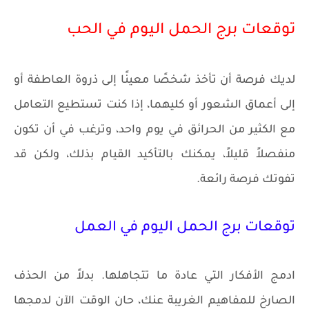
توقعات برج الحمل اليوم في الحب
لديك فرصة أن تأخذ شخصًا معينًا إلى ذروة العاطفة أو
إلى أعماق الشعور أو كليهما، إذا كنت تستطيع التعامل
مع الكثير من الحرائق في يوم واحد، وترغب في أن تكون
منفصلاً قليلاً، يمكنك بالتأكيد القيام بذلك، ولكن قد
تفوتك فرصة رائعة.
توقعات برج الحمل اليوم في العمل
ادمج الأفكار التي عادة ما تتجاهلها. بدلاً من الحذف
الصارخ للمفاهيم الغريبة عنك، حان الوقت الآن لدمجها