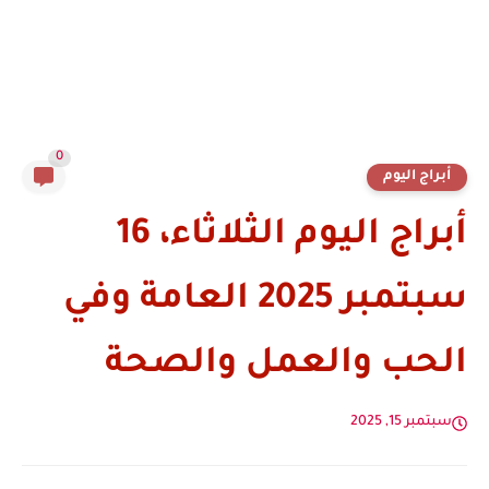
0
أبراج اليوم
أبراج اليوم الثلاثاء، 16
سبتمبر 2025 العامة وفي
الحب والعمل والصحة
سبتمبر 15, 2025