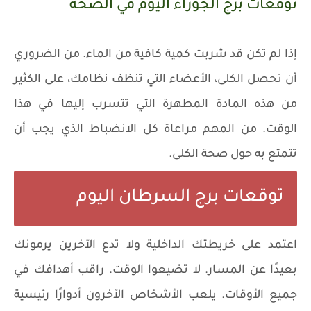
توقعات برج الجوزاء اليوم في الصحة
إذا لم تكن قد شربت كمية كافية من الماء. من الضروري
أن تحصل الكلى، الأعضاء التي تنظف نظامك، على الكثير
من هذه المادة المطهرة التي تتسرب إليها في هذا
الوقت. من المهم مراعاة كل الانضباط الذي يجب أن
تتمتع به حول صحة الكلى.
توقعات برج السرطان اليوم
اعتمد على خريطتك الداخلية ولا تدع الآخرين يرمونك
بعيدًا عن المسار. لا تضيعوا الوقت. راقب أهدافك في
جميع الأوقات. يلعب الأشخاص الآخرون أدوارًا رئيسية