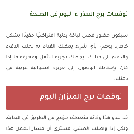
توقعات برج العذراء اليوم في الصحة
سيكون حضور فصل لياقة بدنية افتراضيًا مفيدًا بشكل
خاص، يوصي بأي شيء يمكنك القيام به لجلب الدفء
والدفء إلى حياتك. يمكنك تجربة التأمل ومعرفة ما إذا
كان بإمكانك الوصول إلى جزيرة استوائية غريبة في
ذهنك.
توقعات برج الميزان اليوم
قد يبدو هذا وكأنه منعطف مزعج في الطريق في البداية،
ولكن إذا واصلت المشي، فسترى أن مسار العمل هذا