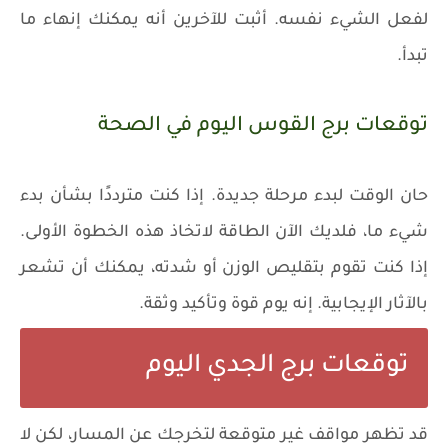
لفعل الشيء نفسه. أثبت للآخرين أنه يمكنك إنهاء ما
تبدأ.
توقعات برج القوس اليوم في الصحة
حان الوقت لبدء مرحلة جديدة. إذا كنت مترددًا بشأن بدء
شيء ما، فلديك الآن الطاقة لاتخاذ هذه الخطوة الأولى.
إذا كنت تقوم بتقليص الوزن أو شدته، يمكنك أن تشعر
بالآثار الإيجابية. إنه يوم قوة وتأكيد وثقة.
توقعات برج الجدي اليوم
قد تظهر مواقف غير متوقعة لتخرجك عن المسار، لكن لا