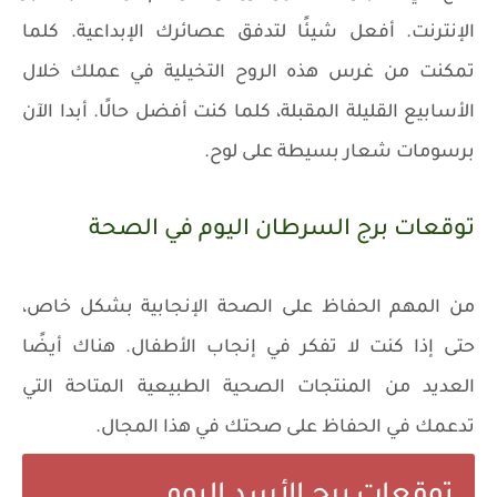
الإنترنت. أفعل شيئًا لتدفق عصائرك الإبداعية. كلما
تمكنت من غرس هذه الروح التخيلية في عملك خلال
الأسابيع القليلة المقبلة، كلما كنت أفضل حالًا. أبدا الآن
برسومات شعار بسيطة على لوح.
توقعات برج السرطان اليوم في الصحة
من المهم الحفاظ على الصحة الإنجابية بشكل خاص،
حتى إذا كنت لا تفكر في إنجاب الأطفال. هناك أيضًا
العديد من المنتجات الصحية الطبيعية المتاحة التي
تدعمك في الحفاظ على صحتك في هذا المجال.