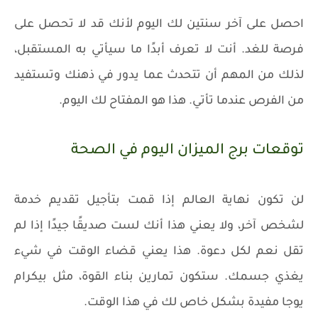
احصل على آخر سنتين لك اليوم لأنك قد لا تحصل على
فرصة للغد. أنت لا تعرف أبدًا ما سيأتي به المستقبل،
لذلك من المهم أن تتحدث عما يدور في ذهنك وتستفيد
من الفرص عندما تأتي. هذا هو المفتاح لك اليوم.
توقعات برج الميزان اليوم في الصحة
لن تكون نهاية العالم إذا قمت بتأجيل تقديم خدمة
لشخص آخر، ولا يعني هذا أنك لست صديقًا جيدًا إذا لم
تقل نعم لكل دعوة. هذا يعني قضاء الوقت في شيء
يغذي جسمك. ستكون تمارين بناء القوة، مثل بيكرام
يوجا مفيدة بشكل خاص لك في هذا الوقت.