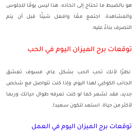
هو بالضبط ما تحتاج إلى اتخاذه. هذا ليس يومًا للجلوس
والمشاهدة. اجتمع معًا وافعل شيئًا قبل أن يتم
التصرف بناءً عليه.
توقعات برج الميزان اليوم في الحب
نظرًا لأنك تحب الحب بشكل عام، فسوف تعشق
الجانب الكوكبي لهذا اليوم، وإذا كنت تتواصل مع شخص
جديد، فقد تشعر كما لو كنت تعرفه طوال حياتك وربما
لأكثر من حياة. استعد لتكون سعيدا.
توقعات برج الميزان اليوم في العمل