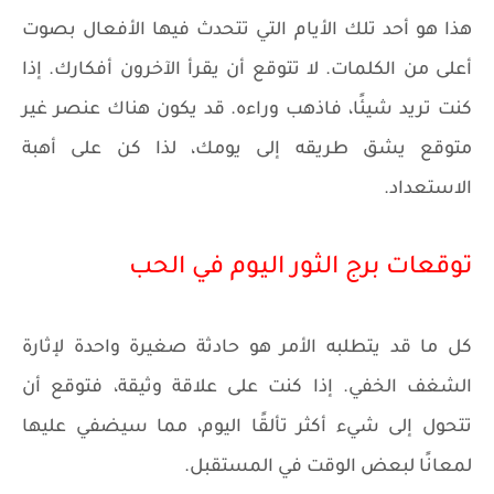
هذا هو أحد تلك الأيام التي تتحدث فيها الأفعال بصوت
أعلى من الكلمات. لا تتوقع أن يقرأ الآخرون أفكارك. إذا
كنت تريد شيئًا، فاذهب وراءه. قد يكون هناك عنصر غير
متوقع يشق طريقه إلى يومك، لذا كن على أهبة
الاستعداد.
توقعات برج الثور اليوم في الحب
كل ما قد يتطلبه الأمر هو حادثة صغيرة واحدة لإثارة
الشغف الخفي. إذا كنت على علاقة وثيقة، فتوقع أن
تتحول إلى شيء أكثر تألقًا اليوم، مما سيضفي عليها
لمعانًا لبعض الوقت في المستقبل.