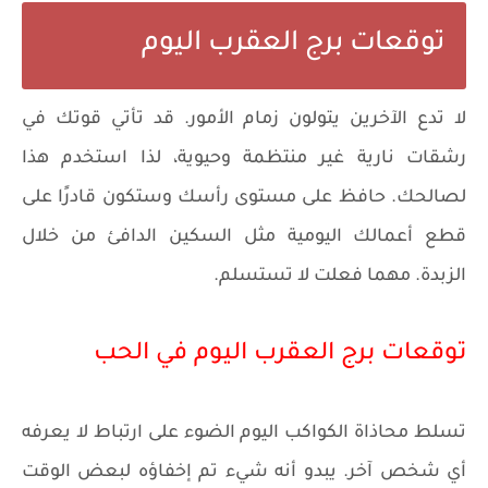
توقعات برج العقرب اليوم
لا تدع الآخرين يتولون زمام الأمور. قد تأتي قوتك في
رشقات نارية غير منتظمة وحيوية، لذا استخدم هذا
لصالحك. حافظ على مستوى رأسك وستكون قادرًا على
قطع أعمالك اليومية مثل السكين الدافئ من خلال
الزبدة. مهما فعلت لا تستسلم.
توقعات برج العقرب اليوم في الحب
تسلط محاذاة الكواكب اليوم الضوء على ارتباط لا يعرفه
أي شخص آخر. يبدو أنه شيء تم إخفاؤه لبعض الوقت