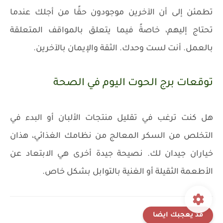
تطمئن إلى أن الآخرين موجودون حقًا من أجلك عندما
تحتاج إليهم، خاصةً فيما يتعلق بالمواقف المتعلقة
بالعمل. أنت لست وحدك. الثقة والإيمان بالآخرين.
توقعات برج الحوت اليوم في الصحة
هل كنت ترغب في تقليل منتجات الألبان أو البدء في
التخلص من السكر المعالج من نظامك الغذائي، هذان
خياران جيدان لك. نصيحة جيدة أخرى هي الابتعاد عن
الأطعمة الثقيلة أو الغنية بالتوابل بشكل خاص.
قد يعجبك ايضا