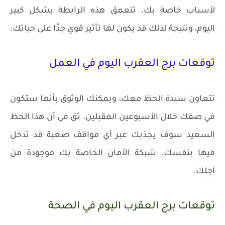
لأسباب خاصة بك. تتعمق هذه الرابطة بشكل كبير
اليوم، ونتيجة لذلك قد يكون لها تأثير قوي جدًا على حياتك.
توقعات برج العقرب اليوم في العمل
تتعاون سيدة الحظ معك، ويمكنك الوثوق بأنها ستكون
في صفك خلال الأسبوعين المقبلين. ثق في أن هذا الحظ
السعيد سوف يجذبك عبر أي مواقف صعبة قد تدخل
فيها بنفسك. شبكة الأمان الخاصة بك موجودة من
أجلك.
توقعات برج العقرب اليوم في الصحة