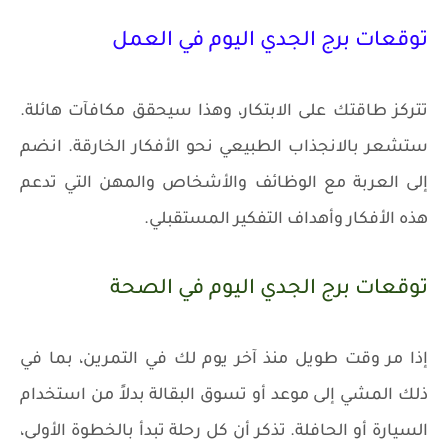
توقعات برج الجدي اليوم في العمل
تتركز طاقتك على الابتكار، وهذا سيحقق مكافآت هائلة.
ستشعر بالانجذاب الطبيعي نحو الأفكار الخارقة. انضم
إلى العربة مع الوظائف والأشخاص والمهن التي تدعم
هذه الأفكار وأهداف التفكير المستقبلي.
توقعات برج الجدي اليوم في الصحة
إذا مر وقت طويل منذ آخر يوم لك في التمرين، بما في
ذلك المشي إلى موعد أو تسوق البقالة بدلاً من استخدام
السيارة أو الحافلة. تذكر أن كل رحلة تبدأ بالخطوة الأولى،