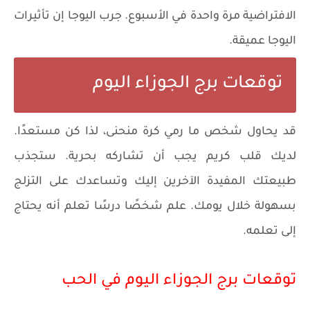
الافتراضية مرة واحدة في الأسبوع. جرب اليوجا إن تأثيرات
اليوجا عميقة.
توقعات برج الجوزاء اليوم
قد يحاول شخص ما رمي كرة منحنى، لذا كن مستعدًا.
لديك قلب كريم يجب أن تشاركه بحرية. ستجذب
طبيعتك المفيدة الآخرين إليك وتساعدك على التزلج
بسهولة خلال يومك. علم شخصًا درسًا تعلم أنه يحتاج
إلى تعلمه.
توقعات برج الجوزاء اليوم في الحب