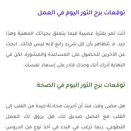
توقعات برج الثور اليوم في العمل
أنت تمر بفترة عصيبة فيما يتعلق بحياتك المهنية وهذا
جيد. لا تتظاهر بأن كل شيء رائع لأنه ليس كذلك. ابحث
عن الآخرين للحصول على المساعدة والمشورة، لكن في
النهاية أدرك أنك وحدك قادر على إسعاد نفسك.
توقعات برج الثور اليوم في الصحة
هل مضى وقت منذ أن أجريت محادثة جيدة من القلب إلى
القلب مع أفضل صديق لك، هل يروق لك العمل
التطوعي، ربما ترغب في البدء في أخذ نوع من الدروس