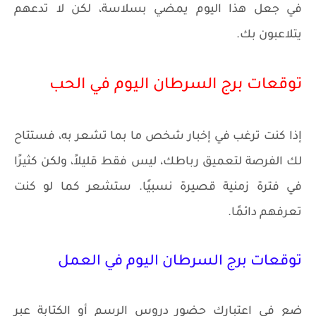
في جعل هذا اليوم يمضي بسلاسة، لكن لا تدعهم
يتلاعبون بك.
توقعات برج السرطان اليوم في الحب
إذا كنت ترغب في إخبار شخص ما بما تشعر به، فستتاح
لك الفرصة لتعميق رباطك، ليس فقط قليلاً، ولكن كثيرًا
في فترة زمنية قصيرة نسبيًا. ستشعر كما لو كنت
تعرفهم دائمًا.
توقعات برج السرطان اليوم في العمل
ضع في اعتبارك حضور دروس الرسم أو الكتابة عبر