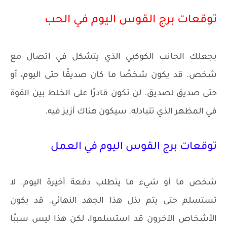
توقعات برج القوس اليوم في الحب
يجعلك الجانب الكوكبي الذي يتشكل في اتصال مع
شخص. قد يكون شخصًا ما كان صديقًا حتى اليوم، أو
حتى صديق لصديق. لن تكون قادرًا على الخلط بين القوة
في المظهر الذي تتبادله. سيكون هناك أزيز فيه.
توقعات برج القوس اليوم في العمل
شخص ما أو شيء ما يتطلب دفعة أخيرة اليوم. لا
تستسلم حتى يتم بذل هذا الجهد النهائي. قد يكون
الأشخاص الآخرون قد استسلموا، لكن هذا ليس سببًا