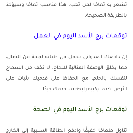
تشعر به تمامًا لمن تحب. هذا مناسب تمامًا وسيؤخذ
بالطريقة الصحيحة.
توقعات برج الأسد اليوم في العمل
إن دافعك العدواني يحمل في طياته لمحة من الخيال،
مما يخلق الوصفة المثالية للنجاح. لا تخف من السماح
لنفسك بالحلم، مع الحفاظ على قدميك بثبات على
الأرض. هذه تركيبة رابحة ستخدمك جيدًا.
توقعات برج الأسد اليوم في الصحة
تناول طعامًا خفيفًا وادفع الطاقة السلبية إلى الخارج