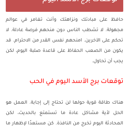
توقعات برج الأسد اليوم
حافظ على مبادئك ونزاهتك وأنت تغامر في عوالم
مجهولة. لا تشطب الناس دون منحهم فرصة عادلة. لا
تحكم على الآخرين. امنحهم نفس القدر من الاحترام. قد
يكون من الصعب الحفاظ على قاعدة صلبة اليوم، لكن
يجب أن تحاول.
توقعات برج الأسد اليوم في الحب
هناك طاقة قوية حولها لن تحتاج إلى إجابة. العمل هو
الحل لأية مشاكل عادة ما تستمتع بالحديث، لكن
المحادثة اليوم تخرج من النافذة. كن مستعدًا لإظهار ما