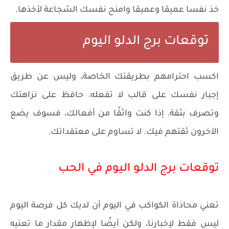
خذ نفسا عميقا وعميقا وامنح نفسك الشجاعة لأخذها.
توقعات برج الدلو اليوم
اكسب احترامهم بطريقتك الخاصة، وليس عن طريق
إجبار نفسك على قالب لا تفعله. حافظ على نزاهتك
وتصرف بثقة. إذا كنت واثقًا من أفعالك، فسوف يضع
الآخرون ثقتهم فيك. لا تساوم على معتقداتك.
توقعات برج الدلو اليوم في الحب
تعني محاذاة الكواكب في اليوم أن لديك كل فرصة اليوم
ليس فقط لإخبارنا، ولكن أيضًا لإظهار مقدار ما تعنيه