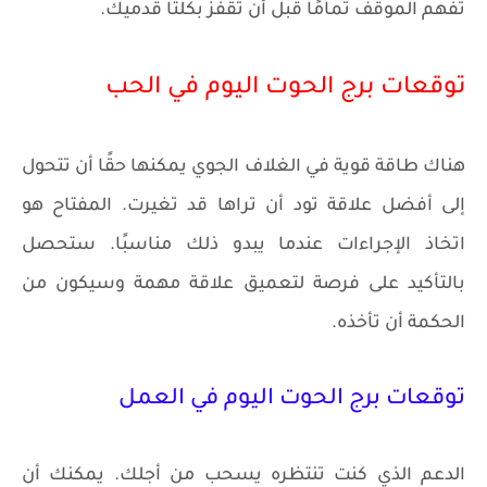
تفهم الموقف تمامًا قبل أن تقفز بكلتا قدميك.
توقعات برج الحوت اليوم في الحب
هناك طاقة قوية في الغلاف الجوي يمكنها حقًا أن تتحول
إلى أفضل علاقة تود أن تراها قد تغيرت. المفتاح هو
اتخاذ الإجراءات عندما يبدو ذلك مناسبًا. ستحصل
بالتأكيد على فرصة لتعميق علاقة مهمة وسيكون من
الحكمة أن تأخذه.
توقعات برج الحوت اليوم في العمل
الدعم الذي كنت تنتظره يسحب من أجلك. يمكنك أن