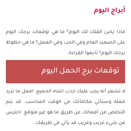
أبراج اليوم
ماذا يخبئ الفلك لك اليوم؟ ما هي توقعات برجك اليوم
على الصعيد العام وفي الحب وفي العمل؟ ما هي حظوظ
برجك اليوم؟ تابعوا القراءة.
توقعات برج الحمل اليوم
لا تشعر أنه يجب عليك جذب انتباه الجميع. افعل ما تريد
فعله وستأتي مكافآتك في الوقت المناسب. قد يتم
التخلص من أفعالك عن طريق ما هو غير متوقع. احترس
من شيء غريب وغريب قد يأتي في طريقك.