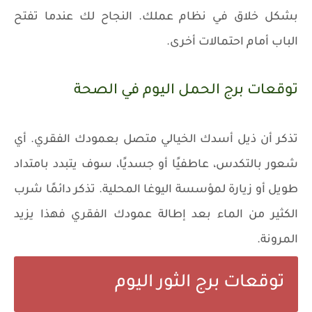
بشكل خلاق في نظام عملك. النجاح لك عندما تفتح
الباب أمام احتمالات أخرى.
توقعات برج الحمل اليوم في الصحة
تذكر أن ذيل أسدك الخيالي متصل بعمودك الفقري. أي
شعور بالتكدس، عاطفيًا أو جسديًا، سوف يتبدد بامتداد
طويل أو زيارة لمؤسسة اليوغا المحلية. تذكر دائمًا شرب
الكثير من الماء بعد إطالة عمودك الفقري فهذا يزيد
المرونة.
توقعات برج الثور اليوم