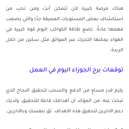
هناك فرصة كبيرة لأن تتمكن أنت ومن تحب من
استكشاف بعض المستويات العميقة جدًا والتي يصعب
فهمها عادةً. تضع طاقة الكواكب اليوم قوة كبيرة في
الهواء يمكنها التحرك عبر العوائق مثل سكين من خلال
الزبدة.
توقعات برج الجوزاء اليوم في العمل
يلزم قدر مساوٍ من الدفع والسحب لتحقيق النجاح الذي
تبحث عنه. من المؤكد أن أهدافك قابلة للتحقيق، ولديك
دعم الآخرين لتحقيق هذه الأهداف. ثق بنفسك وبالآخرين.