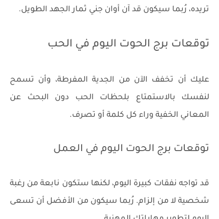
تريده، رُبما سيكون قد آن أوان جني ثمار الجهد الطويل.
توقعات برج الحوت اليوم في الحب
عليك أن تخفف الآن من الجدية المفرطة، وأن تسمح
لنفسك بالاستمتاع بلحظات الحب دون البحث عن
المعاني الخفية وراء كل كلمة أو تصرف.
توقعات برج الحوت اليوم في العمل
قد تواجه نفقات كبيرة اليوم، لكنها ستكون نابعة من رغبة
شخصية لا من إلزام. رُبما سيكون من الأفضل أن تسعى
اليوم لتطوير مهاراتك المهنية.