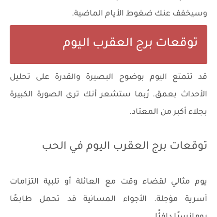
وسيخفف عنك ضغوط الأيام الماضية.
توقعات برج العقرب اليوم
قد تتمتع اليوم بوضوح البصيرة والقدرة على تحليل
الأحداث بعمق. رُبما ستشعر أنك ترى الصورة الكبيرة
بجلاء أكبر من المعتاد.
توقعات برج العقرب اليوم في الحب
يوم مثالي لقضاء وقت مع العائلة أو تلبية التزامات
أسرية مؤجلة. الأجواء المسائية قد تحمل طابعًا
رومانسيًا دافئًا.