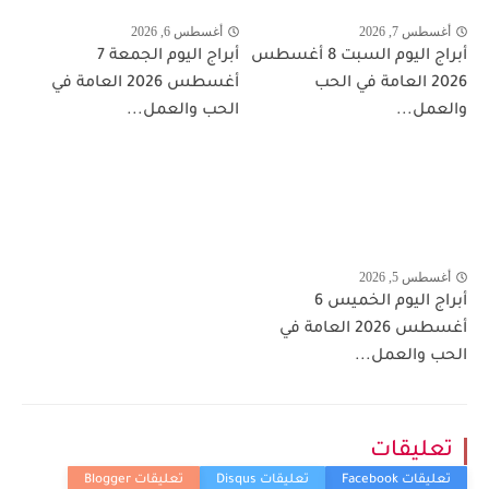
أغسطس 7, 2026
أغسطس 6, 2026
أبراج اليوم السبت 8 أغسطس
أبراج اليوم الجمعة 7
2026 العامة في الحب
أغسطس 2026 العامة في
والعمل...
الحب والعمل...
أغسطس 5, 2026
أبراج اليوم الخميس 6
أغسطس 2026 العامة في
الحب والعمل...
تعليقات