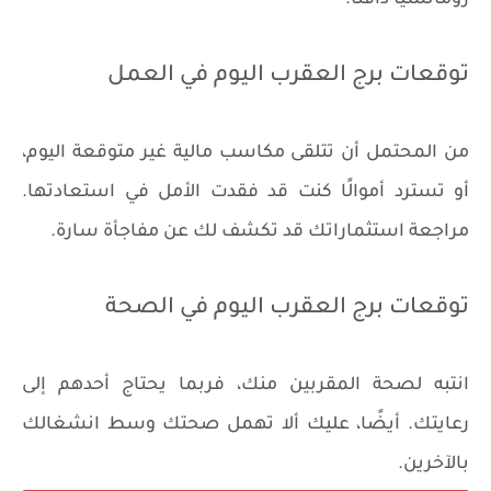
توقعات برج العقرب اليوم في العمل
من المحتمل أن تتلقى مكاسب مالية غير متوقعة اليوم،
أو تسترد أموالًا كنت قد فقدت الأمل في استعادتها.
مراجعة استثماراتك قد تكشف لك عن مفاجأة سارة.
توقعات برج العقرب اليوم في الصحة
انتبه لصحة المقربين منك، فربما يحتاج أحدهم إلى
رعايتك. أيضًا، عليك ألا تهمل صحتك وسط انشغالك
بالآخرين.