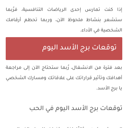
إذا كنت تمارس إحدى الرياضات التنافسية، فرُبما
ستشعر بنشاط ملحوظ الآن، وربما تحطم أرقامك
الشخصية في الأداء.
توقعات برج الأسد اليوم
بعد فترة من الانشغال، رُبما ستحتاج الآن إلى مراجعة
أهدافك وتأثير قراراتك على علاقاتك ومسارك الشخصي
يا برج الأسد.
توقعات برج الأسد اليوم في الحب