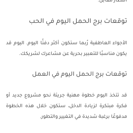
انتظار مقابل.
توقعات برج الحمل اليوم في الحب
الأجواء العاطفية رُبما ستكون أكثر دفئًا اليوم. اليوم قد
يكون مناسبًا للتعبير بحرية عن مشاعرك لشريكك.
توقعات برج الحمل اليوم في العمل
قد تتخذ اليوم خطوة مهنية جريئة نحو مشروع جديد أو
فكرة مبتكرة لزيادة الدخل، ستكون خلال هذه الخطوة
مدفوعًا برغبة شديدة في التغيير والتطور.