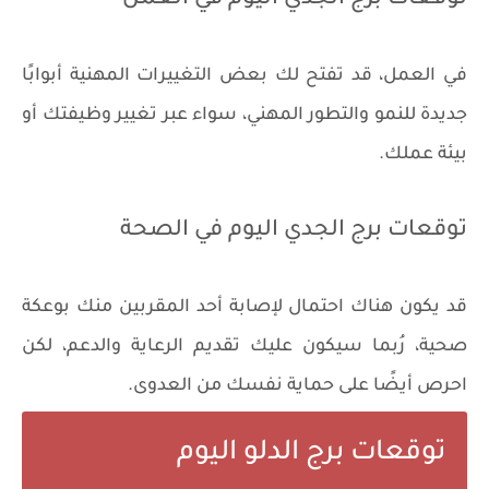
في العمل، قد تفتح لك بعض التغييرات المهنية أبوابًا
جديدة للنمو والتطور المهني، سواء عبر تغيير وظيفتك أو
بيئة عملك.
توقعات برج الجدي اليوم في الصحة
قد يكون هناك احتمال لإصابة أحد المقربين منك بوعكة
صحية، رُبما سيكون عليك تقديم الرعاية والدعم، لكن
احرص أيضًا على حماية نفسك من العدوى.
توقعات برج الدلو اليوم