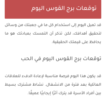
توقعات برج القوس اليوم
قد تميل اليوم إلى استخدام كل ما في جعبتك من وسائل
لتحقيق أهدافك، لكن تذكر أن التمسك بمبادئك هو ما
يحافظ على قيمتك الحقيقية.
توقعات برج القوس اليوم في الحب
قد يكون هذا اليوم فرصة مناسبة لإعادة الدفء للعلاقات
العائلية بعد فترة من الانشغال. نشاط مشترك بسيط
بين أفراد الأسرة قد يترك أثرًا إيجابيًا عميقًا.