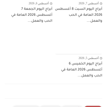
أغسطس 7, 2026
أغسطس 6, 2026
أبراج اليوم السبت 8 أغسطس
أبراج اليوم الجمعة 7
2026 العامة في الحب
أغسطس 2026 العامة في
والعمل...
الحب والعمل...
أغسطس 5, 2026
أبراج اليوم الخميس 6
أغسطس 2026 العامة في
الحب والعمل...