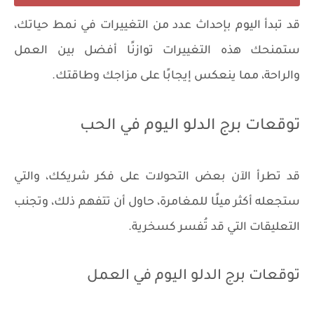
قد تبدأ اليوم بإحداث عدد من التغييرات في نمط حياتك،
ستمنحك هذه التغييرات توازنًا أفضل بين العمل
والراحة، مما ينعكس إيجابًا على مزاجك وطاقتك.
توقعات برج الدلو اليوم في الحب
قد تطرأ الآن بعض التحولات على فكر شريكك، والتي
ستجعله أكثر ميلًا للمغامرة، حاول أن تتفهم ذلك، وتجنب
التعليقات التي قد تُفسر كسخرية.
توقعات برج الدلو اليوم في العمل