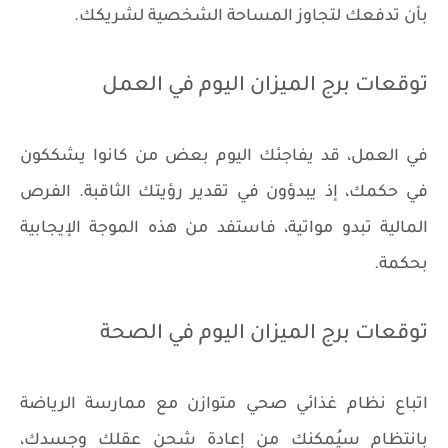
بأن تدفعك لتجاوز المساحة الشخصية لشريكك.
توقعات برج الميزان اليوم في العمل
في العمل، قد يفاجئك اليوم بعض من كانوا يشككون
في حكمك، إذ يبدؤون في تقدير رؤيتك الثاقبة. الفرص
المالية تبدو مواتية، فاستفد من هذه الموجة الإيجابية
بحكمة.
توقعات برج الميزان اليوم في الصحة
اتباع نظام غذائي صحي متوازن مع ممارسة الرياضة
بانتظام سيُمكنك من إعادة شحن عقلك وجسدك،