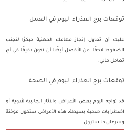
توقعات برج العذراء اليوم في العمل
عليك أن تحاول إنجاز مهامك المهنية مبكرًا لتجنب
الضغوط لاحقًا، من الأفضل أيضًا أن تكون دقيقًا في أي
تعامل مالي.
توقعات برج العذراء اليوم في الصحة
قد تواجه اليوم بعض الأعراض والآثار الجانبية لأدوية أو
اضطرابات صحية بسيطة، هذه الأعراض ستكون مؤقتة
وسرعان ما ستزول.