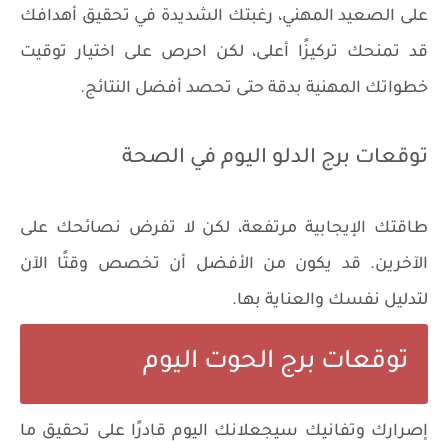
على الصعيد المهني، رغبتك الشديدة في تحقيق أهدافك
قد تمنحك تركيزًا أعلى، لكن احرص على اختيار توقيت
خطواتك المهنية بدقة حتى تحصد أفضل النتائج.
توقعات برج الدلو اليوم في الصحة
طاقتك الإيجابية مرتفعة، لكن لا تفرض نصائحك على
الآخرين. قد يكون من الأفضل أن تخصص وقتًا الآن
لتدليل نفسك والعناية بها.
توقعات برج الحوت اليوم
إصرارك وتفانيك سيجعلانك اليوم قادرًا على تحقيق ما