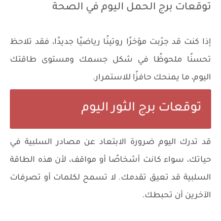
توقعات برج الحمل اليوم في الصحة
إذا كنت قد جرّبت مؤخرًا روتينًا رياضيًا جديدًا، فقد تلاحظ
تحسنًا ملحوظًا في شكل جسمك ومستوى طاقتك
اليوم، ما يمنحك حافزًا للاستمرار.
توقعات برج الثور اليوم
قد تدرك اليوم ضرورة الابتعاد عن مصادر السلبية في
حياتك، سواء كانت أشخاصًا أو مواقف، لأن هذه الطاقة
السلبية قد تعيق تقدمك. لا تسمح لكلمات أو تصرفات
الآخرين أن تحبطك.