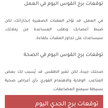
توقعات برج القوس اليوم في العمل
في العمل، قد تؤخر العقبات الصغيرة إنجازاتك، لكن
ضبط أعصابك وطلب المساعدة من زملائك،
سيساعدك على تجاوز العقبات بكفاءة.
توقعات برج القوس اليوم في الصحة
صحتك جيدة، لكن تغير الطقس قد يُسبب لك بعض
المتاعب. الوقاية والاهتمام الفوري بأي أعراض صحية
بسيطة سيمنع المضاعفات.
توقعات برج الجدي اليوم