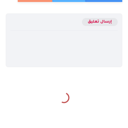
إرسال تعليق