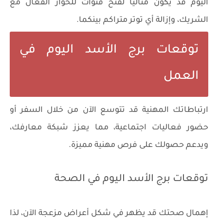
اليوم قد يكون مثاليًا لفتح قنوات للحوار الفعال مع
الشريك، وإزالة أي توتر متراكم بينكما.
توقعات برج الأسد اليوم في
العمل
ارتباطاتك المهنية قد تتوسع الآن من خلال السفر أو
حضور فعاليات اجتماعية، مما يعزز شبكة معارفك،
ويدعم حصولك على فرص مهنية مميزة.
توقعات برج الأسد اليوم في الصحة
إهمال صحتك قد يظهر في شكل أعراض مزعجة الآن، لذا