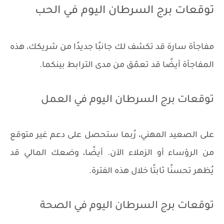
توقعات برج السرطان اليوم في الحب
مفاجأة سارة قد تكشف لك جانبًا جديدًا من شريكك، هذه
المفاجأة أيضًا قد تعمّق من مدى الترابط بينكما.
توقعات برج السرطان اليوم في العمل
على الصعيد المهني، رُبما ستحصل على دعم غير متوقع
من الرؤساء أو الزملاء الآن. أيضًا، وضعك المالي قد
يُظهر تحسنًا ثابتًا خلال هذه الفترة.
توقعات برج السرطان اليوم في الصحة