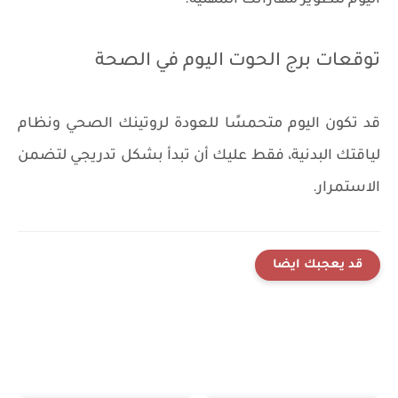
توقعات برج الحوت اليوم في الصحة
قد تكون اليوم متحمسًا للعودة لروتينك الصحي ونظام
لياقتك البدنية، فقط عليك أن تبدأ بشكل تدريجي لتضمن
الاستمرار.
قد يعجبك ايضا