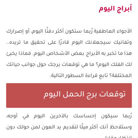
أبراج اليوم
الأجواء العاطفية رُبما ستكون أكثر دفئًا اليوم، أو إصرارك
وتفانيك سيجعلانك اليوم قادرًا على تحقيق ما تريده..
هذا ما تخبر به الأبراج بعض الأشخاص اليوم. فماذا يخبئ
لك الفلك اليوم؟ ما هي توقعات برجك حول جوانب حياتك
المختلفة؟ تابع قراءة السطور التالية.
توقعات برج الحمل اليوم
رُبما سيكون إحساسك بالآخرين اليوم في أوجه،
وستلاحظ أنك أكثر ميلًا لتقديم يد العون لمن حولك دون