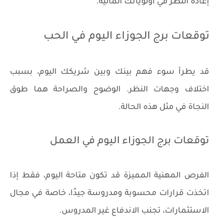
إعادة النظر في أولوياتك المالية.
توقعات برج الجوزاء اليوم في الحب
قد يطرأ سوء فهم بينك وبين شريكك اليوم، بسبب
اختلاف وجهات النظر. الوضوح والصراحة هما طوق
النجاة في مثل هذه الحالة.
توقعات برج الجوزاء اليوم في العمل
الفرص المهنية المميزة قد تكون متاحة اليوم، فقط إذا
اتخذت قرارات محسوبة ومدروسة جيدًا، خاصة في مجال
الاستثمارات، تجنب الاندفاع غير المدروس.