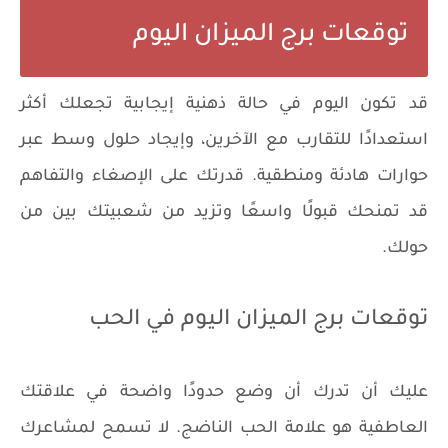
توقعات برج الميزان اليوم
قد تكون اليوم في حالة ذهنية إيجابية تجعلك أكثر
استعدادًا للتقارب مع الآخرين، وإيجاد حلول وسط عبر
حوارات هادئة ومنطقية. قدرتك على الإصغاء والتفاهم
قد تمنحك قبولًا واسعًا وتزيد من شعبيتك بين من
حولك.
توقعات برج الميزان اليوم في الحب
عليك أن تدرك أن وضع حدودًا واضحة في علاقتك
العاطفية هو علامة الحب الناضج. لا تسمح لمشاعرك