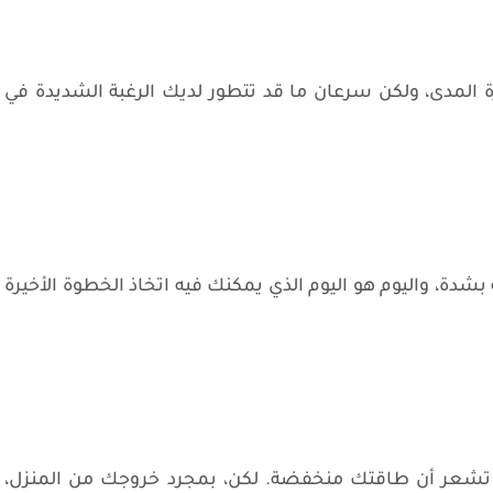
المدى، ولكن سرعان ما قد تتطور لديك الرغبة الشديدة في
ة، واليوم هو اليوم الذي يمكنك فيه اتخاذ الخطوة الأخيرة
د تشعر أن طاقتك منخفضة. لكن، بمجرد خروجك من المنزل،