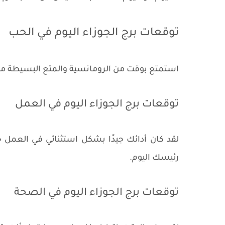
توقعات برج الجوزاء اليوم في الحب
استمتع بوقت من الرومانسية والمتع البسيطة مع 
توقعات برج الجوزاء اليوم في العمل
لقد كان أدائك جيدًا بشكل استثنائي في العمل خ
رئيسك اليوم.
توقعات برج الجوزاء اليوم في الصحة