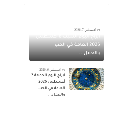
أغسطس 7, 2026
أبراج اليوم السبت 8 أغسطس
2026 العامة في الحب
والعمل...
أغسطس 6, 2026
أبراج اليوم الجمعة 7
أغسطس 2026
العامة في الحب
والعمل...