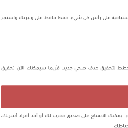
لاستباقية على رأس كل شيء. فقط حافظ على وتيرتك واستمر
طط لتحقيق هدف صحي جديد، فرُبما سيمكنك الآن تحقيق
. يمكنك الانفتاح على صديق مقرب لك أو أحد أفراد أسرتك،
حباطك.