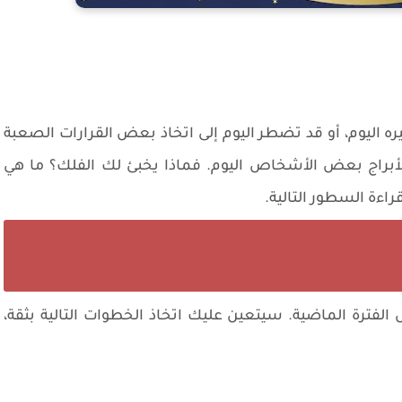
اليوم، أو قد تضطر اليوم إلى اتخاذ بعض القرارات الصعبة
الأبراج بعض الأشخاص اليوم. فماذا يخبئ لك الفلك؟ ما هي
اءة السطور التالية.
ل الفترة الماضية. سيتعين عليك اتخاذ الخطوات التالية بثقة،