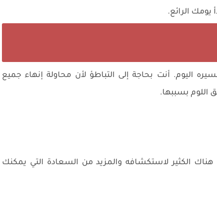
مك الرائع.
ه اليوم. أنت بحاجة إلى التباطؤ لأن محاولة إنهاء جميع
اللوم بسببها.
ناك الكثير لاستكشافه والمزيد من السعادة التي يمكنك