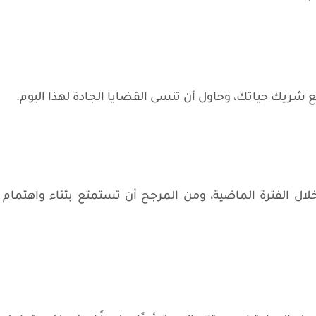
شريك حياتك، وحاول أن تنسى القضايا الجادة لهذا اليوم.
لال الفترة الماضية، ومن المرجح أن تستمتع بثناء واهتمام