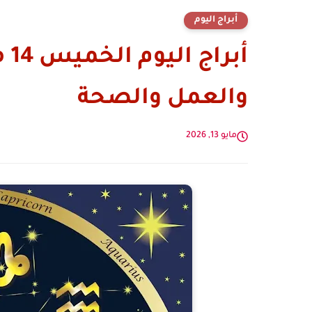
أبراج اليوم
والعمل والصحة
مايو 13, 2026