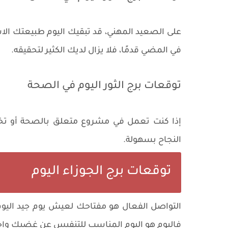
على الصعيد المهني، قد تبقيك اليوم طبيعتك ا
في المضي قدمًا، فلا يزال لديك الكثير لتحقيقه.
توقعات برج الثور اليوم في الصحة
إذا كنت تعمل في مشروع متعلق بالصحة أو تخ
النجاح بسهولة.
توقعات برج الجوزاء اليوم
التواصل الفعال هو مفتاحك لعيش يوم جيد اليوم
فاليوم هو اليوم المناسب للتنفيس عن غضبك وإ