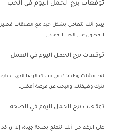
توقعات برج الحمل اليوم في الحب
يبدو أنك تتعامل بشكل جيد مع العلاقات قصيرة 
الحصول على الحب الحقيقي.
توقعات برج الحمل اليوم في العمل
لقد فشلت وظيفتك في منحك الرضا الذي تحتاجه بشد
لترك وظيفتك، والبحث عن فرصة أفضل.
توقعات برج الحمل اليوم في الصحة
على الرغم من أنك تتمتع بصحة جيدة، إلا أن ق