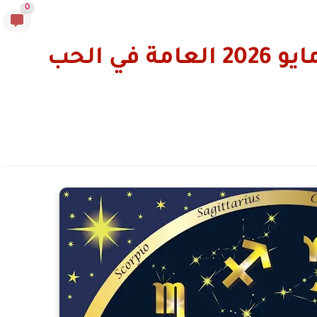
0
أبراج اليوم الخميس 14 مايو 2026 العامة في الحب