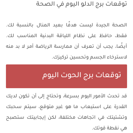
توقعات برج الدلو اليوم في الصحة
الصحة الجيدة ليست هدفًا بعيد المنال بالنسبة لك.
فقط، حافظ على نظام اللياقة البدنية المناسب لك.
أيضًا، يجب أن تعرف أن ممارسة الرياضة أمر لا بد منه
لاسترخاء الجسم وتحسين تركيزك.
توقعات برج الحوت اليوم
قد تحدث الأمور اليوم بسرعة، وتحتاج إلى أن تكون لديك
القدرة على استيعاب ما هو غير متوقع، سيتم سحبك
وتشتيتك في اتجاهات مختلفة، لكن إيجابيتك ستصبح
هي نقطة قوتك.