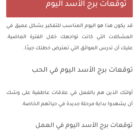
توقعات برج الأسد اليوم
قد يكون هذا هو اليوم المناسب للتفكير بشكل عميق في
المشكلات التي كانت تواجهك خلال الفترة الماضية.
عليك أن تدرس العوائق التي تعترض خطتك جيدًا.
توقعات برج الأسد اليوم في الحب
أولئك الذين هم بالفعل في علاقات عاطفية على وشك
أن يشهدوا بداية مرحلة جديدة في حياتهم الخاصة.
توقعات برج الأسد اليوم في العمل