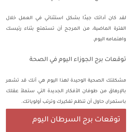
لقد كان أدائك جيدًا بشكل استثنائي في العمل خلال
الفترة الماضية، من المرجح أن تستمتع بثناء رئيسك
واهتمامه اليوم.
توقعات برج الجوزاء اليوم في الصحة
مشكلتك الصحية الوحيدة لهذا اليوم هي أنك قد تشعر
بالإرهاق من طوفان الأفكار الجديدة التي ستملأ عقلك
باستمرار، حاول أن تنظم تفكيرك وترتب أولوياتك.
توقعات برج السرطان اليوم