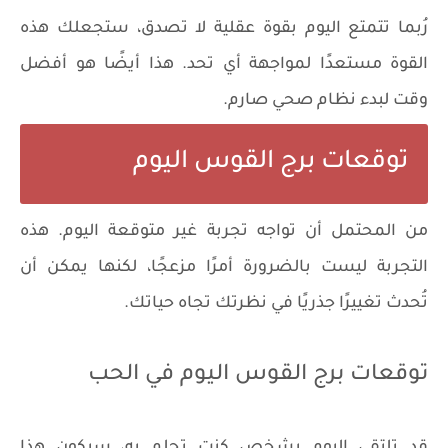
رُبما تتمتع اليوم بقوة عقلية لا تصدق، ستجعلك هذه
القوة مستعدًا لمواجهة أي تحد. هذا أيضًا هو أفضل
وقت لبدء نظام صحي صارم.
توقعات برج القوس اليوم
من المحتمل أن تواجه تجربة غير متوقعة اليوم. هذه
التجربة ليست بالضرورة أمرًا مزعجًا، لكنها يمكن أن
تُحدث تغييرًا جذريًا في نظرتك تجاه حياتك.
توقعات برج القوس اليوم في الحب
قد تلتقي اليوم بشخص كنت تحلم به، سيكون هذا