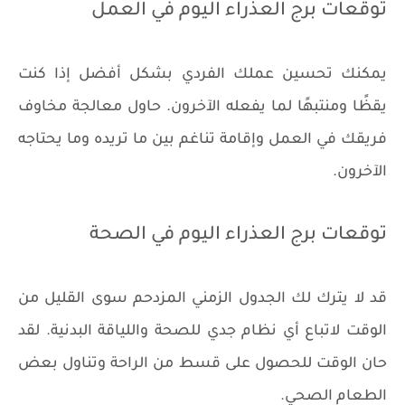
توقعات برج العذراء اليوم في العمل
يمكنك تحسين عملك الفردي بشكل أفضل إذا كنت
يقظًا ومنتبهًا لما يفعله الآخرون. حاول معالجة مخاوف
فريقك في العمل وإقامة تناغم بين ما تريده وما يحتاجه
الآخرون.
توقعات برج العذراء اليوم في الصحة
قد لا يترك لك الجدول الزمني المزدحم سوى القليل من
الوقت لاتباع أي نظام جدي للصحة واللياقة البدنية. لقد
حان الوقت للحصول على قسط من الراحة وتناول بعض
الطعام الصحي.