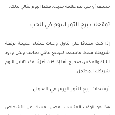
مختلف أو حتى بدء علاقة جديدة، فهذا اليوم مثالي لذلك.
توقعات برج الثور اليوم في الحب
إذا كنت معتادًا على تناول وجبات عشاء حميمة برفقة
شريكك فقط، فاستعد لتجمع عائلي صاخب ولكن ودود
الليلة والعكس صحيح. أما إذا كنت أعزبًا، فقد تقابل اليوم
شريكك المحتمل.
توقعات برج الثور اليوم في العمل
هذا هو الوقت المناسب لفصل نفسك عن الأشخاص