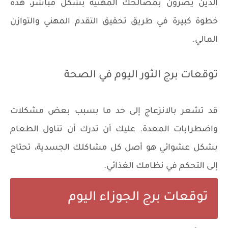
الذين يضرون بمصالحك المهنية بشكل مباشر، هذه
خطوة كبيرة في طريق تحقيق التقدم المهني والتوازن
المالي.
توقعات برج الثور اليوم في الصحة
قد تشعر بالانزعاج إلى حد ما بسبب بعض مشكلات
واضطرابات المعدة. عليك أن تدرك أن تناول الطعام
بشكل عشوائي هو أصل كل مشاكلك الجسدية، تحتاج
إلى التحكم في نظامك الغذائي.
توقعات برج الجوزاء اليوم