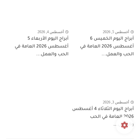
أغسطس 5, 2026
أغسطس 4, 2026
أبراج اليوم الخميس 6
أبراج اليوم الأربعاء 5
أغسطس 2026 العامة في
أغسطس 2026 العامة في
الحب والعمل...
الحب والعمل...
أغسطس 3, 2026
أبراج اليوم الثلاثاء 4 أغسطس
2026 العامة في الحب
والعمل...