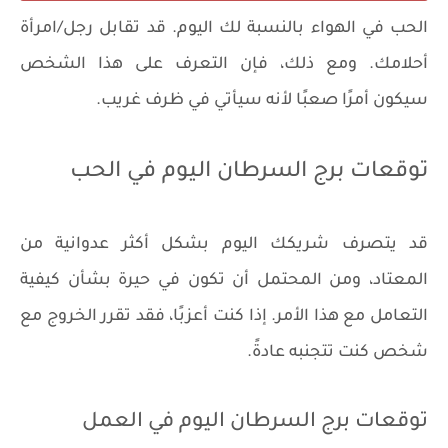
الحب في الهواء بالنسبة لك اليوم. قد تقابل رجل/امرأة
أحلامك. ومع ذلك، فإن التعرف على هذا الشخص
سيكون أمرًا صعبًا لأنه سيأتي في ظرف غريب.
توقعات برج السرطان اليوم في الحب
قد يتصرف شريكك اليوم بشكل أكثر عدوانية من
المعتاد، ومن المحتمل أن تكون في حيرة بشأن كيفية
التعامل مع هذا الأمر. إذا كنت أعزبًا، فقد تقرر الخروج مع
شخص كنت تتجنبه عادةً.
توقعات برج السرطان اليوم في العمل