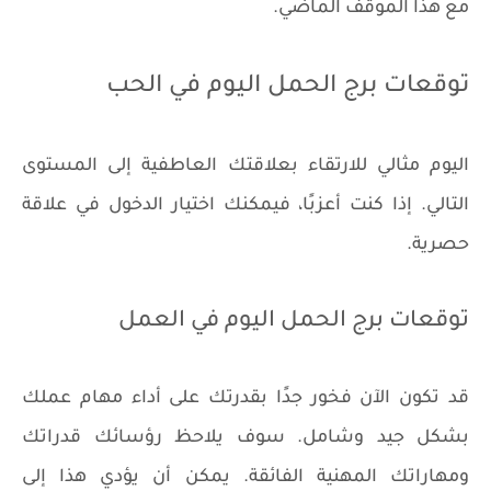
مع هذا الموقف الماضي.
توقعات برج الحمل اليوم في الحب
اليوم مثالي للارتقاء بعلاقتك العاطفية إلى المستوى
التالي. إذا كنت أعزبًا، فيمكنك اختيار الدخول في علاقة
حصرية.
توقعات برج الحمل اليوم في العمل
قد تكون الآن فخور جدًا بقدرتك على أداء مهام عملك
بشكل جيد وشامل. سوف يلاحظ رؤسائك قدراتك
ومهاراتك المهنية الفائقة. يمكن أن يؤدي هذا إلى