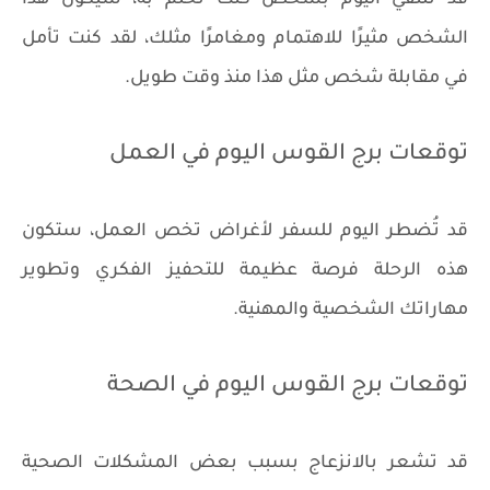
الشخص مثيرًا للاهتمام ومغامرًا مثلك، لقد كنت تأمل
في مقابلة شخص مثل هذا منذ وقت طويل.
توقعات برج القوس اليوم في العمل
قد تُضطر اليوم للسفر لأغراض تخص العمل، ستكون
هذه الرحلة فرصة عظيمة للتحفيز الفكري وتطوير
مهاراتك الشخصية والمهنية.
توقعات برج القوس اليوم في الصحة
قد تشعر بالانزعاج بسبب بعض المشكلات الصحية