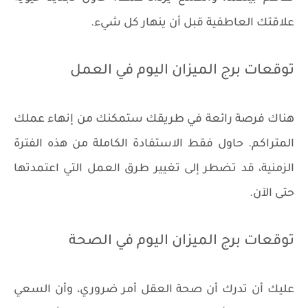
علاقتك العاطفية قبل أن ينهار كل شيء.
توقعات برج الميزان اليوم في العمل
هناك فرصة رائعة في طريقك ستمكنك من إنهاء عملك
المتراكم. حاول فقط الاستفادة الكاملة من هذه الفترة
الزمنية، قد تضطر إلى تغيير طرق العمل التي اعتمدتها
حتى الآن.
توقعات برج الميزان اليوم في الصحة
عليك أن تدرك أن صحة العقل أمر ضروري، وأن السعي