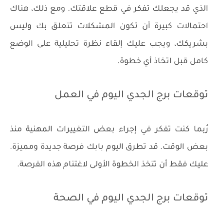
الذي قد يجعلك تفكر في قطع علاقتك. ومع ذلك، هناك
احتمالات كبيرة أن تكون المشكلات تتعلق بك وليس
بشريكك، ويجب عليك إلقاء نظرة تحليلية على الوضع
كامل قبل اتخاذ أي خطوة.
توقعات برج الجدي اليوم في العمل
رُبما كنت تفكر في إجراء بعض التغييرات المهنية منذ
بعض الوقت. قد تطرق اليوم بابك فرصة جديدة ومميزة.
عليك فقط أن تتخذ الخطوة الأولى لاغتنام هذه الفرصة.
توقعات برج الجدي اليوم في الصحة