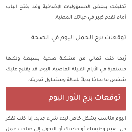
تكليفك ببعض المسؤوليات الإضافية وقد يفتح الباب
أمام تقدم كبير في حياتك المهنية.
توقعات برج الحمل اليوم في الصحة
رُبما كنت تعاني من مشكلة صحية بسيطة ولكنها
مستمرة في الأيام القليلة الماضية. اليوم، قد يقترح عليك
شخص ما علاجًا بديلاً للحالة وستحاول تجربته.
توقعات برج الثور اليوم
اليوم مناسب بشكل خاص لبدء شيء جديد. إذا كنت تفكر
في تغيير وظيفتك أو مهنتك أو التحول إلى صاحب عمل