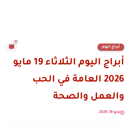
0
أبراج اليوم
أبراج اليوم الثلاثاء 19 مايو
2026 العامة في الحب
والعمل والصحة
مايو 18, 2026