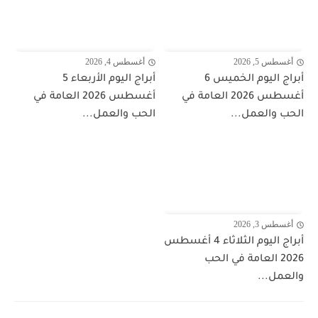
أغسطس 5, 2026
أغسطس 4, 2026
أبراج اليوم الخميس 6
أبراج اليوم الأربعاء 5
أغسطس 2026 العامة في
أغسطس 2026 العامة في
الحب والعمل...
الحب والعمل...
أغسطس 3, 2026
أبراج اليوم الثلاثاء 4 أغسطس
2026 العامة في الحب
والعمل...