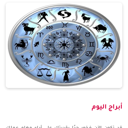
أبراج اليوم