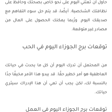
حاول أن تعتني اليوم على نحو خاص بصحتك وحافظ على
نظافتك الشخصية. أيضًا، قد يتم حل سوء التفاهم مع
صديقك اليوم. ورُبما يمكنك الحصول على المال من
مصادر غير متوقعة.
توقعات برج الجوزاء اليوم في الحب
من المحتمل أن تدرك اليوم أن كل ما يحدث في حياتك
العاطفية هو أمر خطير حقًا. قد يبدو هذا الأمر مخيفًا جدًا
بالنسبة لك، لكن يجب أن تعي أن هذا الإدراك سيثري
حياتك.
توقعات برج الجوزاء اليوم في العمل