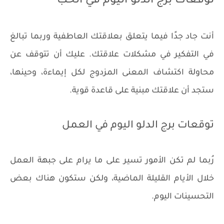
توقعات برج الدلو اليوم في الحب
أنت جاد جدًا فيما يتعلق بعلاقتك العاطفية وربما تبالغ
في التفكير في مشكلات علاقتك. عليك أن تتوقف عن
محاولة اكتشاف المعنى المزدوج لكل إيماءة، وحينها،
ستجد أن علاقتك مبنية على قاعدة قوية.
توقعات برج الدلو اليوم في العمل
رُبما لم تكن الأمور تسير على ما يرام على جبهة العمل
خلال الأيام القليلة الماضية، ولكن ستكون هناك بعض
التحسينات اليوم.