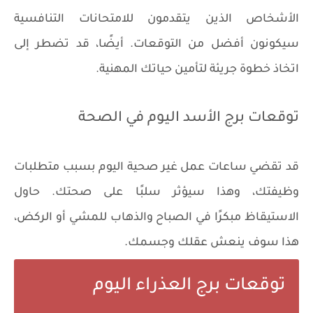
الأشخاص الذين يتقدمون للامتحانات التنافسية
سيكونون أفضل من التوقعات. أيضًا، قد تضطر إلى
اتخاذ خطوة جريئة لتأمين حياتك المهنية.
توقعات برج الأسد اليوم في الصحة
قد تقضي ساعات عمل غير صحية اليوم بسبب متطلبات
وظيفتك، وهذا سيؤثر سلبًا على صحتك. حاول
الاستيقاظ مبكرًا في الصباح والذهاب للمشي أو الركض،
هذا سوف ينعش عقلك وجسمك.
توقعات برج العذراء اليوم