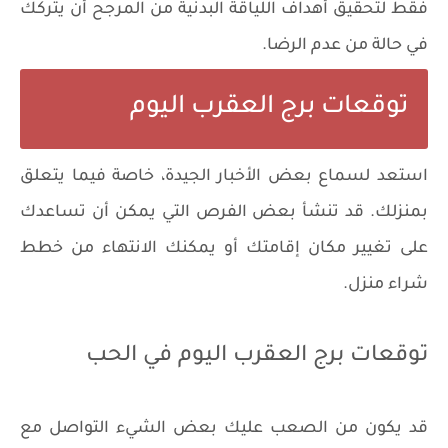
فقط لتحقيق أهداف اللياقة البدنية من المرجح أن يتركك
في حالة من عدم الرضا.
توقعات برج العقرب اليوم
استعد لسماع بعض الأخبار الجيدة، خاصة فيما يتعلق
بمنزلك. قد تنشأ بعض الفرص التي يمكن أن تساعدك
على تغيير مكان إقامتك أو يمكنك الانتهاء من خطط
شراء منزل.
توقعات برج العقرب اليوم في الحب
قد يكون من الصعب عليك بعض الشيء التواصل مع