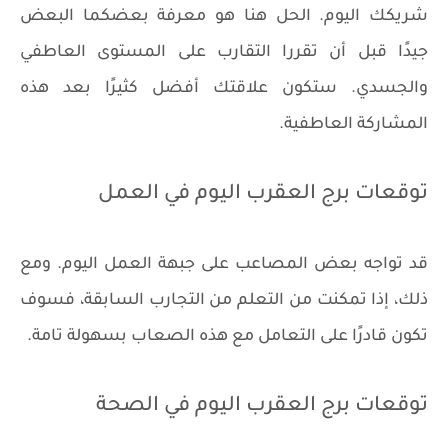
شريكك اليوم. الحل هنا هو معرفة بعضكما البعض
جيدًا قبل أن تقررا التقارب على المستوى العاطفي
والجسدي. ستكون علاقتك أفضل كثيرًا بعد هذه
المشاركة العاطفية.
توقعات برج العقرب اليوم في العمل
قد تواجه بعض المصاعب على جبهة العمل اليوم. ومع
ذلك، إذا تمكنت من التعلم من التجارب السابقة، فسوف
تكون قادرًا على التعامل مع هذه الصعاب بسهولة تامة.
توقعات برج العقرب اليوم في الصحة