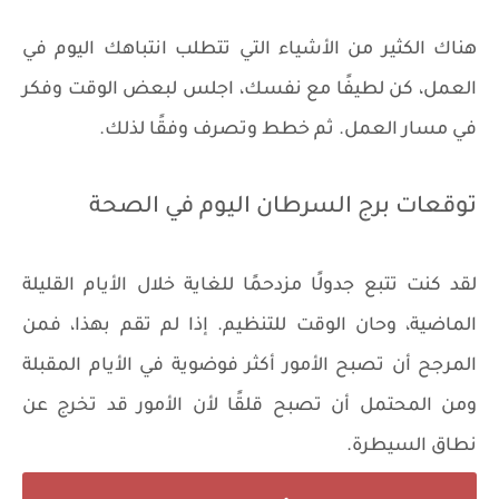
هناك الكثير من الأشياء التي تتطلب انتباهك اليوم في
العمل، كن لطيفًا مع نفسك، اجلس لبعض الوقت وفكر
في مسار العمل. ثم خطط وتصرف وفقًا لذلك.
توقعات برج السرطان اليوم في الصحة
لقد كنت تتبع جدولًا مزدحمًا للغاية خلال الأيام القليلة
الماضية، وحان الوقت للتنظيم. إذا لم تقم بهذا، فمن
المرجح أن تصبح الأمور أكثر فوضوية في الأيام المقبلة
ومن المحتمل أن تصبح قلقًا لأن الأمور قد تخرج عن
نطاق السيطرة.