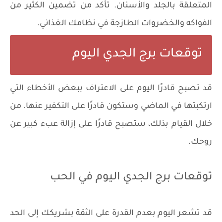
المتعلقة بالجلد والأسنان. تأكد من تضمين الكثير من
الفواكه والخضروات الطازجة في نظامك الغذائي.
توقعات برج الجدي اليوم
قد تصبح قادرًا اليوم على الاعتراف ببعض الأخطاء التي
ارتكبتها في الماضي وستكون قادرًا على التكفير عنها. من
خلال القيام بذلك، ستصبح قادرًا على إزالة عبء كبير عن
روحك.
توقعات برج الجدي اليوم في الحب
قد تشعر اليوم بعدم القدرة على الثقة بشريكك إلى الحد