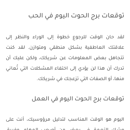
توقعات برج الحوت اليوم في الحب
لقد حان الوقت للرجوع خطوة إلى الوراء والنظر إلى
علاقتك العاطفية بشكل منطقي ومتوازن. لقد كنت
تتجاهل بعض المعلومات عن شريكك، ولكن عليك أن
تدرك أن هذا لن يؤدي إلى اختفاء المشكلات التي تُعاني
منها، أو الصفات التي تزعجك في شريكك.
توقعات برج الحوت اليوم في العمل
اليوم هو الوقت المناسب لتدليل مرؤوسيك، أنت على