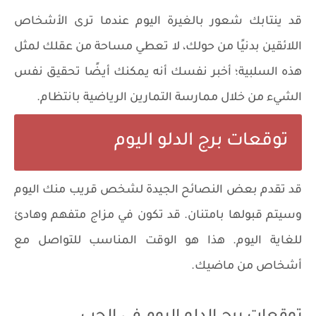
قد ينتابك شعور بالغيرة اليوم عندما ترى الأشخاص
اللائقين بدنيًا من حولك، لا تعطي مساحة من عقلك لمثل
هذه السلبية؛ أخبر نفسك أنه يمكنك أيضًا تحقيق نفس
الشيء من خلال ممارسة التمارين الرياضية بانتظام.
توقعات برج الدلو اليوم
قد تقدم بعض النصائح الجيدة لشخص قريب منك اليوم
وسيتم قبولها بامتنان. قد تكون في مزاج متفهم وهادئ
للغاية اليوم. هذا هو الوقت المناسب للتواصل مع
أشخاص من ماضيك.