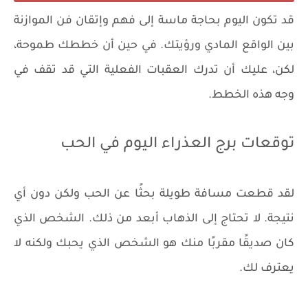
قد تكون اليوم بحاجة ماسة إلى فهم وإتقان فن الموازنة
بين الواقع المادي ورؤيتك. في حين أن خططك طموحة،
لكن، عليك أن تدرك العقبات الفعلية التي قد تقف في
وجه هذه الخطط.
توقعات برج العذراء اليوم في الحب
لقد قطعت مسافة طويلة بحثًا عن الحب ولكن دون أي
نتيجة. لا تحتاج إلى الذهاب أبعد من ذلك. الشخص الذي
كان صديقًا مقربًا منك هو الشخص الذي يحبك ولكنه لا
يعترف لك.