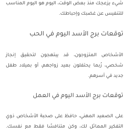
شيء يزعجك منذ بعض الوقت، اليوم هو اليوم المناسب
للتنفيس عن غضبك وإحباطك.
توقعات برج الأسد اليوم في الحب
الأشخاص المتزوجون، قد يبتهجون لتحقيق إنجاز
شخصي، رُبما يحتفلون بعيد زواجهم، أو بميلاد طفل
جديد في أسرهم.
توقعات برج الأسد اليوم في العمل
على الصعيد المهني، حافظ على صحبة الأشخاص ذوي
التفكير المماثل لك، وكن متنافسًا فقط مع نفسك.