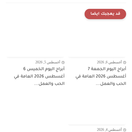
قد يعجبك ايضا
أغسطس 6, 2026
أغسطس 5, 2026
أبراج اليوم الجمعة 7
أبراج اليوم الخميس 6
أغسطس 2026 العامة في
أغسطس 2026 العامة في
الحب والعمل...
الحب والعمل...
أغسطس 4, 2026