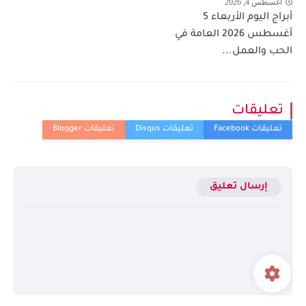
أغسطس 4, 2026
أبراج اليوم الأربعاء 5
أغسطس 2026 العامة في
الحب والعمل...
تعليقات
إرسال تعليق