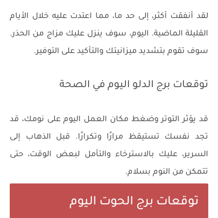
لقد أنفقت أكثر، إلى حد ما، مما اعتدت عليه خلال الأيام
القليلة الماضية. اليوم، سوف ينزل عليك مزاج من الحذر.
سوف تقوم بتشديد ميزانيتك والتأكيد على التوفير.
توقعات برج الدلو اليوم في الصحة
قد يؤثر التوتر وضغط مكان العمل اليوم على نومك، قد
تجد نفسك تستيقظ مرارًا وتكرارًا. قبل الذهاب إلى
السرير، عليك بالاسترخاء والتأمل لبعض الوقت، حتى
تتمكن من النوم بسلام.
توقعات برج الحوت اليوم