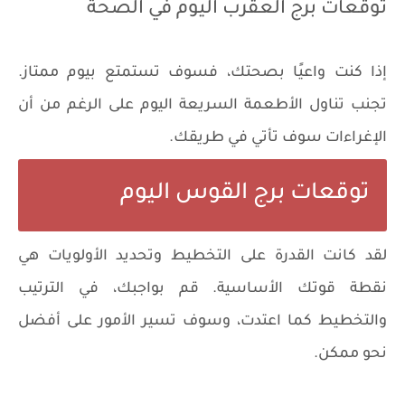
توقعات برج العقرب اليوم في الصحة
إذا كنت واعيًا بصحتك، فسوف تستمتع بيوم ممتاز.
تجنب تناول الأطعمة السريعة اليوم على الرغم من أن
الإغراءات سوف تأتي في طريقك.
توقعات برج القوس اليوم
لقد كانت القدرة على التخطيط وتحديد الأولويات هي
نقطة قوتك الأساسية. قم بواجبك، في الترتيب
والتخطيط كما اعتدت، وسوف تسير الأمور على أفضل
نحو ممكن.