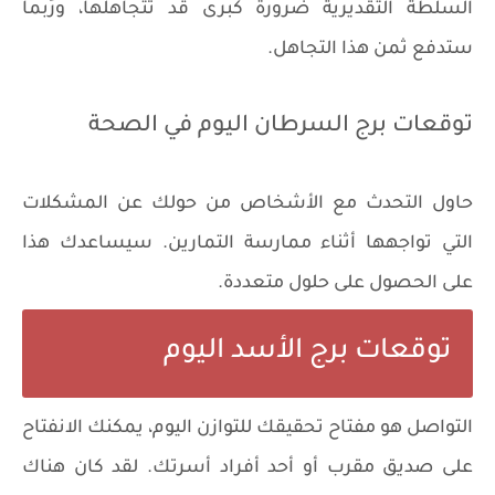
السلطة التقديرية ضرورة كبرى قد تتجاهلها، ورُبما
ستدفع ثمن هذا التجاهل.
توقعات برج السرطان اليوم في الصحة
حاول التحدث مع الأشخاص من حولك عن المشكلات
التي تواجهها أثناء ممارسة التمارين. سيساعدك هذا
على الحصول على حلول متعددة.
توقعات برج الأسد اليوم
التواصل هو مفتاح تحقيقك للتوازن اليوم، يمكنك الانفتاح
على صديق مقرب أو أحد أفراد أسرتك. لقد كان هناك