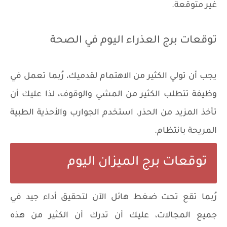
غير متوقعة.
توقعات برج العذراء اليوم في الصحة
يجب أن تولي الكثير من الاهتمام لقدميك، رُبما تعمل في
وظيفة تتطلب الكثير من المشي والوقوف، لذا عليك أن
تأخذ المزيد من الحذر. استخدم الجوارب والأحذية الطبية
المريحة بانتظام.
توقعات برج الميزان اليوم
رُبما تقع تحت ضغط هائل الآن لتحقيق أداء جيد في
جميع المجالات، عليك أن تدرك أن الكثير من هذه