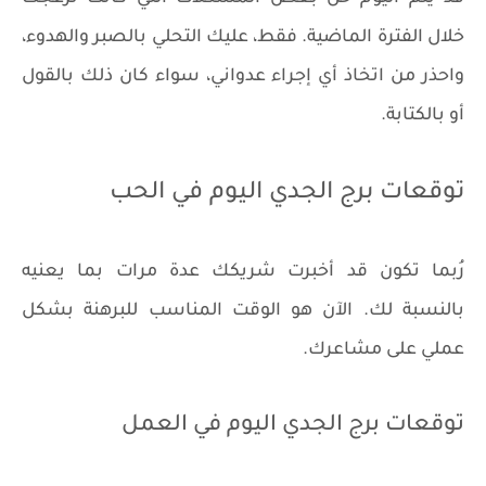
خلال الفترة الماضية. فقط، عليك التحلي بالصبر والهدوء،
واحذر من اتخاذ أي إجراء عدواني، سواء كان ذلك بالقول
أو بالكتابة.
توقعات برج الجدي اليوم في الحب
رُبما تكون قد أخبرت شريكك عدة مرات بما يعنيه
بالنسبة لك. الآن هو الوقت المناسب للبرهنة بشكل
عملي على مشاعرك.
توقعات برج الجدي اليوم في العمل