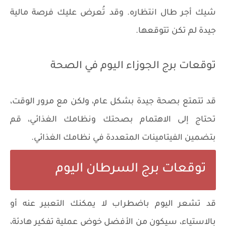
شيك أجر طال انتظاره. وقد تُعرض عليك فرصة مالية
جيدة لم تكن تتوقعها.
توقعات برج الجوزاء اليوم في الصحة
قد تتمتع بصحة جيدة بشكل عام، ولكن مع مرور الوقت،
تحتاج إلى الاهتمام بصحتك ونظامك الغذائي، قم
بتضمين الفيتامينات المتعددة في نظامك الغذائي.
توقعات برج السرطان اليوم
قد تشعر اليوم باضطراب لا يمكنك التعبير عنه أو
بالاستياء، سيكون من الأفضل خوض عملية تفكير هادئة،