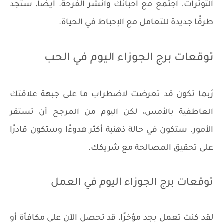
التوترات. اجتمع مع أحبائك وانشر الفرحة. أيضًا، ستجد
طرقًا جديدة للتعامل مع الإحباط في الحياة.
توقعات برج الجوزاء اليوم في الحب
رُبما تكون قد تعرضت لاضطراب ما على جبهة علاقتك
العاطفية بالأمس، لكن اليوم من المرجح أن تستقر
الأمور. ستكون في حالة ذهنية أكثر هدوءًا وستكون قادرًا
على تحقيق المصالحة مع شريكك.
توقعات برج الجوزاء اليوم في العمل
لقد كنت تعمل بجد مؤخرًا، قد تحصل الآن على مكافأة أو