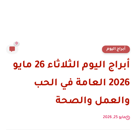
0
أبراج اليوم
أبراج اليوم الثلاثاء 26 مايو
2026 العامة في الحب
والعمل والصحة
مايو 25, 2026