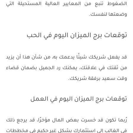
الضغوط تنبع من المعايير العالية المستحيلة التي
وضعتها لنفسك.
توقعات برج الميزان اليوم في الحب
قد يفعل شريكك شيئًا يدعمك به، من شأن هذا أن يزيد
من ثقتك في علاقتك، يمكنك رد الجميل بضمان قضاء
وقت سعيد برفقة شريكك.
توقعات برج الميزان اليوم في العمل
رُبما تكون قد خسرت بعض المال مؤخرًا، قد يرجع ذلك
في الغالب إلى استثمارك بشكل غير حكيم في مخططات