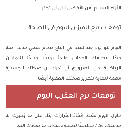
الثراء السريع. من الأفضل الآن أن تحذر.
توقعات برج الميزان اليوم في الصحة
اليوم هو يوم جيد للبدء في اتباع نظام صحي جديد، انتبه
جيدًا لنظامك الغذائي وابدأ روتينًا جديدًا للتمارين
الرياضية. من الضروري أن تدرك أن صحتك الجسدية
مهمة للغاية لتعزيز صحتك العقلية أيضًا.
توقعات برج العقرب اليوم
حاول اليوم فقط اتخاذ القرارات بناء على ما يُخبرك به
حدسك، وكن مطمئنًا لصحة وصواب ما يقودك إليه.