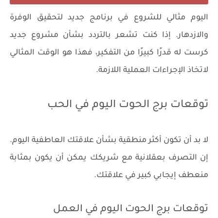
اليوم مثالي للشروع في برنامج جديد لتحقيق الوفرة
والازدهار. إذا كنت تشعر بالتردد بشأن مشروع جديد
كرست له قدرًا كبيرًا من التفكير، فهذا هو الوقت المثالي
لاتخاذ الإجراءات العملية اللازمة.
توقعات برج الحوت اليوم في الحب
لا بد أن تكون أكثر منطقية بشأن علاقتك العاطفية اليوم.
إن التصرف بعقلانية مع شريكك يمكن أن يكون بمثابة
منعطف إيجابي كبير في علاقتك.
توقعات برج الحوت اليوم في العمل