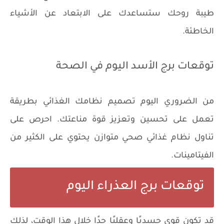
طيبة روحك ستساعدك على الابتعاد عن الأشياء
الخاطئة.
توقعات برج الأسد اليوم في الصحة
من الضروري اليوم تصميم نظامك الغذائي بطريقة
تعمل على تحسين وتعزيز قوة مناعتك. احرص على
تناول نظام غذائي صحي متوازن يحتوي على الكثير من
الفيتامينات.
توقعات برج العذراء اليوم
قد تكون قوي جسديًا وعقليًا جدًا خلال هذا الوقت، لذلك