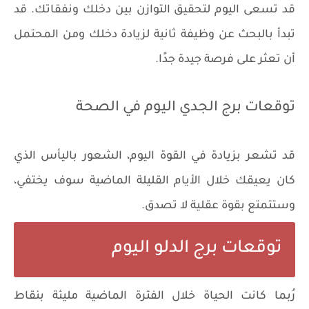
قد تسعى اليوم لتحقيق التوازن بين دخلك ونفقاتك. قد
تبدأ بالبحث عن وظيفة ثانية لزيادة دخلك ومن المحتمل
أن تعثر على فرصة جيدة جدًا.
توقعات برج الجدي اليوم في الصحة
قد تشعر بزيادة في القوة اليوم، الشعور باليأس الذي
كان يعيقك خلال الأيام القليلة الماضية سوف يختفي،
وستتمتع بقوة عقلية لا تصدق.
توقعات برج الدلو اليوم
رُبما كانت الحياة خلال الفترة الماضية مليئة بنقاط