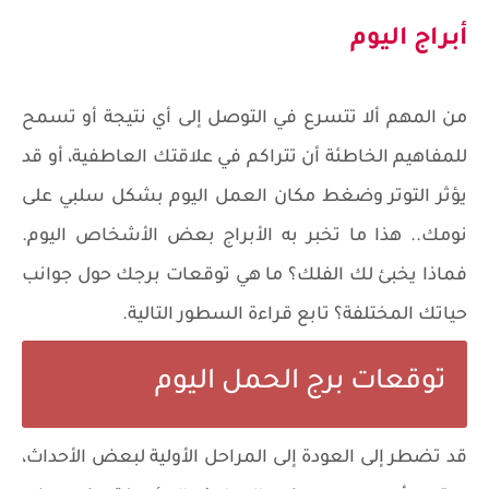
أبراج اليوم
من المهم ألا تتسرع في التوصل إلى أي نتيجة أو تسمح
للمفاهيم الخاطئة أن تتراكم في علاقتك العاطفية، أو قد
يؤثر التوتر وضغط مكان العمل اليوم بشكل سلبي على
نومك.. هذا ما تخبر به الأبراج بعض الأشخاص اليوم.
فماذا يخبئ لك الفلك؟ ما هي توقعات برجك حول جوانب
حياتك المختلفة؟ تابع قراءة السطور التالية.
توقعات برج الحمل اليوم
قد تضطر إلى العودة إلى المراحل الأولية لبعض الأحداث،