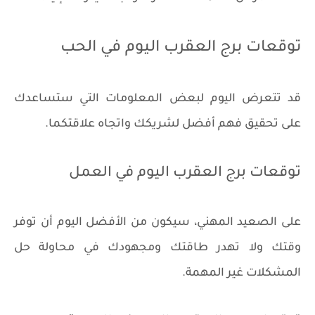
توقعات برج العقرب اليوم في الحب
قد تتعرض اليوم لبعض المعلومات التي ستساعدك
على تحقيق فهم أفضل لشريكك واتجاه علاقتكما.
توقعات برج العقرب اليوم في العمل
على الصعيد المهني، سيكون من الأفضل اليوم أن توفر
وقتك ولا تهدر طاقتك ومجهودك في محاولة حل
المشكلات غير المهمة.