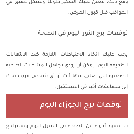
ومع ذلك، يتعين عليك التفكير طويلًا وبشكل عميق في
العواقب قبل قبول العرض.
توقعات برج الثور اليوم في الصحة
يجب عليك اتخاذ الاحتياطات اللازمة ضد الالتهابات
الطفيفة اليوم. يمكن أن يؤدي تجاهل المشكلات الصحية
الصغيرة التي تعاني منها أنت أو أي شخص قريب منك
إلى مضاعفات أكبر في المستقبل.
توقعات برج الجوزاء اليوم
قد تسود أجواء من الصفاء في المنزل اليوم وستتراجع