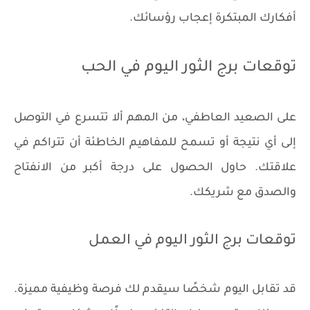
أفكارك المبتكرة إعجاب رؤسائك.
توقعات برج الثور اليوم في الحب
على الصعيد العاطفي، من المهم ألا تتسرع في التوصل
إلى أي نتيجة أو تسمح للمفاهيم الخاطئة أن تتراكم في
علاقتك. حاول الحصول على درجة أكبر من الانفتاح
والصدق مع شريكك.
توقعات برج الثور اليوم في العمل
قد تقابل اليوم شخصًا سيقدم لك فرصة وظيفية مميزة.