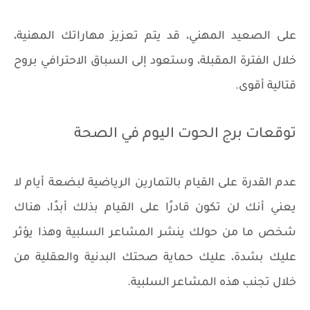
على الصعيد المهني، قد يتم تعزيز مهاراتك المهنية،
خلال الفترة المقبلة، وستعود إلى السباق الاحترافي بروح
قتالية أقوى.
توقعات برج الحوت اليوم في الصحة
عدم القدرة على القيام بالتمارين الرياضية لبضعة أيام لا
يعني أنك لن تكون قادرًا على القيام بذلك أبدًا، هناك
شخص ما من حولك ينشر المشاعر السلبية وهذا يؤثر
عليك بشدة، عليك حماية صحتك البدنية والعقلية من
خلال تجنب هذه المشاعر السلبية.