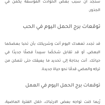
ستجد أن سبب بعض الحوادث المؤسفة يكمن في
الجذور.
توقعات برج الحمل اليوم في الحب
قد تجدد تعهدك اليوم أنت وشريكك بأن تحبا بعضكما
البعض، أو قد تقابل شخصًا سيبدأ فصلًا جديدًا في
حياتك. أنت بحاجة إلى تحديد ما يعيقك حتى تتمكن من
تركه والمضي قدمًا نحو حياة جديدة.
توقعات برج الحمل اليوم في العمل
رُبما كنت تواجه بعض الارتباك، خلال الفترة الماضية،