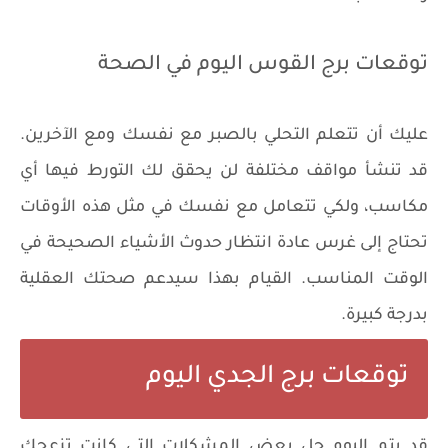
توقعات برج القوس اليوم في الصحة
عليك أن تتعلم التحلي بالصبر مع نفسك ومع الآخرين.
قد تنشأ مواقف مختلفة لن يحقق لك التورط فيها أي
مكاسب، ولكي تتعامل مع نفسك في مثل هذه الأوقات
تحتاج إلى غرس عادة انتظار حدوث الأشياء الصحيحة في
الوقت المناسب. القيام بهذا سيدعم صحتك العقلية
بدرجة كبيرة.
توقعات برج الجدي اليوم
قد يتم اليوم حل بعض المشكلات التي كانت تزعجك