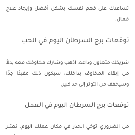
تساعدك على فهم نفسك بشكل أفضل وإيجاد علاج
فعال.
توقعات برج السرطان اليوم في الحب
شريكك متعاون وداعم، اذهب وشارك مخاوفك معه بدلاً
من إبقاء المخاوف بداخلك، سيكون ذلك مفيدًا جدًا
وسيخفف من التوتر إلى حد كبير.
توقعات برج السرطان اليوم في العمل
من الضروري توخي الحذر في مكان عملك اليوم. تعتبر