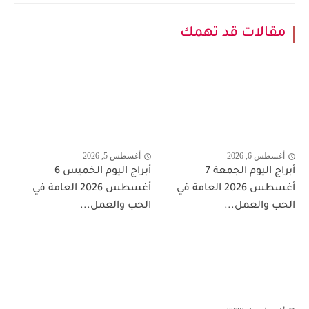
مقالات قد تهمك
أغسطس 6, 2026
أغسطس 5, 2026
أبراج اليوم الجمعة 7
أبراج اليوم الخميس 6
أغسطس 2026 العامة في
أغسطس 2026 العامة في
الحب والعمل...
الحب والعمل...