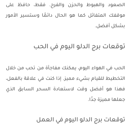
الصعود والهبوط والحزن والفرح. فقط، حافظ على
موقفك المتفائل كما هو الحال دائمًا وستسير الأمور
بشكل أفضل.
توقعات برج الدلو اليوم في الحب
الحب في الهواء اليوم، يمكنك مفاجأة من تحب من خلال
التخطيط للقيام بشيء مميز. إذا كنت في علاقة بالفعل،
فهذا هو أفضل وقت لاستعادة السحر السابق الذي
جعلها مميزة جدًا.
توقعات برج الدلو اليوم في العمل