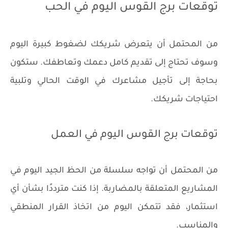
توقعات برج القوس اليوم في الحب
من المحتمل أن يتعرض شريكك لضغوط كبيرة اليوم
وسوف تحتاج إلى تقديم كامل دعمك وتعاطفك. ستكون
بحاجة إلى تأجيل مشاعرك في الوقت الحالي وتلبية
احتياجات شريكك.
توقعات برج القوس اليوم في العمل
من المحتمل أن تواجه سلسلة من الحظ الجيد اليوم في
المشاريع المتعلقة بالمضاربة. إذا كنت مترددًا بشأن أي
استثمار، فقد تتمكن اليوم من اتخاذ القرار المنطقي
والمناسب.