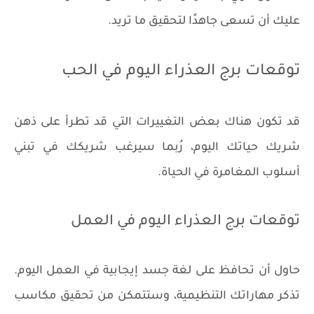
عليك أن تسعى جاهدًا لتحقيق ما تريد.
توقعات برج العذراء اليوم في الحب
قد تكون هناك بعض التغييرات التي قد تطرأ على ذهن
شريك حياتك اليوم، رُبما سيرغب شريكك في تبني
أسلوب المغامرة في الحياة.
توقعات برج العذراء اليوم في العمل
حاول أن تحافظ على لغة جسد إيجابية في العمل اليوم.
تذكر مهاراتك التنظيمية، وستتمكن من تحقيق مكاسب