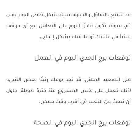
قد تتمتع بالتفاؤل والدبلوماسية بشكل خاص اليوم. ومن
ثم، سوف تكون قادرًا اليوم على التعامل مع أي موقف
ينشأ في عائلتك أو علاقتك بشكل إيجابي.
توقعات برج الجدي اليوم في العمل
على الصعيد المهني، قد تجد يومك رتيبًا بعض الشيء
لأنك تعمل على نفس المشروع منذ فترة طويلة. حاول
أن تبحث عن التغيير في أقرب وقت ممكن.
توقعات برج الجدي اليوم في الصحة