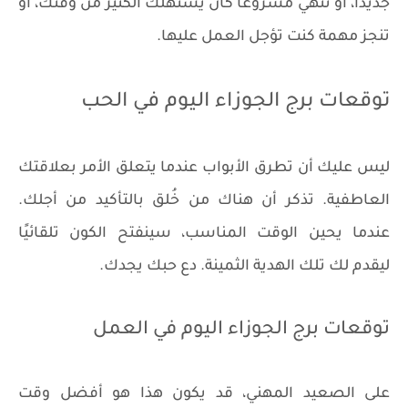
جديدًا، أو تنهي مشروعًا كان يستهلك الكثير من وقتك، أو
تنجز مهمة كنت تؤجل العمل عليها.
توقعات برج الجوزاء اليوم في الحب
ليس عليك أن تطرق الأبواب عندما يتعلق الأمر بعلاقتك
العاطفية. تذكر أن هناك من خُلق بالتأكيد من أجلك.
عندما يحين الوقت المناسب، سينفتح الكون تلقائيًا
ليقدم لك تلك الهدية الثمينة. دع حبك يجدك.
توقعات برج الجوزاء اليوم في العمل
على الصعيد المهني، قد يكون هذا هو أفضل وقت