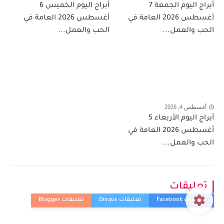
أبراج اليوم الجمعة 7
أبراج اليوم الخميس 6
أغسطس 2026 العامة في
أغسطس 2026 العامة في
الحب والعمل...
الحب والعمل...
أغسطس 4, 2026
أبراج اليوم الأربعاء 5
أغسطس 2026 العامة في
الحب والعمل...
تعليقات