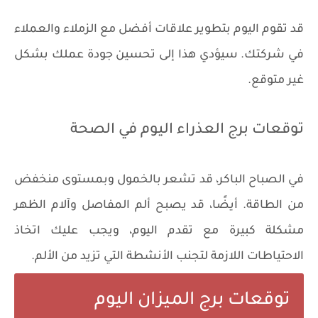
قد تقوم اليوم بتطوير علاقات أفضل مع الزملاء والعملاء
في شركتك. سيؤدي هذا إلى تحسين جودة عملك بشكل
غير متوقع.
توقعات برج العذراء اليوم في الصحة
في الصباح الباكر، قد تشعر بالخمول وبمستوى منخفض
من الطاقة. أيضًا، قد يصبح ألم المفاصل وآلام الظهر
مشكلة كبيرة مع تقدم اليوم، ويجب عليك اتخاذ
الاحتياطات اللازمة لتجنب الأنشطة التي تزيد من الألم.
توقعات برج الميزان اليوم