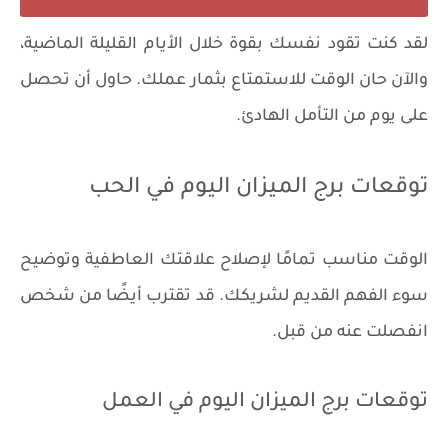
لقد كنت تقود نفسك بقوة خلال الأيام القليلة الماضية،
والآن حان الوقت للاستمتاع بثمار عملك. حاول أن تحصل
على يوم من التأمل الهادئ.
توقعات برج الميزان اليوم في الحب
الوقت مناسب تمامًا لإصلاح علاقتك العاطفية وتوضيح
سوء الفهم القديم لشريكك. قد تقترب أيضًا من شخص
انفصلت عنه من قبل.
توقعات برج الميزان اليوم في العمل