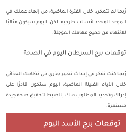
رُبما لم تتمكن، خلال الفترة الماضية، من إنهاء عملك في
الموعد المحدد لأسباب خارجية. لكن، اليوم سيكون مثاليًا
للانتهاء من جميع مهامك المؤجلة.
توقعات برج السرطان اليوم في الصحة
رُبما كنت تفكر في إحداث تغيير جذري في نظامك الغذائي
خلال الأيام القليلة الماضية، اليوم ستكون قادرًا على
إدراك وتحديد المطلوب منك بالضبط لتحقيق صحة جيدة
مستمرة.
توقعات برج الأسد اليوم