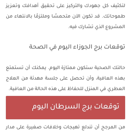
لتكثيف كل جهودك والتركيز على تحقيق أهدافك وتعزيز
طموحاتك. قد تكون الآن متحمسًا وملتزمًا بالانتهاء من
المشروع الذي تشارك فيه.
توقعات برج الجوزاء اليوم في الصحة
حالتك الصحية ستكون ممتازة اليوم. يمكنك أن تستمتع
بهذه العافية، وأن تحصل على جلسة مهدئة من العلاج
العطري في المنزل للحفاظ على هذه الحالة من العافية.
توقعات برج السرطان اليوم
من المرجح أن تندلع تهيجات وخلافات صغيرة على مدار