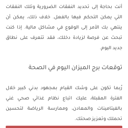
أنت بحاجة إلى تحديد النفقات الضرورية وتلك النفقات
التي يمكن التحكم فيها بالفعل. خلاف ذلك، يمكن أن
ينتهي بك الأمر إلى الوقوع في مشاكل مالية. إذا كنت
تبحث عن فرصة لزيادة دخلك، فقد تتعرف على نطاق
جديد اليوم.
توقعات برج الميزان اليوم في الصحة
رُبما تكون على وشك القيام بمجهود بدني كبير خلال
الفترة المقبلة، عليك اتباع نظام غذائي صحي غني
بالفيتامينات والمعادن، وممارسة الرياضة لتحسين
تحملك وتعزيز صحتك.