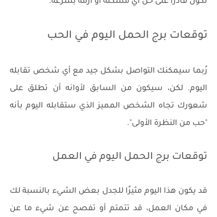
تكون قادرًا على حل أي مشكلة أو أزمة بسرعة.
توقعات برج الحمل اليوم في الحب
رُبما سيمكنك التواصل بشكل جيد مع أي شخص تقابله
اليوم. لكن، سيكون من السابق لأوانه أن تطلق على
شعورك تجاه الشخص المميز الذي ستقابله اليوم بأنه
"حب من النظرة الأولى".
توقعات برج الحمل اليوم في العمل
قد يكون هذا اليوم مثيرًا للجدل بعض الشيء بالنسبة لك
في مكان العمل، قد تتمتم أو تفصح عن شيء ما عن