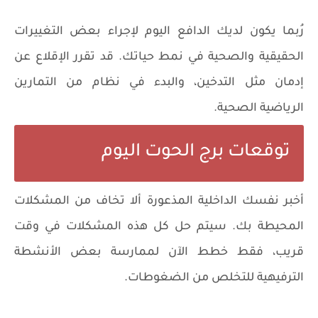
رُبما يكون لديك الدافع اليوم لإجراء بعض التغييرات
الحقيقية والصحية في نمط حياتك. قد تقرر الإقلاع عن
إدمان مثل التدخين، والبدء في نظام من التمارين
الرياضية الصحية.
توقعات برج الحوت اليوم
أخبر نفسك الداخلية المذعورة ألا تخاف من المشكلات
المحيطة بك. سيتم حل كل هذه المشكلات في وقت
قريب، فقط خطط الآن لممارسة بعض الأنشطة
الترفيهية للتخلص من الضغوطات.