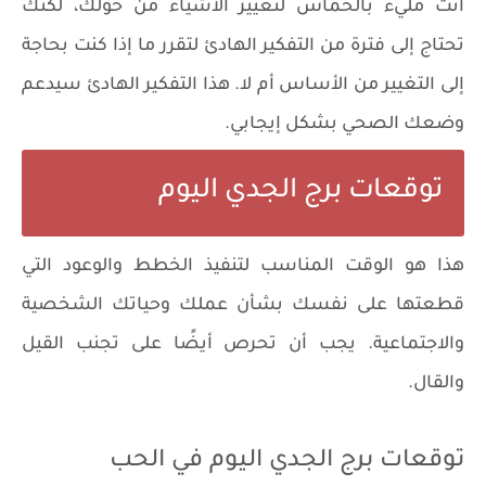
أنت مليء بالحماس لتغيير الأشياء من حولك، لكنك
تحتاج إلى فترة من التفكير الهادئ لتقرر ما إذا كنت بحاجة
إلى التغيير من الأساس أم لا. هذا التفكير الهادئ سيدعم
وضعك الصحي بشكل إيجابي.
توقعات برج الجدي اليوم
هذا هو الوقت المناسب لتنفيذ الخطط والوعود التي
قطعتها على نفسك بشأن عملك وحياتك الشخصية
والاجتماعية. يجب أن تحرص أيضًا على تجنب القيل
والقال.
توقعات برج الجدي اليوم في الحب