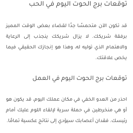
توقعات برج الحوت اليوم في الحب
قد تكون الآن متحمسًا جدًا لقضاء بعض الوقت المميز
برفقة شريكك. لا يزال شريكك ينجذب إلى الرعاية
والاهتمام الذي توليه له، وهذا هو إنجازك الحقيقي فيما
يخص علاقتك.
توقعات برج الحوت اليوم في العمل
احذر من العدو الخفي في مكان عملك اليوم، قد يكون هو
أو هي منخرطين في حملة سرية لإلقاء اللوم عليك أمام
رئيسك. فقدان أعصابك سيؤدي إلى نتائج عكسية تمامًا.