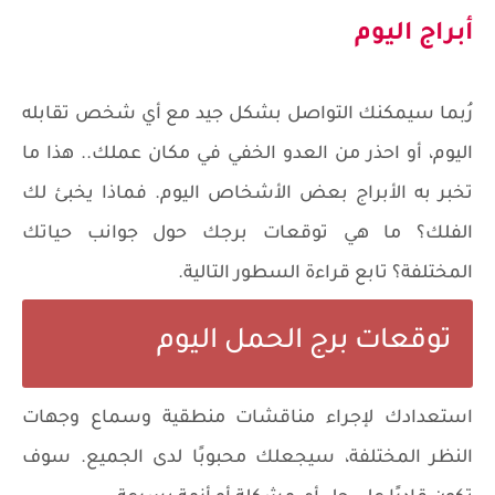
أبراج اليوم
رُبما سيمكنك التواصل بشكل جيد مع أي شخص تقابله
اليوم، أو احذر من العدو الخفي في مكان عملك.. هذا ما
تخبر به الأبراج بعض الأشخاص اليوم. فماذا يخبئ لك
الفلك؟ ما هي توقعات برجك حول جوانب حياتك
المختلفة؟ تابع قراءة السطور التالية.
توقعات برج الحمل اليوم
استعدادك لإجراء مناقشات منطقية وسماع وجهات
النظر المختلفة، سيجعلك محبوبًا لدى الجميع. سوف