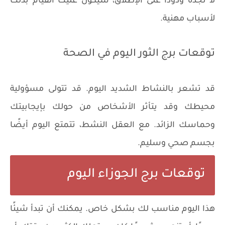
لا تجده ودودًا على الإطلاق، سيكون عليك القيام بذلك
لأسباب مهنية.
توقعات برج الثور اليوم في الصحة
قد تشعر بالنشاط الشديد اليوم. قد تتولى مسؤولية
محيطك وقد يتأثر الأشخاص من حولك بإيجابيتك
وحماسك الزائد. مع العقل النشط، تتمتع اليوم أيضًا
بجسم صحي وسليم.
توقعات برج الجوزاء اليوم
هذا اليوم مناسب لك بشكل خاص. يمكنك أن تبدأ شيئًا