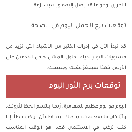
الآخرين، وهو ما قد يصل إليهم ويسبب أزمة.
توقعات برج الحمل اليوم في الصحة
قد تبدأ الآن في إدراك الكثير من الأشياء التي تزيد من
مستويات التوتر لديك. حاول المشي حافي القدمين على
الأرض، فهذا سيحفز عقلك وجسمك.
توقعات برج الثور اليوم
اليوم هو يوم عظيم للمغامرة. رُبما يبتسم الحظ لثروتك،
وأيًا كان ما تفعله، فلا يمكنك ببساطة أن ترتكب خطأً. إذا
كنت ترغب في الاستثمار، فهذا هو الوقت المناسب