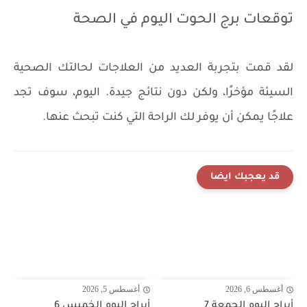
توقعات برج الحوت اليوم في الصحة
لقد قمت بتجربة العديد من العلاجات لحالتك الصحية
السيئة مؤخرًا، ولكن دون نتائج جيدة. اليوم، سوف تجد
علاجًا يمكن أن يوفر لك الراحة التي كنت تبحث عنها.
قد يعجبك ايضا
أغسطس 6, 2026
أغسطس 5, 2026
أبراج اليوم الجمعة 7
أبراج اليوم الخميس 6