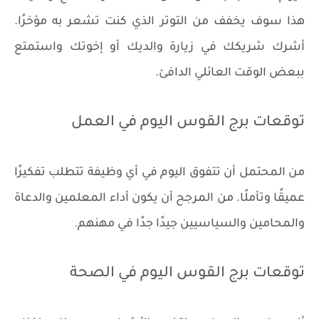
هذا سوف يخفف من التوتر الذي كنت تشعر به مؤخرًا.
أشرك شريكك في زيارة والديك أو إخوتك واستمتع
ببعض الوقت العائلي الدافئ.
توقعات برج القوس اليوم في العمل
من المحتمل أن تتفوق اليوم في أي وظيفة تتطلب تفكيرًا
عميقًا وتأملًا. من المرجح أن يكون أداء المعلمين والدعاة
والمحامين والسياسيين جيدًا جدًا في مهنهم.
توقعات برج القوس اليوم في الصحة