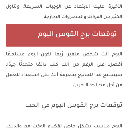
الأخيرة، عليك الابتعاد عن الوجبات السريعة، وتناول
الكثير من الفواكه والخضروات الطازجة.
توقعات برج القوس اليوم
اليوم أنت شخص متغير، رُبما تكون اليوم مستمعًا
أفضل، على الرغم من أنك كنت دائمًا متحدثًا جيدًا.
سيسمح هذا للجميع بمعرفة أنك على استعداد للعمل
من أجل مصلحة الآخرين.
توقعات برج القوس اليوم في الحب
اليوم مناسب بشكل خاص لقضاء الوقت مع والديك.