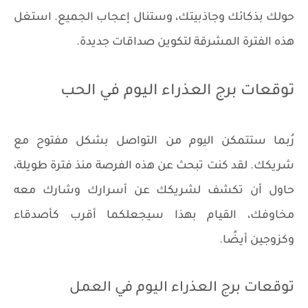
حولك بذكائك وجاذبيتك، وستنال إعجاب الجميع. استغل
هذه الفترة المشرقة لتكوين صداقات جديدة.
توقعات برج العذراء اليوم في الحب
رُبما ستتمكن اليوم من التواصل بشكل مفتوح مع
شريكك. لقد كنت تبحث عن هذه الفرصة منذ فترة طويلة،
حاول أن تكشف لشريكك عن أسرارك وشارك معه
مخاوفك، القيام بهذا سيجعلكما أقرب كأصدقاء
وكزوجين أيضًا.
توقعات برج العذراء اليوم في العمل