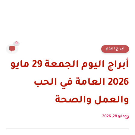
0
أبراج اليوم
أبراج اليوم الجمعة 29 مايو
2026 العامة في الحب
والعمل والصحة
مايو 28, 2026