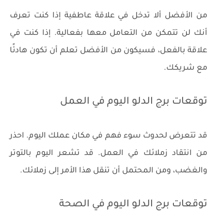
من الأفضل ألا تدخل في علاقة عاطفية إذا كنت تعرف
أنك لن تتمكن من التعامل معها بفعالية. إذا كنت في
علاقة بالفعل، فسيكون من الأفضل تعلم أن تكون هادئًا
مع شريكك.
توقعات برج الدلو اليوم في العمل
قد تتعرض لحدوث سوء فهم في مكان عملك اليوم. احذر
من انتقاد زملائك في العمل. قد تشعر اليوم بالتوتر
والغضب، ومن المحتمل أن تنقل هذا الأمر إلى زملائك.
توقعات برج الدلو اليوم في الصحة