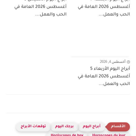
أغسطس 2026 العامة في
أغسطس 2026 العامة في
الحب والعمل...
الحب والعمل...
أغسطس 4, 2026
أبراج اليوم الأربعاء 5
أغسطس 2026 العامة في
الحب والعمل...
أبراج اليوم
برجك اليوم
توقعات الأبراج
Horóscopos de hoy
Horoscopes du jour