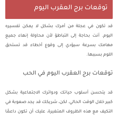
توقعات برج العقرب اليوم
قد تكون في عجلة من أمرك بشكل لا يمكن تفسيره
اليوم. أنت بحاجة إلى التباطؤ لأن محاولة إنهاء جميع
مهامك بسرعة سيؤدي إلى وقوع أخطاء قد تستحق
اللوم بسببها.
توقعات برج العقرب اليوم في الحب
قد يتحسن أسلوب حياتك ودوائرك الاجتماعية بشكل
كبير خلال الوقت الحالي. لكن، شريكك قد يجد صعوبة في
التكيف مع هذه الظروف المتغيرة، عليك أن تكون داعمًا