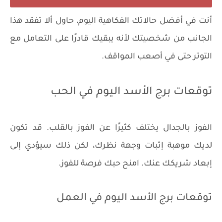
أنت في أفضل حالاتك الفكاهية اليوم، حاول ألا تفقد هذا
الجانب من شخصيتك لأنه يبقيك قادرًا على التعامل مع
التوتر حتى في أصعب المواقف.
توقعات برج الأسد اليوم في الحب
الفوز بالجدال يختلف كثيرًا عن الفوز بالقلب. قد تكون
لديك موهبة إثبات وجهة نظرك، لكن ذلك سيؤدي إلى
إبعاد شريكك عنك. امنح حبك فرصة للفوز.
توقعات برج الأسد اليوم في العمل