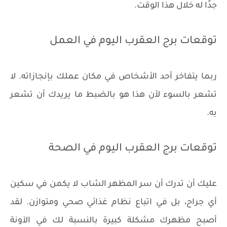
جدًا له خلال هذا الوقت.
توقعات برج العقرب اليوم في العمل
ربما يتفاخر أحد الأشخاص في مكان عملك بإنجازاته. لا
تشعر بالسوء لأن هذا هو بالضبط ما يريدك أن تشعر
به.
توقعات برج العقرب اليوم في الصحة
عليك أن تدرك أن سر المظهر الشاب لا يكمن في سكين
أي جراح، بل في اتباع نظام غذائي صحي ومتوازن. لقد
أصبح مظهرك مشكلة كبيرة بالنسبة لك في الآونة