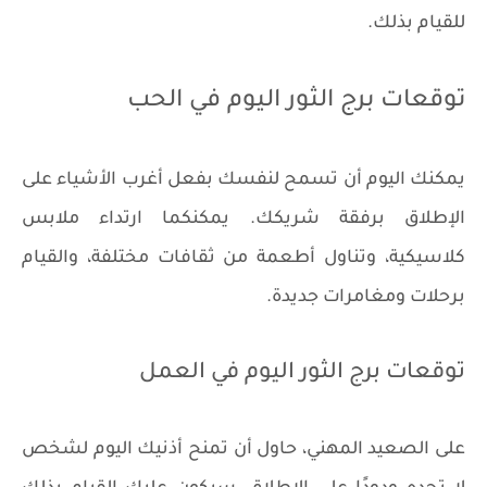
للقيام بذلك.
توقعات برج الثور اليوم في الحب
يمكنك اليوم أن تسمح لنفسك بفعل أغرب الأشياء على
الإطلاق برفقة شريكك. يمكنكما ارتداء ملابس
كلاسيكية، وتناول أطعمة من ثقافات مختلفة، والقيام
برحلات ومغامرات جديدة.
توقعات برج الثور اليوم في العمل
على الصعيد المهني، حاول أن تمنح أذنيك اليوم لشخص