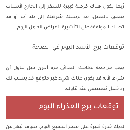
رُبما يكون هناك فرصة كبيرة للسفر إلى الخارج لأسباب
تتعلق بالعمل. قد ترسلك شركتك إلى بلد آخر أو قد
تصلك الموافقة على التأشيرة لأغراض العمل اليوم.
توقعات برج الأسد اليوم في الصحة
يجب مراجعة نظامك الغذائي مرة أخرى قبل تناول أي
شيء، لأنه قد يكون هناك شيء غير متوقع قد يسبب لك
رد فعل تحسسي عند تناوله.
توقعات برج العذراء اليوم
لديك قدرة كبيرة على سحر الجميع اليوم. سوف تبهر من