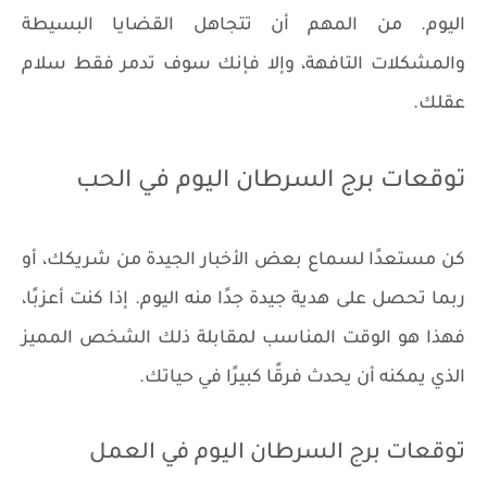
اليوم. من المهم أن تتجاهل القضايا البسيطة
والمشكلات التافهة، وإلا فإنك سوف تدمر فقط سلام
عقلك.
توقعات برج السرطان اليوم في الحب
كن مستعدًا لسماع بعض الأخبار الجيدة من شريكك، أو
ربما تحصل على هدية جيدة جدًا منه اليوم. إذا كنت أعزبًا،
فهذا هو الوقت المناسب لمقابلة ذلك الشخص المميز
الذي يمكنه أن يحدث فرقًا كبيرًا في حياتك.
توقعات برج السرطان اليوم في العمل